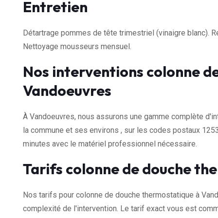
Entretien
Détartrage pommes de tête trimestriel (vinaigre blanc).
Nettoyage mousseurs mensuel.
Nos interventions colonne d
Vandoeuvres
À Vandoeuvres, nous assurons une gamme complète d'inte
la commune et ses environs , sur les codes postaux 1253
minutes avec le matériel professionnel nécessaire.
Tarifs colonne de douche th
Nos tarifs pour colonne de douche thermostatique à Van
complexité de l'intervention. Le tarif exact vous est com