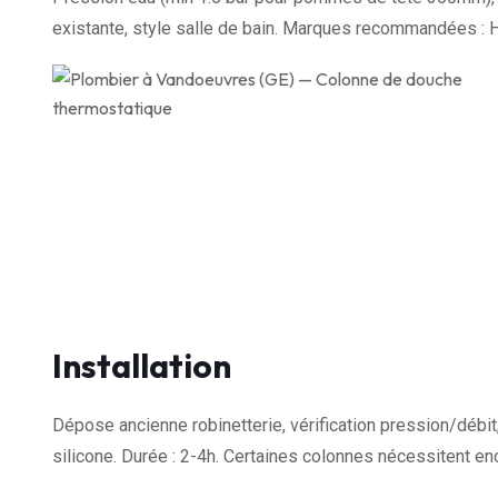
existante, style salle de bain. Marques recommandées :
Installation
Dépose ancienne robinetterie, vérification pression/débit
silicone. Durée : 2-4h. Certaines colonnes nécessitent enc