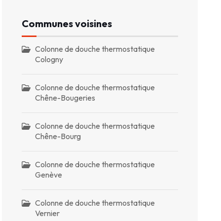
Communes voisines
Colonne de douche thermostatique
Cologny
Colonne de douche thermostatique
Chêne-Bougeries
Colonne de douche thermostatique
Chêne-Bourg
Colonne de douche thermostatique
Genève
Colonne de douche thermostatique
Vernier