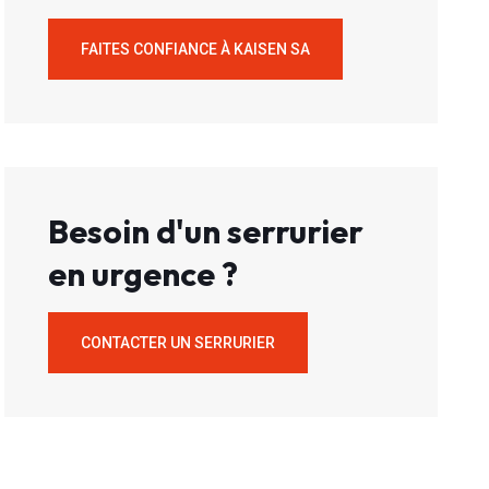
FAITES CONFIANCE À KAISEN SA
Besoin d'un serrurier
en urgence ?
CONTACTER UN SERRURIER