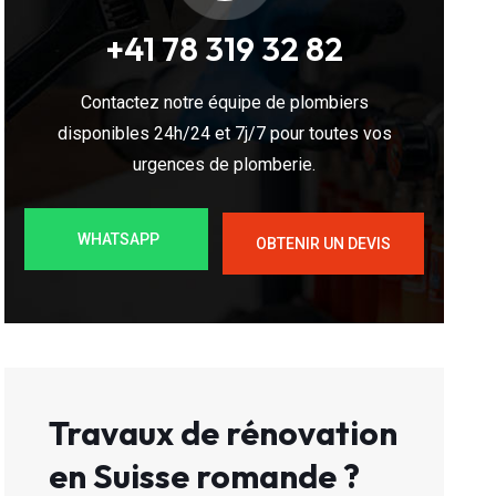
+41 78 319 32 82
Contactez notre équipe de plombiers
disponibles 24h/24 et 7j/7 pour toutes vos
urgences de plomberie.
WHATSAPP
OBTENIR UN DEVIS
Travaux de rénovation
en Suisse romande ?