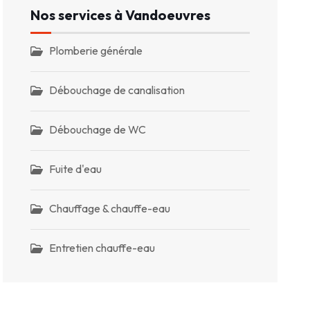
Nos services à Vandoeuvres
Plomberie générale
Débouchage de canalisation
Débouchage de WC
Fuite d'eau
Chauffage & chauffe-eau
Entretien chauffe-eau