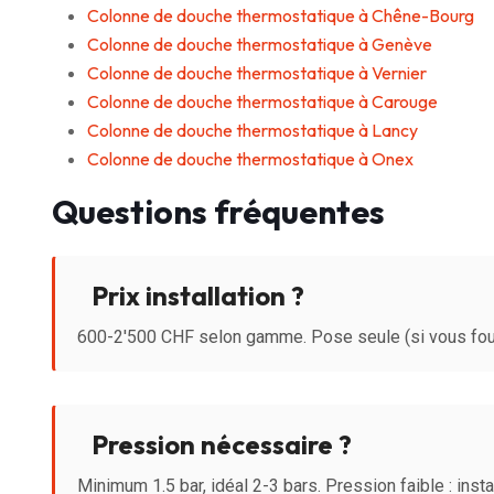
Colonne de douche thermostatique à Chêne-Bourg
Colonne de douche thermostatique à Genève
Colonne de douche thermostatique à Vernier
Colonne de douche thermostatique à Carouge
Colonne de douche thermostatique à Lancy
Colonne de douche thermostatique à Onex
Questions fréquentes
Prix installation ?
600-2'500 CHF selon gamme. Pose seule (si vous four
Pression nécessaire ?
Minimum 1.5 bar, idéal 2-3 bars. Pression faible : ins