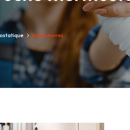
ostatique
Vandoeuvres