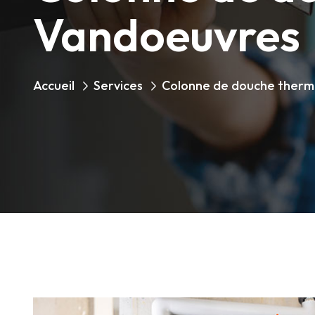
Vandoeuvres
Accueil
Services
Colonne de douche therm