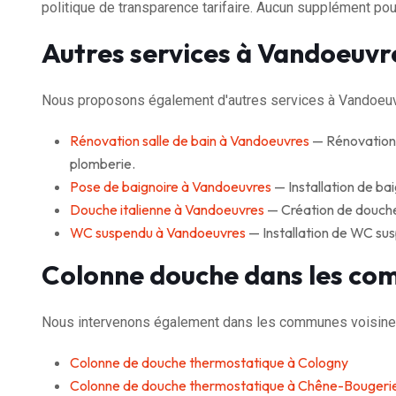
politique de transparence tarifaire. Aucun supplément pour
Autres services à Vandoeuvr
Nous proposons également d'autres services à Vandoeuv
Rénovation salle de bain à Vandoeuvres
— Rénovation c
plomberie.
Pose de baignoire à Vandoeuvres
— Installation de bai
Douche italienne à Vandoeuvres
— Création de douche à
WC suspendu à Vandoeuvres
— Installation de WC su
Colonne douche dans les co
Nous intervenons également dans les communes voisine
Colonne de douche thermostatique à Cologny
Colonne de douche thermostatique à Chêne-Bougeri