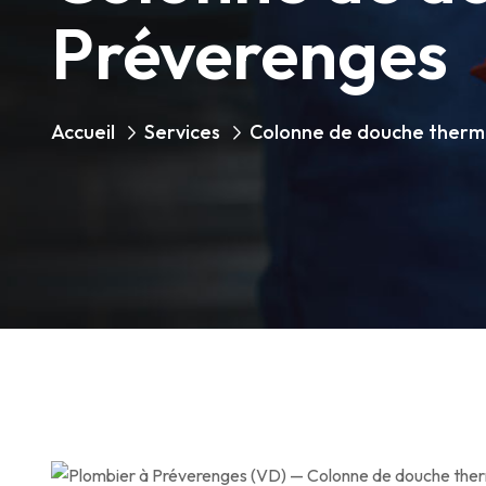
Préverenges
Accueil
Services
Colonne de douche therm