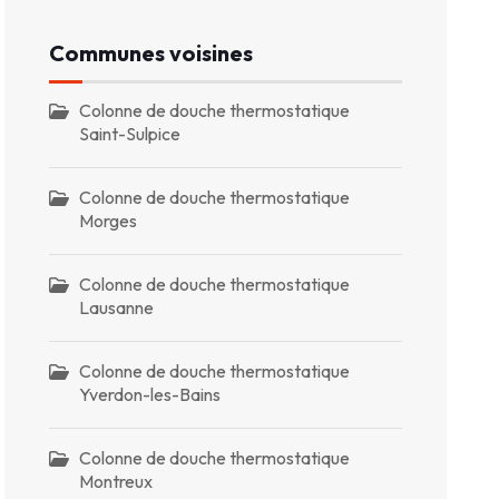
Communes voisines
Colonne de douche thermostatique
Saint-Sulpice
Colonne de douche thermostatique
Morges
Colonne de douche thermostatique
Lausanne
Colonne de douche thermostatique
Yverdon-les-Bains
Colonne de douche thermostatique
Montreux