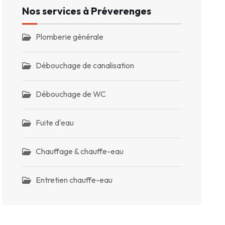
Nos services à Préverenges
Plomberie générale
Débouchage de canalisation
Débouchage de WC
Fuite d'eau
Chauffage & chauffe-eau
Entretien chauffe-eau