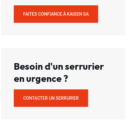
FAITES CONFIANCE À KAISEN SA
Besoin d'un serrurier
en urgence ?
CONTACTER UN SERRURIER