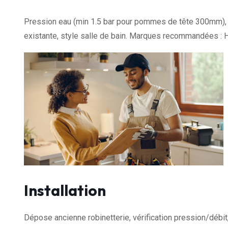
Pression eau (min 1.5 bar pour pommes de tête 300mm), h
existante, style salle de bain. Marques recommandées :
Installation
Dépose ancienne robinetterie, vérification pression/débit