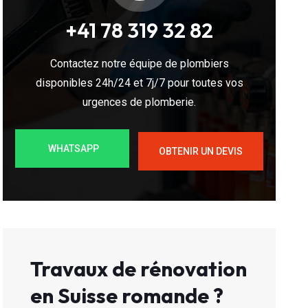
+41 78 319 32 82
Contactez notre équipe de plombiers
disponibles 24h/24 et 7j/7 pour toutes vos
urgences de plomberie.
WHATSAPP
OBTENIR UN DEVIS
Travaux de rénovation
en Suisse romande ?