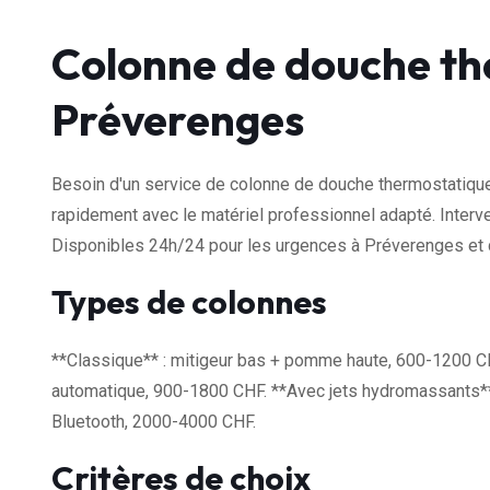
Colonne de douche th
Préverenges
Besoin d'un service de colonne de douche thermostatique
rapidement avec le matériel professionnel adapté. Interve
Disponibles 24h/24 pour les urgences à Préverenges et d
Types de colonnes
**Classique** : mitigeur bas + pomme haute, 600-1200 CH
automatique, 900-1800 CHF. **Avec jets hydromassants** :
Bluetooth, 2000-4000 CHF.
Critères de choix