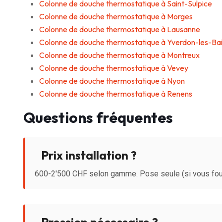
Colonne de douche thermostatique à Saint-Sulpice
Colonne de douche thermostatique à Morges
Colonne de douche thermostatique à Lausanne
Colonne de douche thermostatique à Yverdon-les-Ba
Colonne de douche thermostatique à Montreux
Colonne de douche thermostatique à Vevey
Colonne de douche thermostatique à Nyon
Colonne de douche thermostatique à Renens
Questions fréquentes
Prix installation ?
600-2'500 CHF selon gamme. Pose seule (si vous four
Pression nécessaire ?