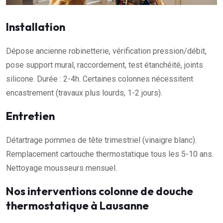
Installation
Dépose ancienne robinetterie, vérification pression/débit,
pose support mural, raccordement, test étanchéité, joints
silicone. Durée : 2-4h. Certaines colonnes nécessitent
encastrement (travaux plus lourds, 1-2 jours).
Entretien
Détartrage pommes de tête trimestriel (vinaigre blanc).
Remplacement cartouche thermostatique tous les 5-10 ans.
Nettoyage mousseurs mensuel.
Nos interventions colonne de douche
thermostatique à Lausanne