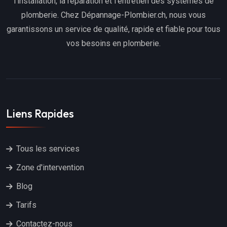
l'installation, la réparation et l'entretien des systèmes de
plomberie. Chez Dépannage-Plombier.ch, nous vous
garantissons un service de qualité, rapide et fiable pour tous
vos besoins en plomberie.
Liens Rapides
Tous les services
Zone d'intervention
Blog
Tarifs
Contactez-nous