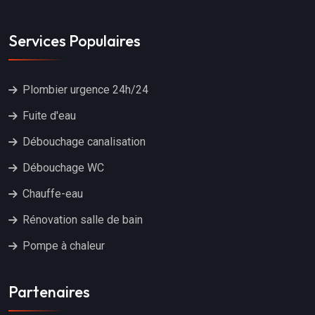
Services Populaires
Plombier urgence 24h/24
Fuite d'eau
Débouchage canalisation
Débouchage WC
Chauffe-eau
Rénovation salle de bain
Pompe à chaleur
Partenaires