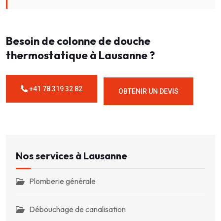
Besoin de colonne de douche
thermostatique à Lausanne ?
+41 78 319 32 82
OBTENIR UN DEVIS
Nos services à Lausanne
Plomberie générale
Débouchage de canalisation