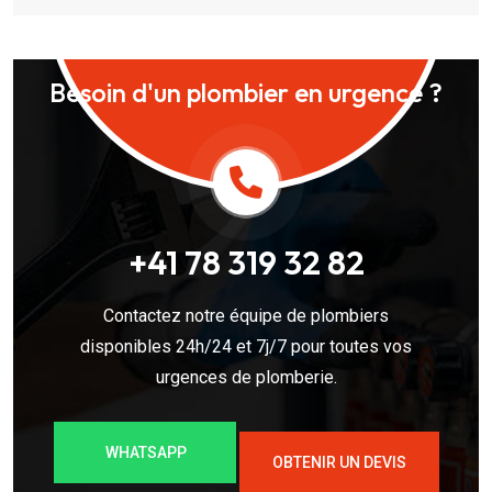
Besoin d'un plombier en urgence ?
+41 78 319 32 82
Contactez notre équipe de plombiers
disponibles 24h/24 et 7j/7 pour toutes vos
urgences de plomberie.
WHATSAPP
OBTENIR UN DEVIS