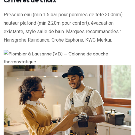
Critères de choix
Pression eau (min 1.5 bar pour pommes de tête 300mm),
hauteur plafond (min 2.20m pour confort), évacuation
existante, style salle de bain. Marques recommandées :
Hansgrohe Raindance, Grohe Euphoria, KWC Merkur.