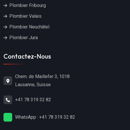
Plombier Fribourg
Plombier Valais
Plombier Neuchâtel
Plombier Jura
Contactez-Nous
Chem. de Maillefer 3, 1018
Lausanne, Suisse
+41 78 319 32 82
WhatsApp : +41 78 319 32 82