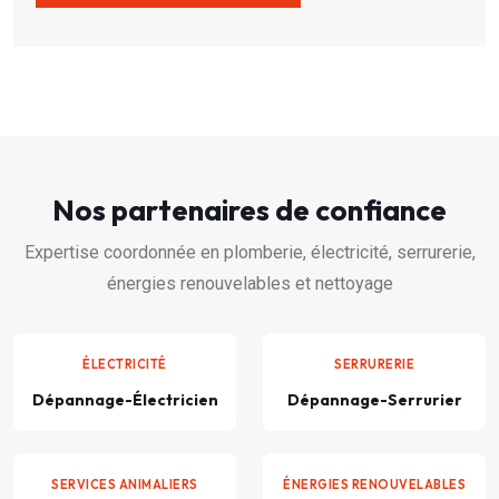
Nos partenaires de confiance
Expertise coordonnée en plomberie, électricité, serrurerie,
énergies renouvelables et nettoyage
ÉLECTRICITÉ
SERRURERIE
Dépannage-Électricien
Dépannage-Serrurier
SERVICES ANIMALIERS
ÉNERGIES RENOUVELABLES