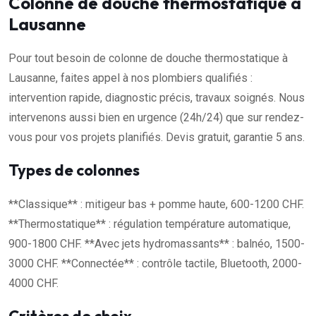
Colonne de douche thermostatique à
Lausanne
Pour tout besoin de colonne de douche thermostatique à
Lausanne, faites appel à nos plombiers qualifiés :
intervention rapide, diagnostic précis, travaux soignés. Nous
intervenons aussi bien en urgence (24h/24) que sur rendez-
vous pour vos projets planifiés. Devis gratuit, garantie 5 ans.
Types de colonnes
**Classique** : mitigeur bas + pomme haute, 600-1200 CHF.
**Thermostatique** : régulation température automatique,
900-1800 CHF. **Avec jets hydromassants** : balnéo, 1500-
3000 CHF. **Connectée** : contrôle tactile, Bluetooth, 2000-
4000 CHF.