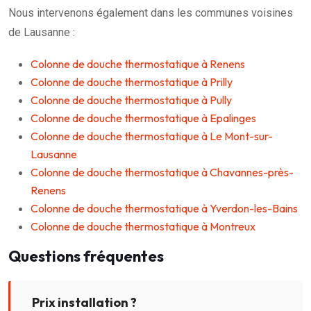
Nous intervenons également dans les communes voisines
de Lausanne :
Colonne de douche thermostatique à Renens
Colonne de douche thermostatique à Prilly
Colonne de douche thermostatique à Pully
Colonne de douche thermostatique à Epalinges
Colonne de douche thermostatique à Le Mont-sur-
Lausanne
Colonne de douche thermostatique à Chavannes-près-
Renens
Colonne de douche thermostatique à Yverdon-les-Bains
Colonne de douche thermostatique à Montreux
Questions fréquentes
Prix installation ?