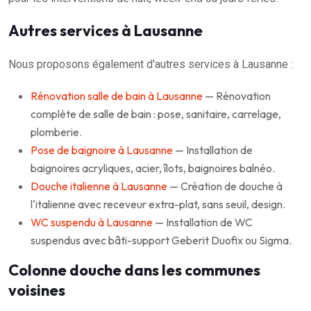
Autres services à Lausanne
Nous proposons également d'autres services à Lausanne :
Rénovation salle de bain à Lausanne
— Rénovation
complète de salle de bain : pose, sanitaire, carrelage,
plomberie.
Pose de baignoire à Lausanne
— Installation de
baignoires acryliques, acier, îlots, baignoires balnéo.
Douche italienne à Lausanne
— Création de douche à
l'italienne avec receveur extra-plat, sans seuil, design.
WC suspendu à Lausanne
— Installation de WC
suspendus avec bâti-support Geberit Duofix ou Sigma.
Colonne douche dans les communes
voisines