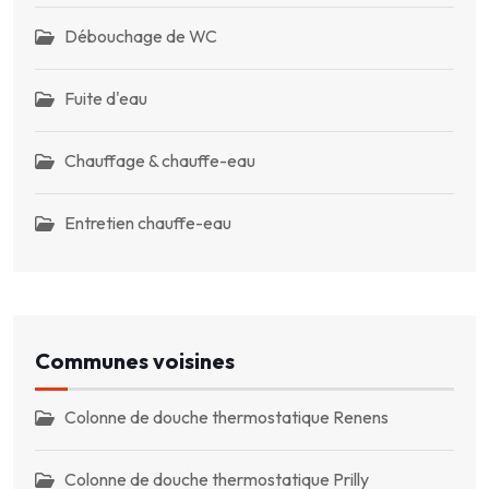
Débouchage de WC
Fuite d'eau
Chauffage & chauffe-eau
Entretien chauffe-eau
Communes voisines
Colonne de douche thermostatique Renens
Colonne de douche thermostatique Prilly