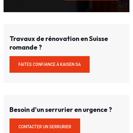
Travaux de rénovation en Suisse
romande ?
FAITES CONFIANCE À KAISEN SA
Besoin d'un serrurier en urgence ?
CONTACTER UN SERRURIER