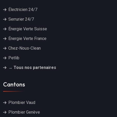
Électricien 24/7
Serrurier 24/7
Énergie Verte Suisse
Énergie Verte France
Chez-Nous-Clean
Petlib
→ Tous nos partenaires
Cantons
Plombier Vaud
Plombier Genève