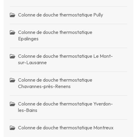
Colonne de douche thermostatique Pully
Colonne de douche thermostatique
Epalinges
Colonne de douche thermostatique Le Mont-
sur-Lausanne
Colonne de douche thermostatique
Chavannes-près-Renens
Colonne de douche thermostatique Yverdon-
les-Bains
Colonne de douche thermostatique Montreux