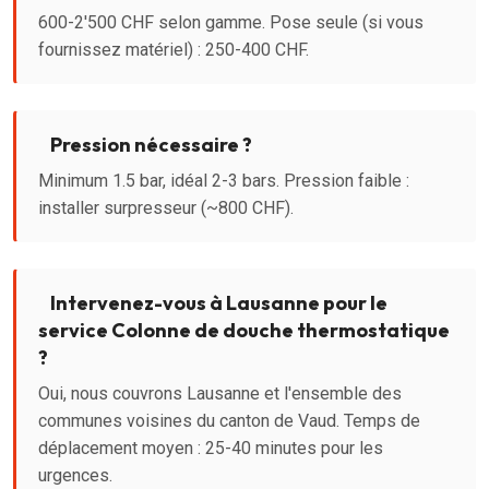
600-2'500 CHF selon gamme. Pose seule (si vous
fournissez matériel) : 250-400 CHF.
Pression nécessaire ?
Minimum 1.5 bar, idéal 2-3 bars. Pression faible :
installer surpresseur (~800 CHF).
Intervenez-vous à Lausanne pour le
service Colonne de douche thermostatique
?
Oui, nous couvrons Lausanne et l'ensemble des
communes voisines du canton de Vaud. Temps de
déplacement moyen : 25-40 minutes pour les
urgences.