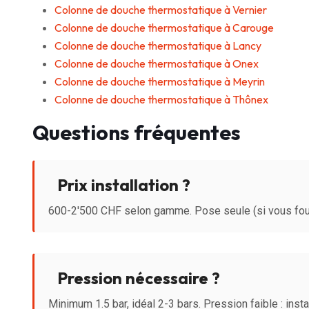
Colonne de douche thermostatique à Vernier
Colonne de douche thermostatique à Carouge
Colonne de douche thermostatique à Lancy
Colonne de douche thermostatique à Onex
Colonne de douche thermostatique à Meyrin
Colonne de douche thermostatique à Thônex
Questions fréquentes
Prix installation ?
600-2'500 CHF selon gamme. Pose seule (si vous four
Pression nécessaire ?
Minimum 1.5 bar, idéal 2-3 bars. Pression faible : ins