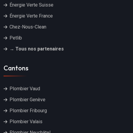
Énergie Verte Suisse
Énergie Verte France
Chez-Nous-Clean
Petlib
→ Tous nos partenaires
Cantons
Plombier Vaud
Plombier Genève
Plombier Fribourg
Plombier Valais
Plombier Neuchâtel