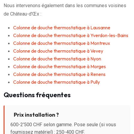
Nous intervenons également dans les communes voisines
de Château-d'Œx :
Colonne de douche thermostatique à Lausanne
Colonne de douche thermostatique à Yverdon-les-Bains
Colonne de douche thermostatique à Montreux
Colonne de douche thermostatique à Vevey
Colonne de douche thermostatique à Nyon
Colonne de douche thermostatique à Morges
Colonne de douche thermostatique à Renens
Colonne de douche thermostatique à Pully
Questions fréquentes
Prix installation ?
600-2'500 CHF selon gamme. Pose seule (si vous
fournissez matériel) : 250-400 CHF.