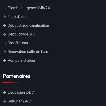
Plombier urgence 24h/24
Fuite d'eau
Débouchage canalisation
Débouchage WC
Chauffe-eau
Rénovation salle de bain
Pompe à chaleur
Partenaires
Électricien 24/7
Serrurier 24/7