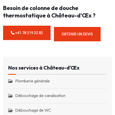
Besoin de colonne de douche
thermostatique à Château-d'Œx ?
+41 78 319 32 82
OBTENIR UN DEVIS
Nos services à Château-d'Œx
Plomberie générale
Débouchage de canalisation
Débouchage de WC