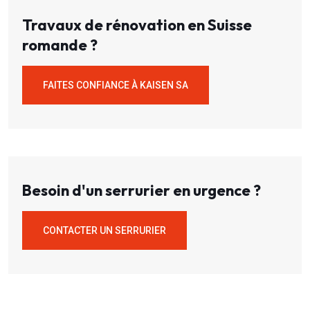
Travaux de rénovation en Suisse
romande ?
FAITES CONFIANCE À KAISEN SA
Besoin d'un serrurier en urgence ?
CONTACTER UN SERRURIER