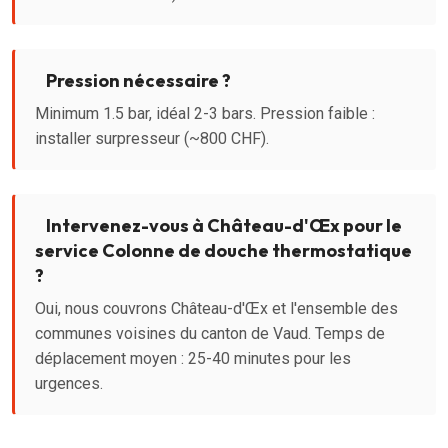
Pression nécessaire ?
Minimum 1.5 bar, idéal 2-3 bars. Pression faible :
installer surpresseur (~800 CHF).
Intervenez-vous à Château-d'Œx pour le
service Colonne de douche thermostatique
?
Oui, nous couvrons Château-d'Œx et l'ensemble des
communes voisines du canton de Vaud. Temps de
déplacement moyen : 25-40 minutes pour les
urgences.