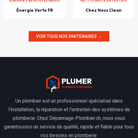
ÉNERGIES RENOUVELABLES
NETTOYAGE & ENTRETIEN
Énergie Verte FR
Chez Nous Clean
VOIR TOUS NOS PARTENAIRES →
Un plombier est un professionnel spécialisé dans
l'installation, la réparation et l'entretien des systèmes de
plomberie. Chez Dépannage-Plombier.ch, nous vous
garantissons un service de qualité, rapide et fiable pour tous
vos besoins en plomberie.