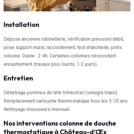
Installation
Dépose ancienne robinetterie, vérification pression/débit,
pose support mural, raccordement, test étanchéité, joints
silicone. Durée : 2-4h. Certaines colonnes nécessitent
encastrement (travaux plus lourds, 1-2 jours).
Entretien
Détartrage pommes de tête trimestriel (vinaigre blanc).
Remplacement cartouche thermostatique tous les 5-10 ans.
Nettoyage mousseurs mensuel.
Nos interventions colonne de douche
thermostatique à Château-d'Œx