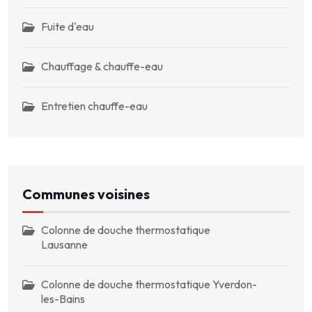
Fuite d'eau
Chauffage & chauffe-eau
Entretien chauffe-eau
Communes voisines
Colonne de douche thermostatique
Lausanne
Colonne de douche thermostatique Yverdon-
les-Bains