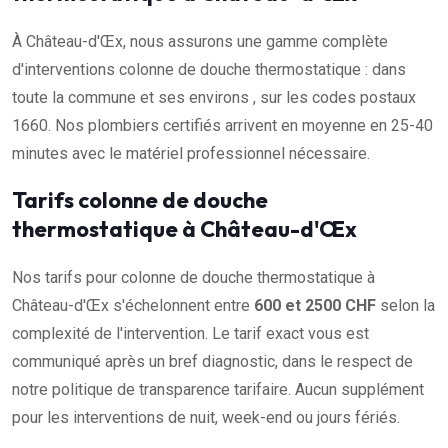
À Château-d'Œx, nous assurons une gamme complète
d'interventions colonne de douche thermostatique : dans
toute la commune et ses environs , sur les codes postaux
1660. Nos plombiers certifiés arrivent en moyenne en 25-40
minutes avec le matériel professionnel nécessaire.
Tarifs colonne de douche
thermostatique à Château-d'Œx
Nos tarifs pour colonne de douche thermostatique à
Château-d'Œx s'échelonnent entre
600 et 2500 CHF
selon la
complexité de l'intervention. Le tarif exact vous est
communiqué après un bref diagnostic, dans le respect de
notre politique de transparence tarifaire. Aucun supplément
pour les interventions de nuit, week-end ou jours fériés.