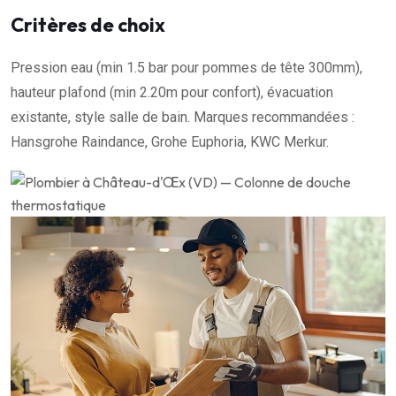
Critères de choix
Pression eau (min 1.5 bar pour pommes de tête 300mm),
hauteur plafond (min 2.20m pour confort), évacuation
existante, style salle de bain. Marques recommandées :
Hansgrohe Raindance, Grohe Euphoria, KWC Merkur.