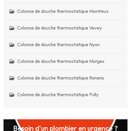
Colonne de douche thermostatique Montreux
Colonne de douche thermostatique Vevey
Colonne de douche thermostatique Nyon
Colonne de douche thermostatique Morges
Colonne de douche thermostatique Renens
Colonne de douche thermostatique Pully
Besoin d'un plombier en urgence ?