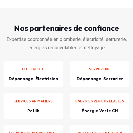
Nos partenaires de confiance
Expertise coordonnée en plomberie, électricité, serrurerie,
énergies renouvelables et nettoyage
ÉLECTRICITÉ
SERRURERIE
Dépannage-Électricien
Dépannage-Serrurier
SERVICES ANIMALIERS
ÉNERGIES RENOUVELABLES
Petlib
Énergie Verte CH