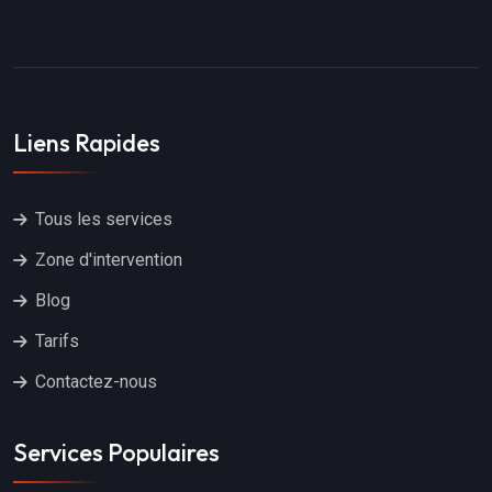
Liens Rapides
Tous les services
Zone d'intervention
Blog
Tarifs
Contactez-nous
Services Populaires