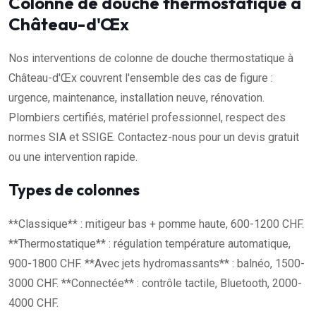
Colonne de douche thermostatique à
Château-d'Œx
Nos interventions de colonne de douche thermostatique à
Château-d'Œx couvrent l'ensemble des cas de figure :
urgence, maintenance, installation neuve, rénovation.
Plombiers certifiés, matériel professionnel, respect des
normes SIA et SSIGE. Contactez-nous pour un devis gratuit
ou une intervention rapide.
Types de colonnes
**Classique** : mitigeur bas + pomme haute, 600-1200 CHF.
**Thermostatique** : régulation température automatique,
900-1800 CHF. **Avec jets hydromassants** : balnéo, 1500-
3000 CHF. **Connectée** : contrôle tactile, Bluetooth, 2000-
4000 CHF.