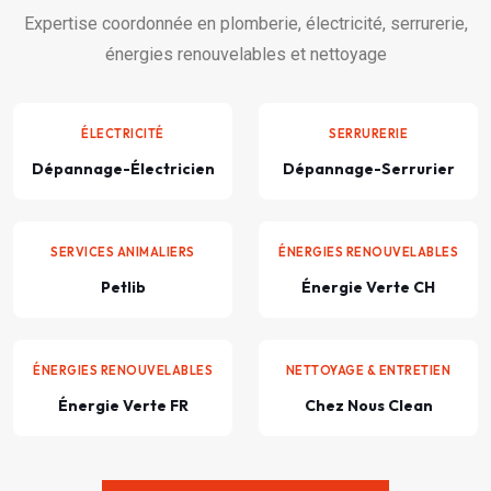
Expertise coordonnée en plomberie, électricité, serrurerie,
énergies renouvelables et nettoyage
ÉLECTRICITÉ
SERRURERIE
Dépannage-Électricien
Dépannage-Serrurier
SERVICES ANIMALIERS
ÉNERGIES RENOUVELABLES
Petlib
Énergie Verte CH
ÉNERGIES RENOUVELABLES
NETTOYAGE & ENTRETIEN
Énergie Verte FR
Chez Nous Clean