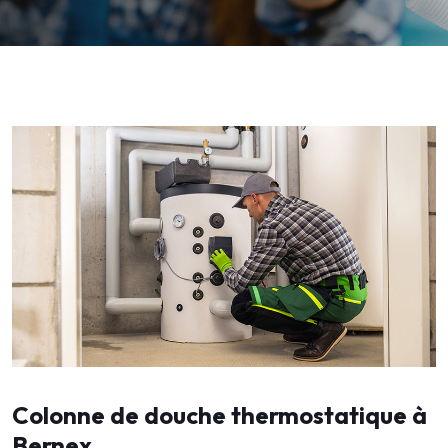
Colonne de douche thermostatique à
Bernex