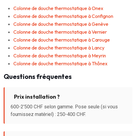
Colonne de douche thermostatique à Onex
Colonne de douche thermostatique à Confignon
Colonne de douche thermostatique à Genève
Colonne de douche thermostatique à Vernier
Colonne de douche thermostatique à Carouge
Colonne de douche thermostatique à Lancy
Colonne de douche thermostatique à Meyrin
Colonne de douche thermostatique à Thônex
Questions fréquentes
Prix installation ?
600-2'500 CHF selon gamme. Pose seule (si vous
fournissez matériel) : 250-400 CHF.