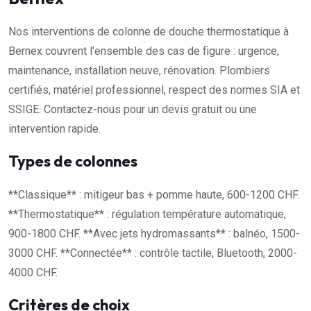
Nos interventions de colonne de douche thermostatique à
Bernex couvrent l'ensemble des cas de figure : urgence,
maintenance, installation neuve, rénovation. Plombiers
certifiés, matériel professionnel, respect des normes SIA et
SSIGE. Contactez-nous pour un devis gratuit ou une
intervention rapide.
Types de colonnes
**Classique** : mitigeur bas + pomme haute, 600-1200 CHF.
**Thermostatique** : régulation température automatique,
900-1800 CHF. **Avec jets hydromassants** : balnéo, 1500-
3000 CHF. **Connectée** : contrôle tactile, Bluetooth, 2000-
4000 CHF.
Critères de choix