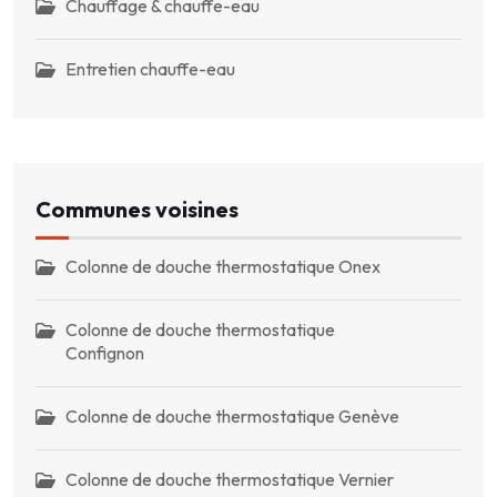
Chauffage & chauffe-eau
Entretien chauffe-eau
Communes voisines
Colonne de douche thermostatique Onex
Colonne de douche thermostatique
Confignon
Colonne de douche thermostatique Genève
Colonne de douche thermostatique Vernier