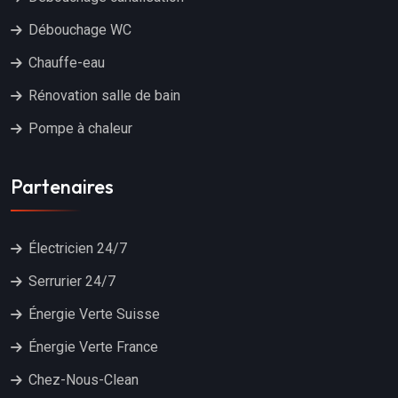
Débouchage WC
Chauffe-eau
Rénovation salle de bain
Pompe à chaleur
Partenaires
Électricien 24/7
Serrurier 24/7
Énergie Verte Suisse
Énergie Verte France
Chez-Nous-Clean