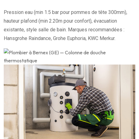
Pression eau (min 1.5 bar pour pommes de tête 300mm),
hauteur plafond (min 2.20m pour confort), évacuation
existante, style salle de bain. Marques recommandées :
Hansgrohe Raindance, Grohe Euphoria, KWC Merkur.