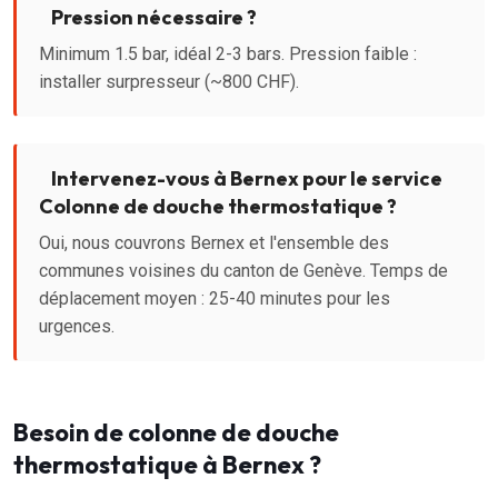
Pression nécessaire ?
Minimum 1.5 bar, idéal 2-3 bars. Pression faible :
installer surpresseur (~800 CHF).
Intervenez-vous à Bernex pour le service
Colonne de douche thermostatique ?
Oui, nous couvrons Bernex et l'ensemble des
communes voisines du canton de Genève. Temps de
déplacement moyen : 25-40 minutes pour les
urgences.
Besoin de colonne de douche
thermostatique à Bernex ?