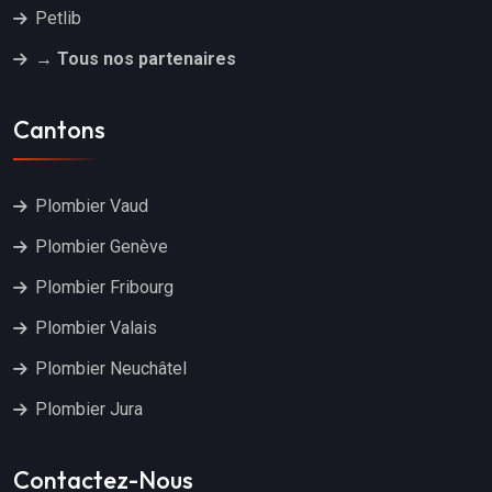
Petlib
→ Tous nos partenaires
Cantons
Plombier Vaud
Plombier Genève
Plombier Fribourg
Plombier Valais
Plombier Neuchâtel
Plombier Jura
Contactez-Nous