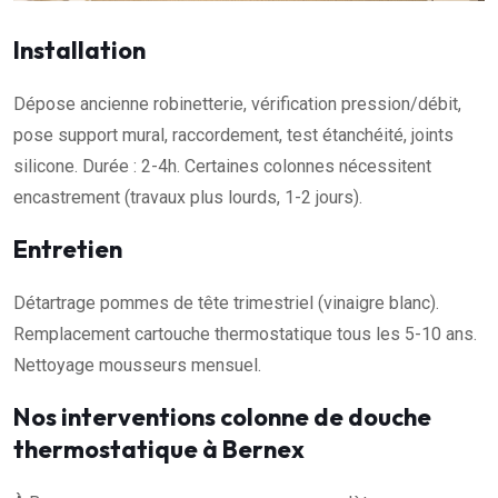
Installation
Dépose ancienne robinetterie, vérification pression/débit,
pose support mural, raccordement, test étanchéité, joints
silicone. Durée : 2-4h. Certaines colonnes nécessitent
encastrement (travaux plus lourds, 1-2 jours).
Entretien
Détartrage pommes de tête trimestriel (vinaigre blanc).
Remplacement cartouche thermostatique tous les 5-10 ans.
Nettoyage mousseurs mensuel.
Nos interventions colonne de douche
thermostatique à Bernex