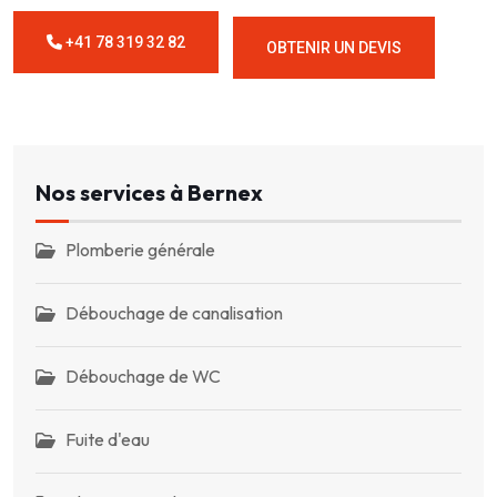
+41 78 319 32 82
OBTENIR UN DEVIS
Nos services à Bernex
Plomberie générale
Débouchage de canalisation
Débouchage de WC
Fuite d'eau