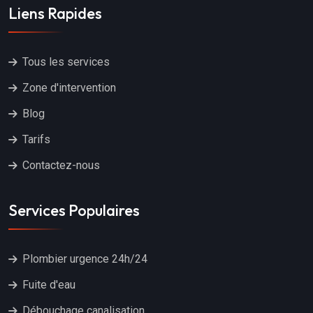
Liens Rapides
Tous les services
Zone d'intervention
Blog
Tarifs
Contactez-nous
Services Populaires
Plombier urgence 24h/24
Fuite d'eau
Débouchage canalisation