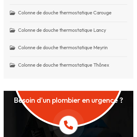
Colonne de douche thermostatique Carouge
Colonne de douche thermostatique Lancy
Colonne de douche thermostatique Meyrin
Colonne de douche thermostatique Thônex
Besoin d'un plombier en urgence ?