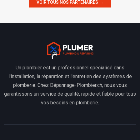
VOIR TOUS NOS PARTENAIRES →
Un plombier est un professionnel spécialisé dans
l'installation, la réparation et l'entretien des systèmes de
plomberie. Chez Dépannage-Plombier.ch, nous vous
garantissons un service de qualité, rapide et fiable pour tous
vos besoins en plomberie.