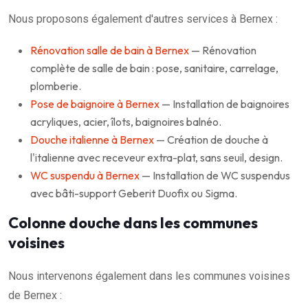
Nous proposons également d'autres services à Bernex :
Rénovation salle de bain à Bernex
— Rénovation
complète de salle de bain : pose, sanitaire, carrelage,
plomberie.
Pose de baignoire à Bernex
— Installation de baignoires
acryliques, acier, îlots, baignoires balnéo.
Douche italienne à Bernex
— Création de douche à
l'italienne avec receveur extra-plat, sans seuil, design.
WC suspendu à Bernex
— Installation de WC suspendus
avec bâti-support Geberit Duofix ou Sigma.
Colonne douche dans les communes
voisines
Nous intervenons également dans les communes voisines
de Bernex :