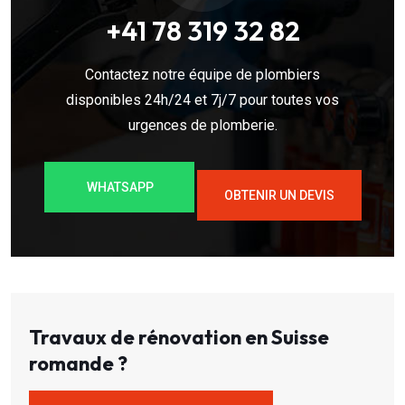
+41 78 319 32 82
Contactez notre équipe de plombiers
disponibles 24h/24 et 7j/7 pour toutes vos
urgences de plomberie.
WHATSAPP
OBTENIR UN DEVIS
Travaux de rénovation en Suisse
romande ?