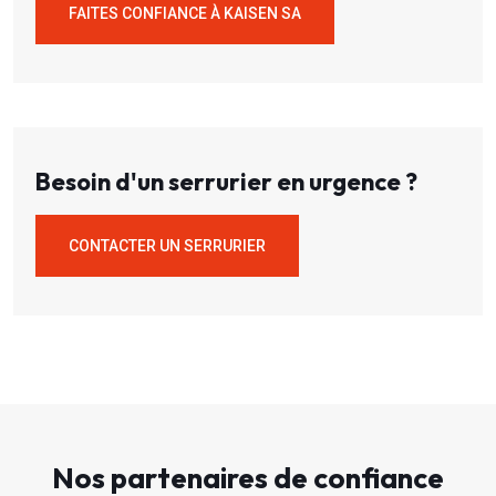
FAITES CONFIANCE À KAISEN SA
Besoin d'un serrurier en urgence ?
CONTACTER UN SERRURIER
Nos partenaires de confiance