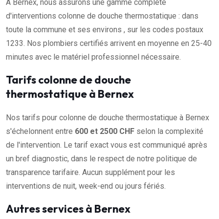
À Bernex, nous assurons une gamme complète
d'interventions colonne de douche thermostatique : dans
toute la commune et ses environs , sur les codes postaux
1233. Nos plombiers certifiés arrivent en moyenne en 25-40
minutes avec le matériel professionnel nécessaire.
Tarifs colonne de douche
thermostatique à Bernex
Nos tarifs pour colonne de douche thermostatique à Bernex
s'échelonnent entre
600 et 2500 CHF
selon la complexité
de l'intervention. Le tarif exact vous est communiqué après
un bref diagnostic, dans le respect de notre politique de
transparence tarifaire. Aucun supplément pour les
interventions de nuit, week-end ou jours fériés.
Autres services à Bernex