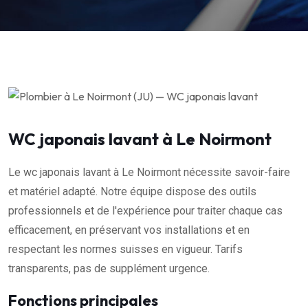
WC japonais lavant à Le Noirmont
Le wc japonais lavant à Le Noirmont nécessite savoir-faire
et matériel adapté. Notre équipe dispose des outils
professionnels et de l'expérience pour traiter chaque cas
efficacement, en préservant vos installations et en
respectant les normes suisses en vigueur. Tarifs
transparents, pas de supplément urgence.
Fonctions principales