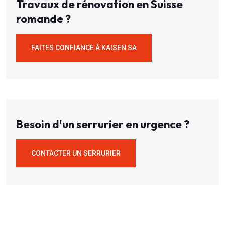
Travaux de rénovation en Suisse
romande ?
FAITES CONFIANCE À KAISEN SA
Besoin d'un serrurier en urgence ?
CONTACTER UN SERRURIER