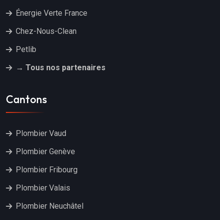
Énergie Verte France
Chez-Nous-Clean
Petlib
→ Tous nos partenaires
Cantons
Plombier Vaud
Plombier Genève
Plombier Fribourg
Plombier Valais
Plombier Neuchâtel