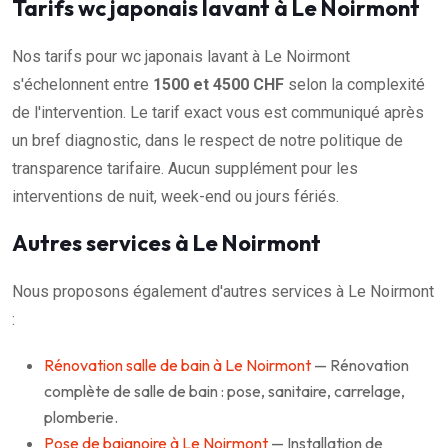
Tarifs wc japonais lavant à Le Noirmont
Nos tarifs pour wc japonais lavant à Le Noirmont
s'échelonnent entre
1500 et 4500 CHF
selon la complexité
de l'intervention. Le tarif exact vous est communiqué après
un bref diagnostic, dans le respect de notre politique de
transparence tarifaire. Aucun supplément pour les
interventions de nuit, week-end ou jours fériés.
Autres services à Le Noirmont
Nous proposons également d'autres services à Le Noirmont
:
Rénovation salle de bain à Le Noirmont
— Rénovation
complète de salle de bain : pose, sanitaire, carrelage,
plomberie.
Pose de baignoire à Le Noirmont
— Installation de