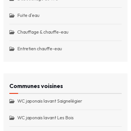
Fuite d'eau
Chauffage & chauffe-eau
Entretien chauffe-eau
Communes voisines
WC japonais lavant Saignelégier
WC japonais lavant Les Bois