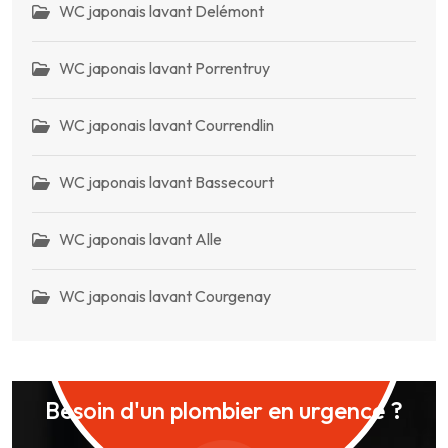
WC japonais lavant Delémont
WC japonais lavant Porrentruy
WC japonais lavant Courrendlin
WC japonais lavant Bassecourt
WC japonais lavant Alle
WC japonais lavant Courgenay
Besoin d'un plombier en urgence ?