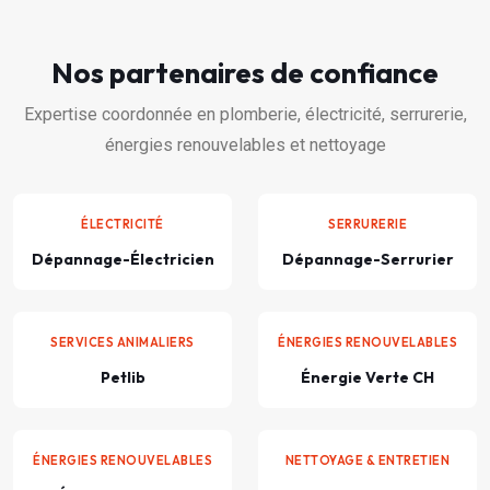
Nos partenaires de confiance
Expertise coordonnée en plomberie, électricité, serrurerie,
énergies renouvelables et nettoyage
ÉLECTRICITÉ
SERRURERIE
Dépannage-Électricien
Dépannage-Serrurier
SERVICES ANIMALIERS
ÉNERGIES RENOUVELABLES
Petlib
Énergie Verte CH
ÉNERGIES RENOUVELABLES
NETTOYAGE & ENTRETIEN