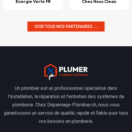
Énergie Verte FR
Chez Nous Clean
VOIR TOUS NOS PARTENAIRES →
Un plombier est un professionnel spécialisé dans
l'installation, la réparation et l'entretien des systèmes de
plomberie. Chez Dépannage-Plombier.ch, nous vous
garantissons un service de qualité, rapide et fiable pour tous
vos besoins en plomberie.