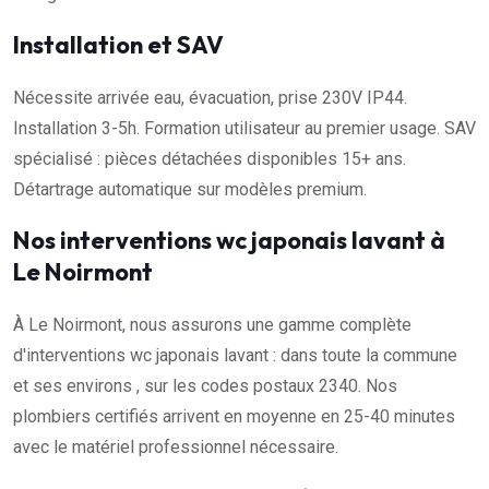
Installation et SAV
Nécessite arrivée eau, évacuation, prise 230V IP44.
Installation 3-5h. Formation utilisateur au premier usage. SAV
spécialisé : pièces détachées disponibles 15+ ans.
Détartrage automatique sur modèles premium.
Nos interventions wc japonais lavant à
Le Noirmont
À Le Noirmont, nous assurons une gamme complète
d'interventions wc japonais lavant : dans toute la commune
et ses environs , sur les codes postaux 2340. Nos
plombiers certifiés arrivent en moyenne en 25-40 minutes
avec le matériel professionnel nécessaire.