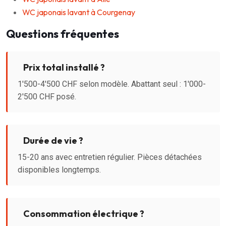
WC japonais lavant à Courgenay
Questions fréquentes
Prix total installé ?
1'500-4'500 CHF selon modèle. Abattant seul : 1'000-
2'500 CHF posé.
Durée de vie ?
15-20 ans avec entretien régulier. Pièces détachées
disponibles longtemps.
Consommation électrique ?