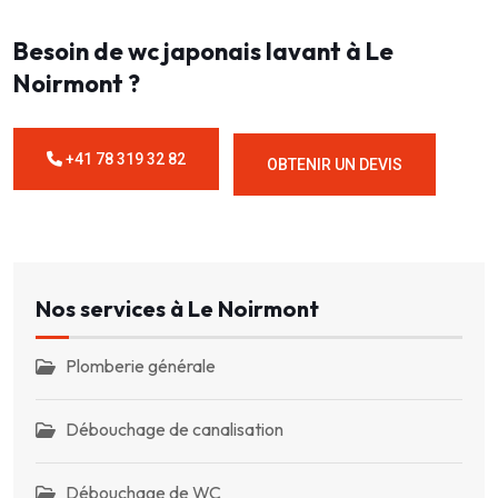
Besoin de wc japonais lavant à Le
Noirmont ?
+41 78 319 32 82
OBTENIR UN DEVIS
Nos services à Le Noirmont
Plomberie générale
Débouchage de canalisation
Débouchage de WC