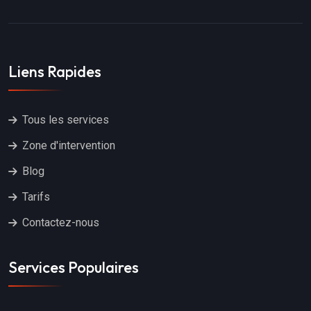
Liens Rapides
Tous les services
Zone d'intervention
Blog
Tarifs
Contactez-nous
Services Populaires