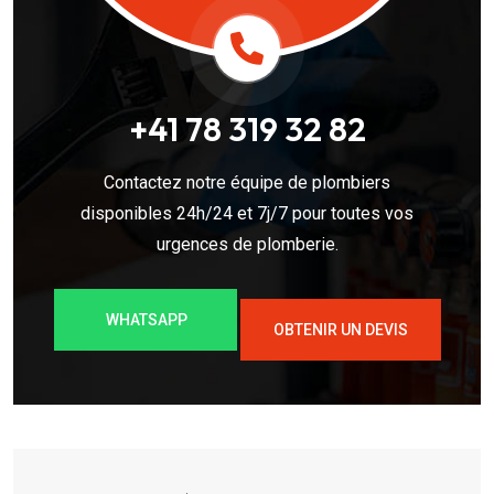
+41 78 319 32 82
Contactez notre équipe de plombiers
disponibles 24h/24 et 7j/7 pour toutes vos
urgences de plomberie.
WHATSAPP
OBTENIR UN DEVIS