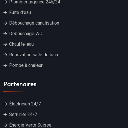
Plombier urgence 24h/24
Fuite d'eau
Débouchage canalisation
Débouchage WC
Chauffe-eau
Rénovation salle de bain
Pompe à chaleur
Partenaires
Électricien 24/7
Serrurier 24/7
Énergie Verte Suisse