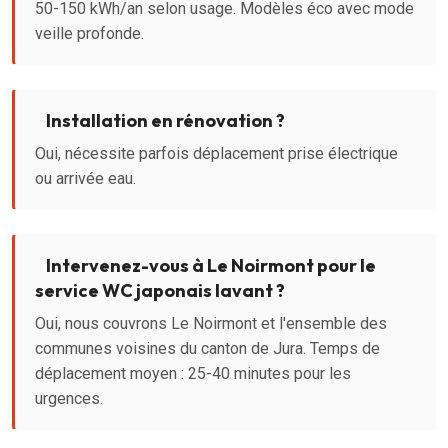
50-150 kWh/an selon usage. Modèles éco avec mode
veille profonde.
Installation en rénovation ?
Oui, nécessite parfois déplacement prise électrique
ou arrivée eau.
Intervenez-vous à Le Noirmont pour le
service WC japonais lavant ?
Oui, nous couvrons Le Noirmont et l'ensemble des
communes voisines du canton de Jura. Temps de
déplacement moyen : 25-40 minutes pour les
urgences.