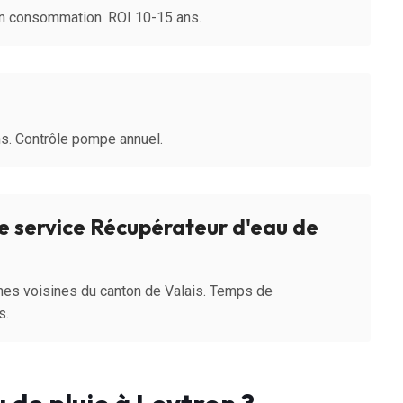
on consommation. ROI 10-15 ans.
ns. Contrôle pompe annuel.
e service Récupérateur d'eau de
es voisines du canton de Valais. Temps de
s.