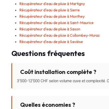
Récupérateur d'eau de pluie à Martigny
Récupérateur d'eau de pluie à Sierre
Récupérateur d'eau de pluie à Monthey
Récupérateur d'eau de pluie à Saint-Maurice
Récupérateur d'eau de pluie à Saxon
Récupérateur d'eau de pluie à Collombey-Muraz
Récupérateur d'eau de pluie à Savièse
Questions fréquentes
Coût installation complète ?
3'500-12'000 CHF selon volume cuve et complexité. C
Quelles économies ?