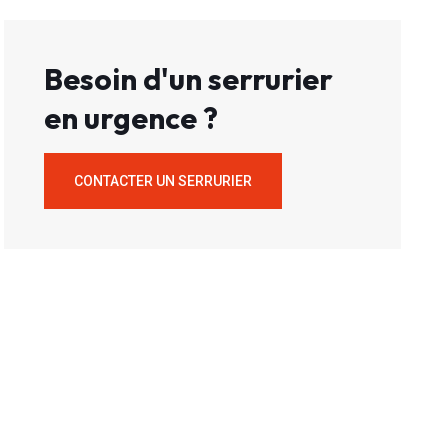
Besoin d'un serrurier
en urgence ?
CONTACTER UN SERRURIER