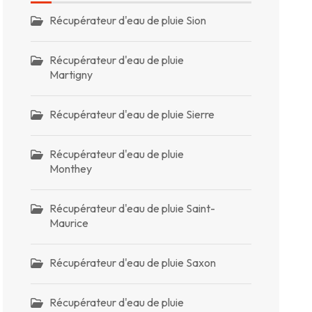
Récupérateur d'eau de pluie Sion
Récupérateur d'eau de pluie
Martigny
Récupérateur d'eau de pluie Sierre
Récupérateur d'eau de pluie
Monthey
Récupérateur d'eau de pluie Saint-
Maurice
Récupérateur d'eau de pluie Saxon
Récupérateur d'eau de pluie