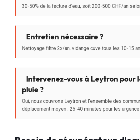
30-50% de la facture d'eau, soit 200-500 CHF/an sel
Entretien nécessaire ?
Nettoyage filtre 2x/an, vidange cuve tous les 10-15 a
Intervenez-vous à Leytron pour l
pluie ?
Oui, nous couvrons Leytron et l'ensemble des commun
déplacement moyen : 25-40 minutes pour les urgence