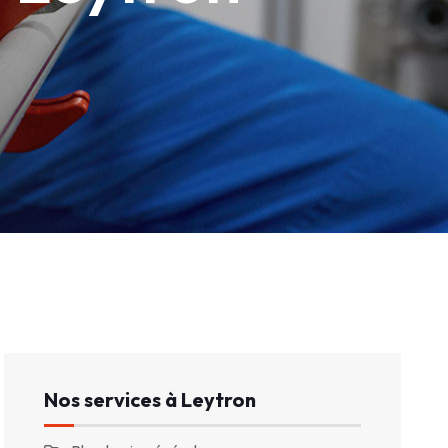
Nos services à Leytron