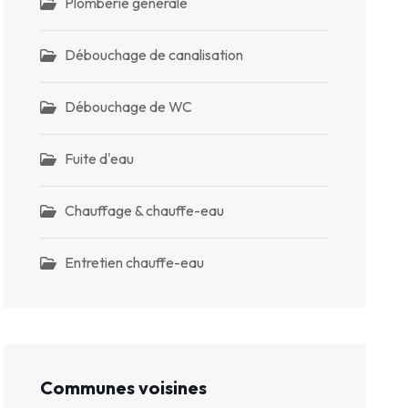
Plomberie générale
Débouchage de canalisation
Débouchage de WC
Fuite d'eau
Chauffage & chauffe-eau
Entretien chauffe-eau
Communes voisines