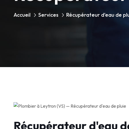
Accueil
Services
Récupérateur d'eau de pl
Récupérateur d'eau de