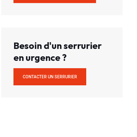
Besoin d'un serrurier
en urgence ?
CONTACTER UN SERRURIER