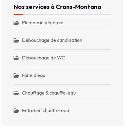
Nos services à Crans-Montana
Plomberie générale
Débouchage de canalisation
Débouchage de WC
Fuite d'eau
Chauffage & chauffe-eau
Entretien chauffe-eau