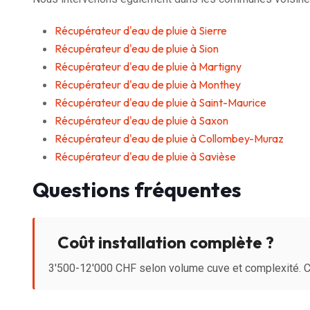
Récupérateur d'eau de pluie à Sierre
Récupérateur d'eau de pluie à Sion
Récupérateur d'eau de pluie à Martigny
Récupérateur d'eau de pluie à Monthey
Récupérateur d'eau de pluie à Saint-Maurice
Récupérateur d'eau de pluie à Saxon
Récupérateur d'eau de pluie à Collombey-Muraz
Récupérateur d'eau de pluie à Savièse
Questions fréquentes
Coût installation complète ?
3'500-12'000 CHF selon volume cuve et complexité. C