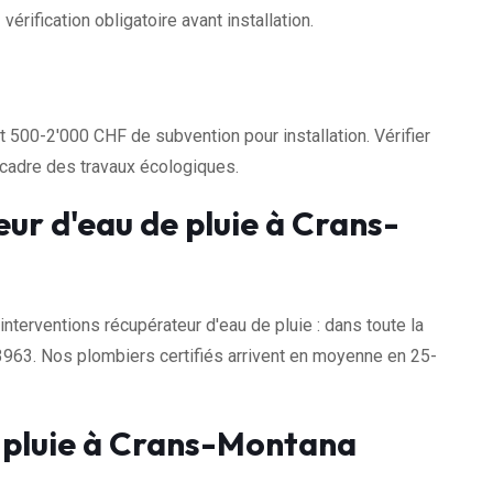
érification obligatoire avant installation.
500-2'000 CHF de subvention pour installation. Vérifier
cadre des travaux écologiques.
ur d'eau de pluie à Crans-
erventions récupérateur d'eau de pluie : dans toute la
963. Nos plombiers certifiés arrivent en moyenne en 25-
e pluie à Crans-Montana