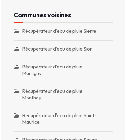
Communes voisines
Récupérateur d'eau de pluie Sierre
Récupérateur d'eau de pluie Sion
Récupérateur d'eau de pluie
Martigny
Récupérateur d'eau de pluie
Monthey
Récupérateur d'eau de pluie Saint-
Maurice
Récupérateur d'eau de pluie Saxon