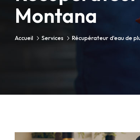
Montana
Accueil
Services
Récupérateur d'eau de pl