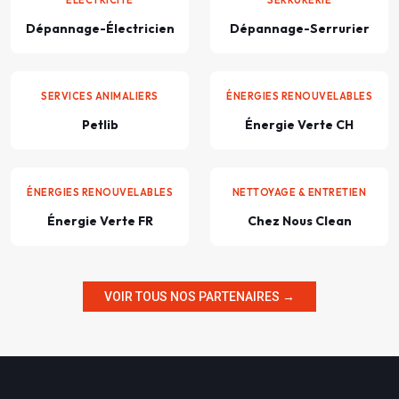
Dépannage-Électricien
Dépannage-Serrurier
SERVICES ANIMALIERS
ÉNERGIES RENOUVELABLES
Petlib
Énergie Verte CH
ÉNERGIES RENOUVELABLES
NETTOYAGE & ENTRETIEN
Énergie Verte FR
Chez Nous Clean
VOIR TOUS NOS PARTENAIRES →