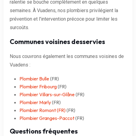
ralentie se bouche complètement en quelques
semaines. À Vuadens, nos plombiers privilégient la
prévention et l'intervention précoce pour limiter les
surcoûts.
Communes voisines desservies
Nous couvrons également les communes voisines de
Vuadens :
Plombier Bulle
(FR)
Plombier Fribourg
(FR)
Plombier Villars-sur-Glâne
(FR)
Plombier Marly
(FR)
Plombier Romont (FR)
(FR)
Plombier Granges-Paccot
(FR)
Questions fréquentes