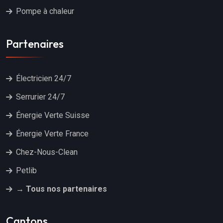
Pompe à chaleur
Partenaires
Électricien 24/7
Serrurier 24/7
Énergie Verte Suisse
Énergie Verte France
Chez-Nous-Clean
Petlib
→ Tous nos partenaires
Cantons