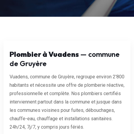
Plombier à Vuadens
— commune
de Gruyère
Vuadens, commune de Gruyère, regroupe environ 2'800
habitants et nécessite une offre de plomberie réactive,
professionnelle et complète. Nos plombiers certifiés
interviennent partout dans la commune et jusque dans
les communes voisines pour fuites, débouchages,
chauffe-eau, chauffage et installations sanitaires.
24h/24, 7j/7, y compris jours fériés.