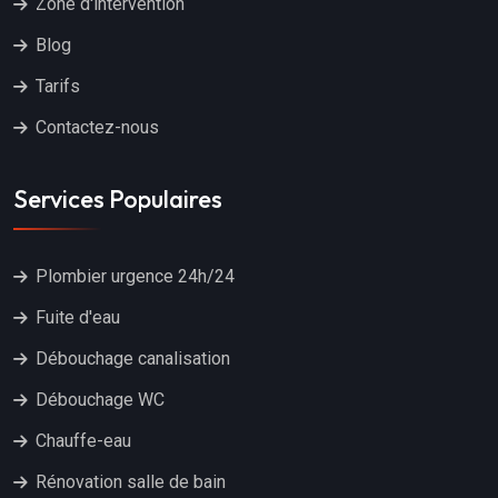
Zone d'intervention
Blog
Tarifs
Contactez-nous
Services Populaires
Plombier urgence 24h/24
Fuite d'eau
Débouchage canalisation
Débouchage WC
Chauffe-eau
Rénovation salle de bain