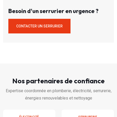
Besoin d'un serrurier en urgence ?
CONTACTER UN SERRURIER
Nos partenaires de confiance
Expertise coordonnée en plomberie, électricité, serrurerie,
énergies renouvelables et nettoyage
ÉLECTRICITÉ
SERRURERIE