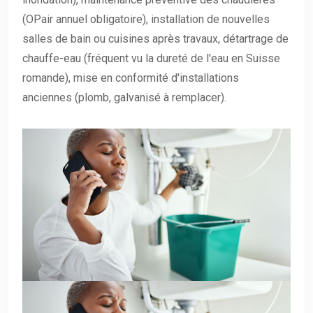
(OPair annuel obligatoire), installation de nouvelles
salles de bain ou cuisines après travaux, détartrage de
chauffe-eau (fréquent vu la dureté de l'eau en Suisse
romande), mise en conformité d'installations
anciennes (plomb, galvanisé à remplacer).