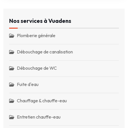
Nos services à Vuadens
Plomberie générale
Débouchage de canalisation
Débouchage de WC
Fuite d'eau
Chauffage & chauffe-eau
Entretien chauffe-eau