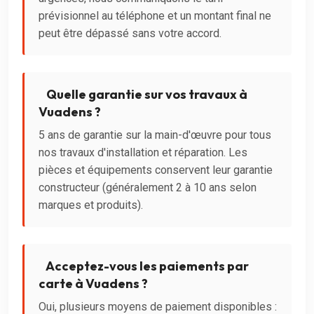
prévisionnel au téléphone et un montant final ne
peut être dépassé sans votre accord.
Quelle garantie sur vos travaux à
Vuadens ?
5 ans de garantie sur la main-d'œuvre pour tous
nos travaux d'installation et réparation. Les
pièces et équipements conservent leur garantie
constructeur (généralement 2 à 10 ans selon
marques et produits).
Acceptez-vous les paiements par
carte à Vuadens ?
Oui, plusieurs moyens de paiement disponibles :