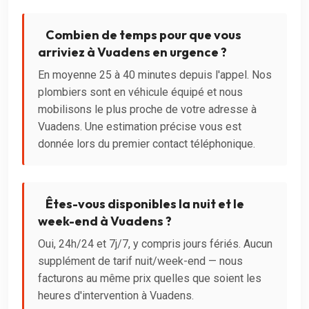
Combien de temps pour que vous
arriviez à Vuadens en urgence ?
En moyenne 25 à 40 minutes depuis l'appel. Nos
plombiers sont en véhicule équipé et nous
mobilisons le plus proche de votre adresse à
Vuadens. Une estimation précise vous est
donnée lors du premier contact téléphonique.
Êtes-vous disponibles la nuit et le
week-end à Vuadens ?
Oui, 24h/24 et 7j/7, y compris jours fériés. Aucun
supplément de tarif nuit/week-end — nous
facturons au même prix quelles que soient les
heures d'intervention à Vuadens.