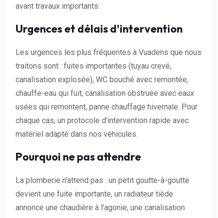
avant travaux importants.
Urgences et délais d'intervention
Les urgences les plus fréquentes à Vuadens que nous
traitons sont : fuites importantes (tuyau crevé,
canalisation explosée), WC bouché avec remontée,
chauffe-eau qui fuit, canalisation obstruée avec eaux
usées qui remontent, panne chauffage hivernale. Pour
chaque cas, un protocole d'intervention rapide avec
matériel adapté dans nos véhicules.
Pourquoi ne pas attendre
La plomberie n'attend pas : un petit goutte-à-goutte
devient une fuite importante, un radiateur tiède
annonce une chaudière à l'agonie, une canalisation