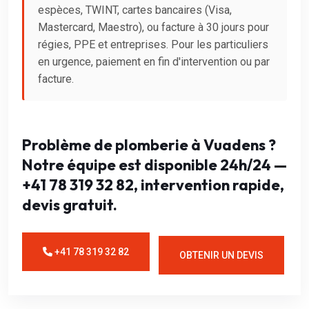
espèces, TWINT, cartes bancaires (Visa,
Mastercard, Maestro), ou facture à 30 jours pour
régies, PPE et entreprises. Pour les particuliers
en urgence, paiement en fin d'intervention ou par
facture.
Problème de plomberie à Vuadens ?
Notre équipe est disponible 24h/24 —
+41 78 319 32 82, intervention rapide,
devis gratuit.
+41 78 319 32 82
OBTENIR UN DEVIS