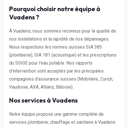
Pourquoi choisir notre équipe à
Vuadens ?
À Vuadens, nous sommes reconnus pour la qualité de
nos installations et la rapidité de nos dépannages.
Nous respectons les normes suisses SIA 385
(plomberie), SIA 181 (acoustique) et les prescriptions
du SSIGE pour l'eau potable. Nos rapports
d'intervention sont acceptés par les principales
compagnies d'assurance suisses (Mobilière, Zurich,
Vaudoise, AXA, Allianz, Bâloise).
Nos services à Vuadens
Notre équipe propose une gamme complète de
services plomberie, chauffage et sanitaire à Vuadens