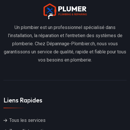
Un plombier est un professionnel spécialisé dans
l'installation, la réparation et l'entretien des systèmes de
plomberie. Chez Dépannage-Plombier.ch, nous vous
garantissons un service de qualité, rapide et fiable pour tous
vos besoins en plomberie.
Liens Rapides
Tous les services