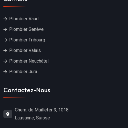
Plombier Vaud
Plombier Genève
Plombier Fribourg
Plombier Valais
Plombier Neuchâtel
Plombier Jura
Contactez-Nous
Chem. de Maillefer 3, 1018
Lausanne, Suisse