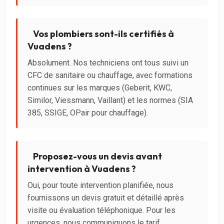
Vos plombiers sont-ils certifiés à
Vuadens ?
Absolument. Nos techniciens ont tous suivi un
CFC de sanitaire ou chauffage, avec formations
continues sur les marques (Geberit, KWC,
Similor, Viessmann, Vaillant) et les normes (SIA
385, SSIGE, OPair pour chauffage).
Proposez-vous un devis avant
intervention à Vuadens ?
Oui, pour toute intervention planifiée, nous
fournissons un devis gratuit et détaillé après
visite ou évaluation téléphonique. Pour les
urgences, nous communiquons le tarif