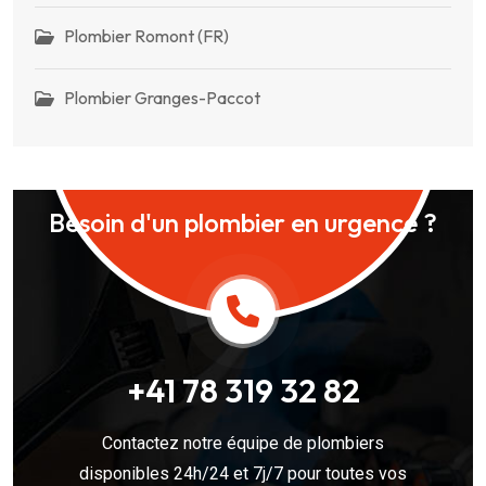
Plombier Romont (FR)
Plombier Granges-Paccot
Besoin d'un plombier en urgence ?
+41 78 319 32 82
Contactez notre équipe de plombiers
disponibles 24h/24 et 7j/7 pour toutes vos