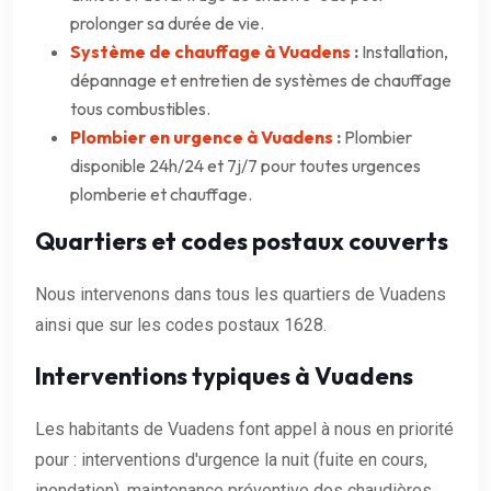
prolonger sa durée de vie.
Système de chauffage à Vuadens
:
Installation,
dépannage et entretien de systèmes de chauffage
tous combustibles.
Plombier en urgence à Vuadens
:
Plombier
disponible 24h/24 et 7j/7 pour toutes urgences
plomberie et chauffage.
Quartiers et codes postaux couverts
Nous intervenons dans tous les quartiers de Vuadens
ainsi que sur les codes postaux 1628.
Interventions typiques à Vuadens
Les habitants de Vuadens font appel à nous en priorité
pour : interventions d'urgence la nuit (fuite en cours,
inondation), maintenance préventive des chaudières