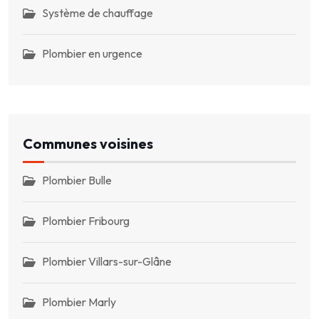
Système de chauffage
Plombier en urgence
Communes voisines
Plombier Bulle
Plombier Fribourg
Plombier Villars-sur-Glâne
Plombier Marly