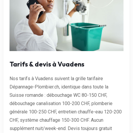
Tarifs & devis à Vuadens
Nos tarifs à Vuadens suivent la grille tarifaire
Dépannage-Plombier.ch, identique dans toute la
Suisse romande : débouchage WC 80-150 CHF,
débouchage canalisation 100-200 CHF, plomberie
générale 100-250 CHF, entretien chauffe-eau 120-200
CHF, système chauffage 150-300 CHF. Aucun
supplément nuit/week-end. Devis toujours gratuit