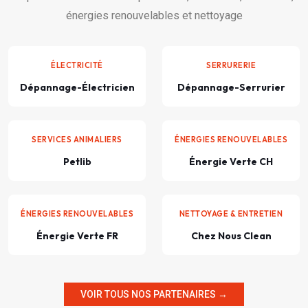
énergies renouvelables et nettoyage
ÉLECTRICITÉ
SERRURERIE
Dépannage-Électricien
Dépannage-Serrurier
SERVICES ANIMALIERS
ÉNERGIES RENOUVELABLES
Petlib
Énergie Verte CH
ÉNERGIES RENOUVELABLES
NETTOYAGE & ENTRETIEN
Énergie Verte FR
Chez Nous Clean
VOIR TOUS NOS PARTENAIRES →