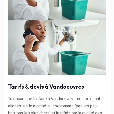
Tarifs & devis à Vandoeuvres
Transparence tarifaire à Vandoeuvres : nos prix sont
alignés sur le marché suisse romand (pas les plus
bas, pas les plus chers) et justifiés par la qualité des