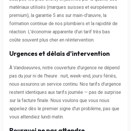
matériaux utilisés (marques suisses et européennes
premium), la garantie 5 ans sur main-d'œuvre, la
formation continue de nos plombiers et la rapidité de
réaction. L'économie apparente d'un tarif très bas
coûte souvent plus cher en réintervention.
Urgences et délais d'intervention
À Vandoeuvres, notre couverture d'urgence ne dépend
pas du jour ni de l'heure : nuit, week-end, jours fériés,
nous assurons un service continu. Nos tarifs d'urgence
restent identiques aux tarifs journée — pas de surprise
sur la facture finale. Nous voulons que vous nous
appeliez dès le premier signe d'un problème, pas que
vous attendiez lundi matin.
Pourquoi ne pas attendre