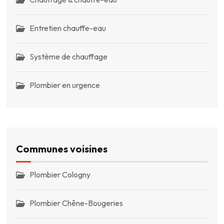
Entretien chauffe-eau
Système de chauffage
Plombier en urgence
Communes voisines
Plombier Cologny
Plombier Chêne-Bougeries