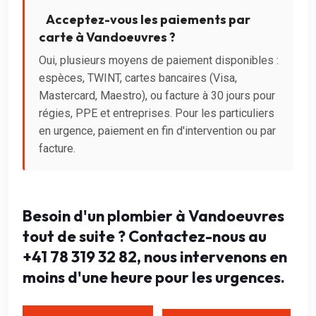
Acceptez-vous les paiements par
carte à Vandoeuvres ?
Oui, plusieurs moyens de paiement disponibles :
espèces, TWINT, cartes bancaires (Visa,
Mastercard, Maestro), ou facture à 30 jours pour
régies, PPE et entreprises. Pour les particuliers
en urgence, paiement en fin d'intervention ou par
facture.
Besoin d'un plombier à Vandoeuvres
tout de suite ? Contactez-nous au
+41 78 319 32 82, nous intervenons en
moins d'une heure pour les urgences.