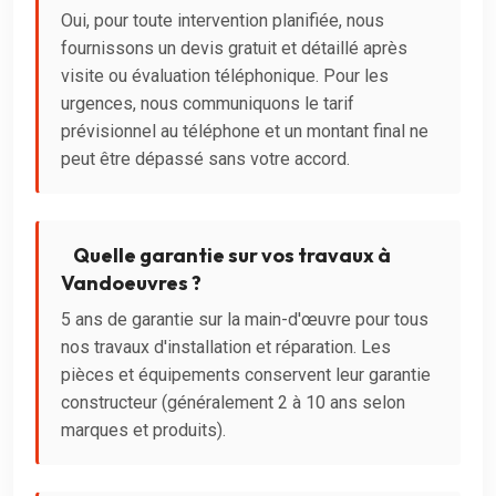
Oui, pour toute intervention planifiée, nous
fournissons un devis gratuit et détaillé après
visite ou évaluation téléphonique. Pour les
urgences, nous communiquons le tarif
prévisionnel au téléphone et un montant final ne
peut être dépassé sans votre accord.
Quelle garantie sur vos travaux à
Vandoeuvres ?
5 ans de garantie sur la main-d'œuvre pour tous
nos travaux d'installation et réparation. Les
pièces et équipements conservent leur garantie
constructeur (généralement 2 à 10 ans selon
marques et produits).