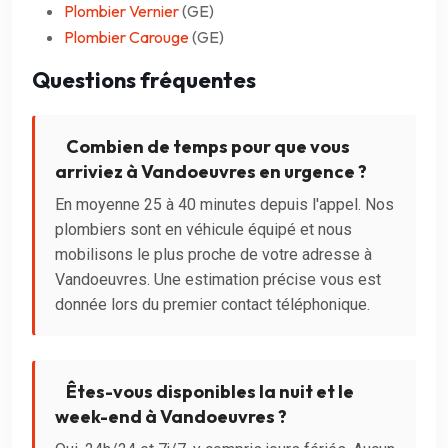
Plombier Vernier
(GE)
Plombier Carouge
(GE)
Questions fréquentes
Combien de temps pour que vous
arriviez à Vandoeuvres en urgence ?
En moyenne 25 à 40 minutes depuis l'appel. Nos
plombiers sont en véhicule équipé et nous
mobilisons le plus proche de votre adresse à
Vandoeuvres. Une estimation précise vous est
donnée lors du premier contact téléphonique.
Êtes-vous disponibles la nuit et le
week-end à Vandoeuvres ?