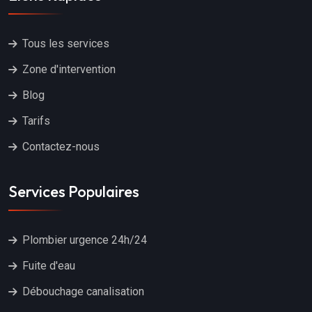
Tous les services
Zone d'intervention
Blog
Tarifs
Contactez-nous
Services Populaires
Plombier urgence 24h/24
Fuite d'eau
Débouchage canalisation