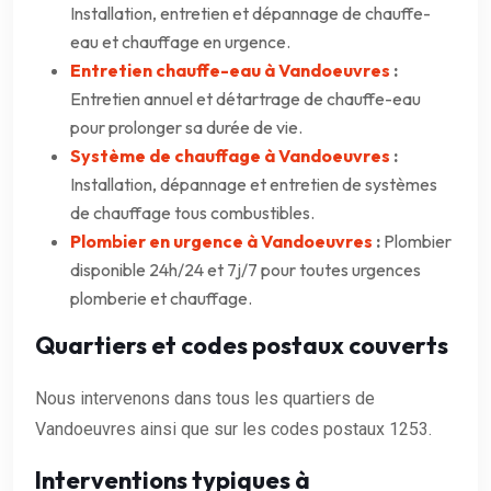
Installation, entretien et dépannage de chauffe-
eau et chauffage en urgence.
Entretien chauffe-eau à Vandoeuvres
:
Entretien annuel et détartrage de chauffe-eau
pour prolonger sa durée de vie.
Système de chauffage à Vandoeuvres
:
Installation, dépannage et entretien de systèmes
de chauffage tous combustibles.
Plombier en urgence à Vandoeuvres
:
Plombier
disponible 24h/24 et 7j/7 pour toutes urgences
plomberie et chauffage.
Quartiers et codes postaux couverts
Nous intervenons dans tous les quartiers de
Vandoeuvres ainsi que sur les codes postaux 1253.
Interventions typiques à