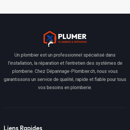
Un plombier est un professionnel spécialisé dans
l'installation, la réparation et l'entretien des systèmes de
plomberie. Chez Dépannage-Plombier.ch, nous vous
garantissons un service de qualité, rapide et fiable pour tous
vos besoins en plomberie.
Liens Rapides