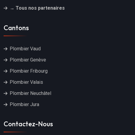
→ Tous nos partenaires
Cantons
Plombier Vaud
Plombier Genève
Plombier Fribourg
Plombier Valais
Plombier Neuchâtel
Plombier Jura
Contactez-Nous