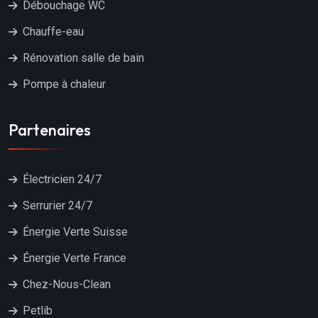
Débouchage WC
Chauffe-eau
Rénovation salle de bain
Pompe à chaleur
Partenaires
Électricien 24/7
Serrurier 24/7
Énergie Verte Suisse
Énergie Verte France
Chez-Nous-Clean
Petlib