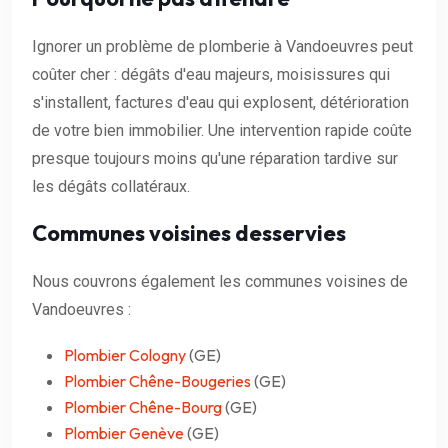
Ignorer un problème de plomberie à Vandoeuvres peut
coûter cher : dégâts d'eau majeurs, moisissures qui
s'installent, factures d'eau qui explosent, détérioration
de votre bien immobilier. Une intervention rapide coûte
presque toujours moins qu'une réparation tardive sur
les dégâts collatéraux.
Communes voisines desservies
Nous couvrons également les communes voisines de
Vandoeuvres :
Plombier Cologny
(GE)
Plombier Chêne-Bougeries
(GE)
Plombier Chêne-Bourg
(GE)
Plombier Genève
(GE)