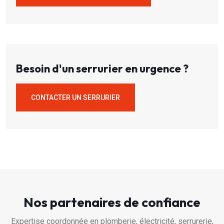
Besoin d'un serrurier en urgence ?
CONTACTER UN SERRURIER
Nos partenaires de confiance
Expertise coordonnée en plomberie, électricité, serrurerie,