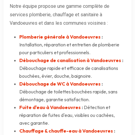
Notre équipe propose une gamme complète de
services plomberie, chauffage et sanitaire à
Vandoeuvres et dans les communes voisines :
Plomberie générale à Vandoeuvres
:
Installation, réparation et entretien de plomberie
pour particuliers et professionnels.
Débouchage de canalisation à Vandoeuvres
:
Débouchage rapide et efficace de canalisations
bouchées, évier, douche, baignoire.
Débouchage de WC à Vandoeuvres
:
Débouchage de toilettes bouchées rapide, sans
démontage, garantie satisfaction.
Fuite d'eau à Vandoeuvres
:
Détection et
réparation de fuites d'eau, visibles ou cachées,
avec garantie.
Chauffage & chauffe-eau à Vandoeuvres
: