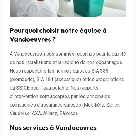
Pourquoi choisir notre équipe à
Vandoeuvres ?
À Vandoeuvres, nous sommes reconnus pour la qualité
de nos installations et la rapidité de nos dépannages.
Nous respectons les normes suisses SIA 385
(plomberie), SIA 181 (acoustique) et les prescriptions
du SSIGE pour l'eau potable. Nos rapports
d'intervention sont acceptés par les principales
compagnies d'assurance suisses (Mobilière, Zurich,
Vaudoise, AXA, Allianz, Bâloise).
Nos services à Vandoeuvres