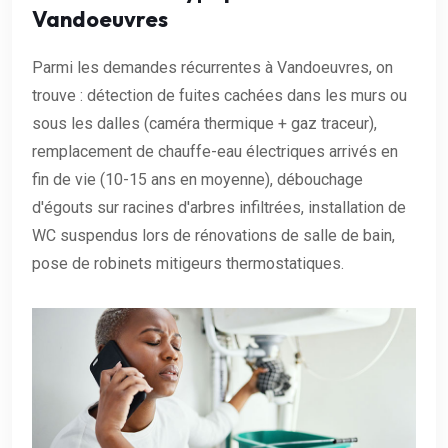
Vandoeuvres
Parmi les demandes récurrentes à Vandoeuvres, on
trouve : détection de fuites cachées dans les murs ou
sous les dalles (caméra thermique + gaz traceur),
remplacement de chauffe-eau électriques arrivés en
fin de vie (10-15 ans en moyenne), débouchage
d'égouts sur racines d'arbres infiltrées, installation de
WC suspendus lors de rénovations de salle de bain,
pose de robinets mitigeurs thermostatiques.