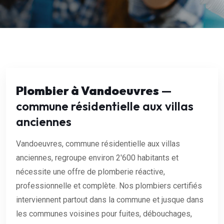
Plombier à Vandoeuvres
—
commune résidentielle aux villas
anciennes
Vandoeuvres, commune résidentielle aux villas
anciennes, regroupe environ 2'600 habitants et
nécessite une offre de plomberie réactive,
professionnelle et complète. Nos plombiers certifiés
interviennent partout dans la commune et jusque dans
les communes voisines pour fuites, débouchages,