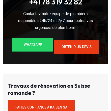
+41 78 319 32 82
Contactez notre équipe de plombiers
disponibles 24h/24 et 7j/7 pour toutes vos
urgences de plomberie.
WHATSAPP
OBTENIR UN DEVIS
Travaux de rénovation en Suisse
romande ?
FAITES CONFIANCE À KAISEN SA