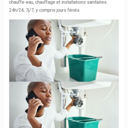
chauffe-eau, chauffage et installations sanitaires.
24h/24, 7j/7, y compris jours fériés.