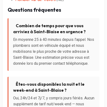
Questions fréquentes
Combien de temps pour que vous
arriviez à Saint-Blaise en urgence ?
En moyenne 25 à 40 minutes depuis l'appel. Nos
plombiers sont en véhicule équipé et nous
mobilisons le plus proche de votre adresse à
Saint-Blaise. Une estimation précise vous est
donnée lors du premier contact téléphonique.
Êtes-vous disponibles la nuit et le
week-end à Saint-Blaise ?
Oui, 24h/24 et 7j/7, y compris jours fériés. Aucun
supplément de tarif nuit/week-end — nous