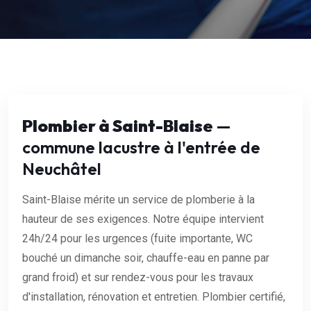
Plombier à Saint-Blaise
—
commune lacustre à l'entrée de
Neuchâtel
Saint-Blaise mérite un service de plomberie à la
hauteur de ses exigences. Notre équipe intervient
24h/24 pour les urgences (fuite importante, WC
bouché un dimanche soir, chauffe-eau en panne par
grand froid) et sur rendez-vous pour les travaux
d'installation, rénovation et entretien. Plombier certifié,