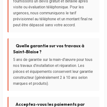
fournissons un devis gratuit et détaillé après
visite ou évaluation téléphonique. Pour les
urgences, nous communiquons le tarif
prévisionnel au téléphone et un montant final ne
peut être dépassé sans votre accord.
Quelle garantie sur vos travaux à
Saint-Blaise ?
5 ans de garantie sur la main-d'œuvre pour tous
nos travaux d'installation et réparation. Les
pièces et équipements conservent leur garantie
constructeur (généralement 2 à 10 ans selon
marques et produits).
Acceptez-vous les paiements par