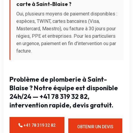
carte à Saint-Blaise ?
Oui, plusieurs moyens de paiement disponibles :
espèces, TWINT, cartes bancaires (Visa,
Mastercard, Maestro), ou facture à 30 jours pour
régies, PPE et entreprises. Pour les particuliers
en urgence, paiement en fin d'intervention ou par
facture.
Problème de plomberie à Saint-
Blaise ? Notre équipe est disponible
24h/24 — +41 78 319 32 82,
intervention rapide, devis gratuit.
+41 78 319 32 82
OBTENIR UN DEVIS