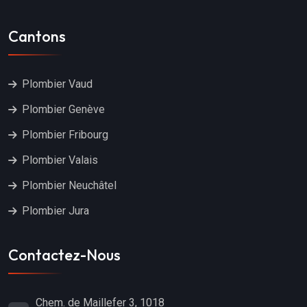
Cantons
Plombier Vaud
Plombier Genève
Plombier Fribourg
Plombier Valais
Plombier Neuchâtel
Plombier Jura
Contactez-Nous
Chem. de Maillefer 3, 1018