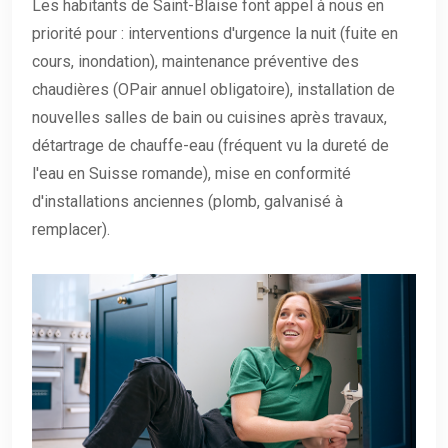
Les habitants de Saint-Blaise font appel à nous en
priorité pour : interventions d'urgence la nuit (fuite en
cours, inondation), maintenance préventive des
chaudières (OPair annuel obligatoire), installation de
nouvelles salles de bain ou cuisines après travaux,
détartrage de chauffe-eau (fréquent vu la dureté de
l'eau en Suisse romande), mise en conformité
d'installations anciennes (plomb, galvanisé à
remplacer).