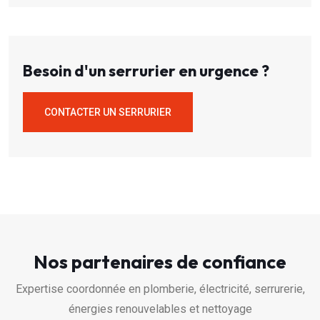
Besoin d'un serrurier en urgence ?
CONTACTER UN SERRURIER
Nos partenaires de confiance
Expertise coordonnée en plomberie, électricité, serrurerie,
énergies renouvelables et nettoyage