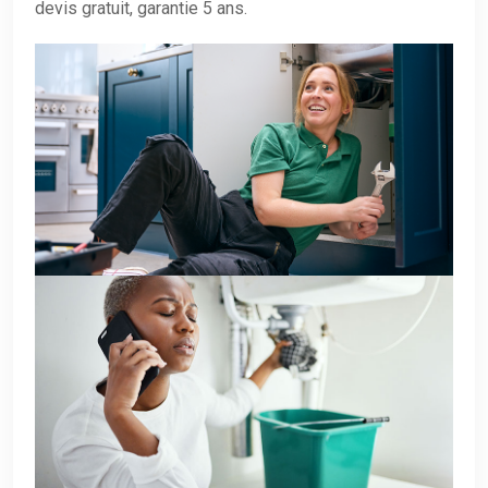
devis gratuit, garantie 5 ans.