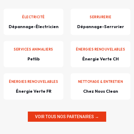
ÉLECTRICITÉ
SERRURERIE
Dépannage-Électricien
Dépannage-Serrurier
SERVICES ANIMALIERS
ÉNERGIES RENOUVELABLES
Petlib
Énergie Verte CH
ÉNERGIES RENOUVELABLES
NETTOYAGE & ENTRETIEN
Énergie Verte FR
Chez Nous Clean
VOIR TOUS NOS PARTENAIRES →