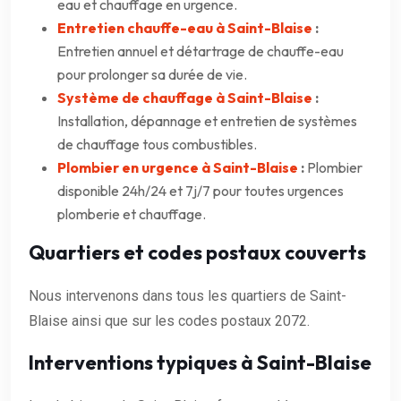
eau et chauffage en urgence.
Entretien chauffe-eau à Saint-Blaise
:
Entretien annuel et détartrage de chauffe-eau
pour prolonger sa durée de vie.
Système de chauffage à Saint-Blaise
:
Installation, dépannage et entretien de systèmes
de chauffage tous combustibles.
Plombier en urgence à Saint-Blaise
:
Plombier
disponible 24h/24 et 7j/7 pour toutes urgences
plomberie et chauffage.
Quartiers et codes postaux couverts
Nous intervenons dans tous les quartiers de Saint-
Blaise ainsi que sur les codes postaux 2072.
Interventions typiques à Saint-Blaise