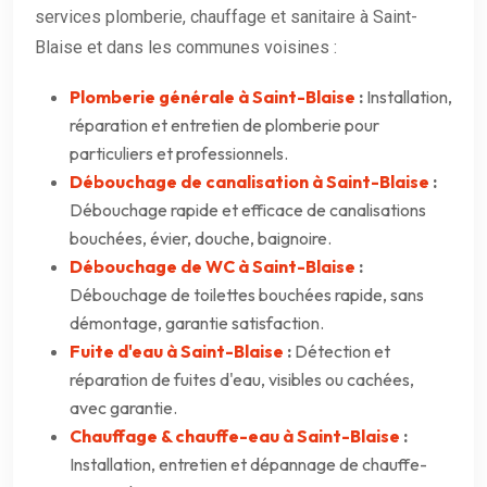
services plomberie, chauffage et sanitaire à Saint-
Blaise et dans les communes voisines :
Plomberie générale à Saint-Blaise
:
Installation,
réparation et entretien de plomberie pour
particuliers et professionnels.
Débouchage de canalisation à Saint-Blaise
:
Débouchage rapide et efficace de canalisations
bouchées, évier, douche, baignoire.
Débouchage de WC à Saint-Blaise
:
Débouchage de toilettes bouchées rapide, sans
démontage, garantie satisfaction.
Fuite d'eau à Saint-Blaise
:
Détection et
réparation de fuites d'eau, visibles ou cachées,
avec garantie.
Chauffage & chauffe-eau à Saint-Blaise
:
Installation, entretien et dépannage de chauffe-