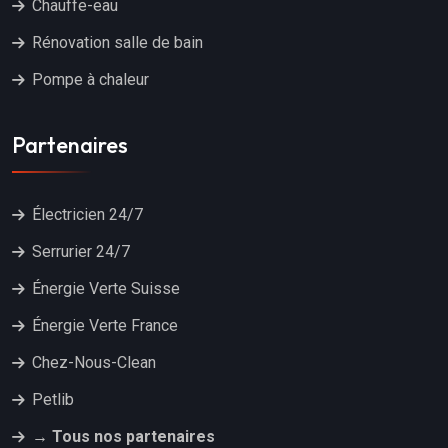
Chauffe-eau
Rénovation salle de bain
Pompe à chaleur
Partenaires
Électricien 24/7
Serrurier 24/7
Énergie Verte Suisse
Énergie Verte France
Chez-Nous-Clean
Petlib
→ Tous nos partenaires