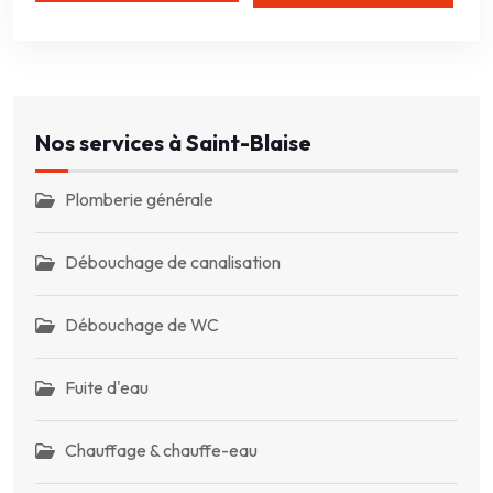
Nos services à Saint-Blaise
Plomberie générale
Débouchage de canalisation
Débouchage de WC
Fuite d'eau
Chauffage & chauffe-eau