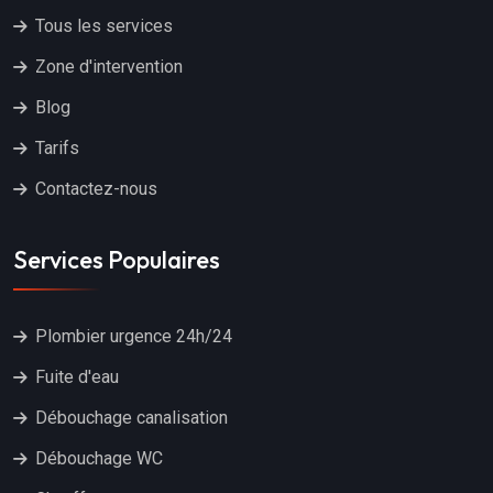
Tous les services
Zone d'intervention
Blog
Tarifs
Contactez-nous
Services Populaires
Plombier urgence 24h/24
Fuite d'eau
Débouchage canalisation
Débouchage WC