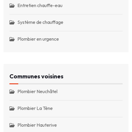
Entretien chauffe-eau
Système de chauffage
Plombier en urgence
Communes voisines
Plombier Neuchâtel
Plombier La Tène
Plombier Hauterive