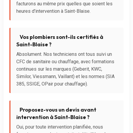
facturons au même prix quelles que soient les
heures d'intervention à Saint-Blaise.
Vos plombiers sont-ils certifiés à
Saint-Blaise ?
Absolument. Nos techniciens ont tous suivi un
CFC de sanitaire ou chauffage, avec formations
continues sur les marques (Geberit, KWC,
Similor, Viessmann, Vaillant) et les normes (SIA
385, SSIGE, OPair pour chauffage).
Proposez-vous un devis avant
intervention à Saint-Blaise ?
Oui, pour toute intervention planifiée, nous