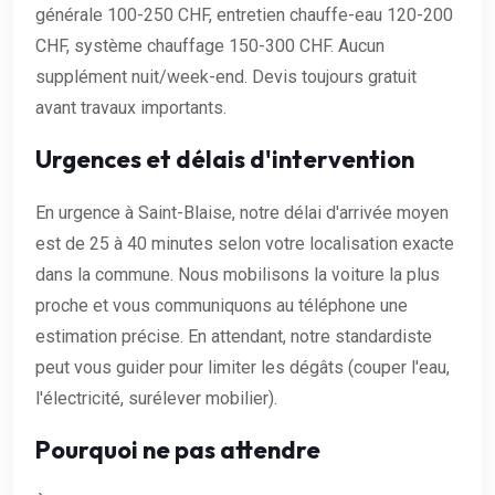
générale 100-250 CHF, entretien chauffe-eau 120-200
CHF, système chauffage 150-300 CHF. Aucun
supplément nuit/week-end. Devis toujours gratuit
avant travaux importants.
Urgences et délais d'intervention
En urgence à Saint-Blaise, notre délai d'arrivée moyen
est de 25 à 40 minutes selon votre localisation exacte
dans la commune. Nous mobilisons la voiture la plus
proche et vous communiquons au téléphone une
estimation précise. En attendant, notre standardiste
peut vous guider pour limiter les dégâts (couper l'eau,
l'électricité, surélever mobilier).
Pourquoi ne pas attendre