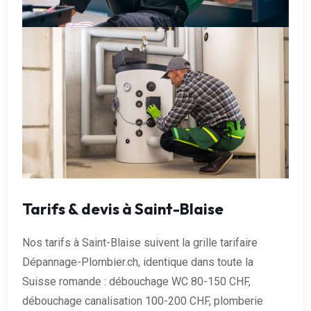
Tarifs & devis à Saint-Blaise
Nos tarifs à Saint-Blaise suivent la grille tarifaire
Dépannage-Plombier.ch, identique dans toute la
Suisse romande : débouchage WC 80-150 CHF,
débouchage canalisation 100-200 CHF, plomberie