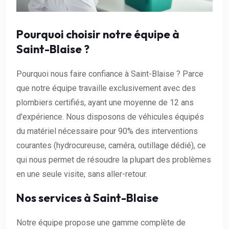
Pourquoi choisir notre équipe à
Saint-Blaise ?
Pourquoi nous faire confiance à Saint-Blaise ? Parce
que notre équipe travaille exclusivement avec des
plombiers certifiés, ayant une moyenne de 12 ans
d'expérience. Nous disposons de véhicules équipés
du matériel nécessaire pour 90% des interventions
courantes (hydrocureuse, caméra, outillage dédié), ce
qui nous permet de résoudre la plupart des problèmes
en une seule visite, sans aller-retour.
Nos services à Saint-Blaise
Notre équipe propose une gamme complète de