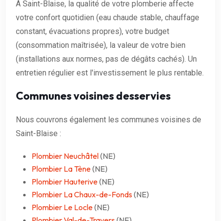
À Saint-Blaise, la qualité de votre plomberie affecte
votre confort quotidien (eau chaude stable, chauffage
constant, évacuations propres), votre budget
(consommation maîtrisée), la valeur de votre bien
(installations aux normes, pas de dégâts cachés). Un
entretien régulier est l'investissement le plus rentable.
Communes voisines desservies
Nous couvrons également les communes voisines de
Saint-Blaise :
Plombier Neuchâtel
(NE)
Plombier La Tène
(NE)
Plombier Hauterive
(NE)
Plombier La Chaux-de-Fonds
(NE)
Plombier Le Locle
(NE)
Plombier Val-de-Travers
(NE)