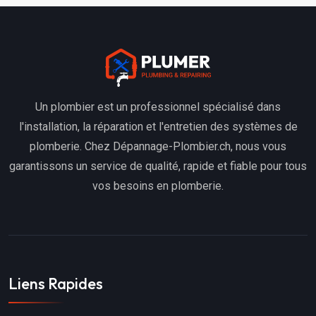
Un plombier est un professionnel spécialisé dans
l'installation, la réparation et l'entretien des systèmes de
plomberie. Chez Dépannage-Plombier.ch, nous vous
garantissons un service de qualité, rapide et fiable pour tous
vos besoins en plomberie.
Liens Rapides