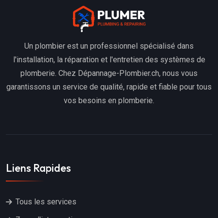
Un plombier est un professionnel spécialisé dans
l'installation, la réparation et l'entretien des systèmes de
plomberie. Chez Dépannage-Plombier.ch, nous vous
garantissons un service de qualité, rapide et fiable pour tous
vos besoins en plomberie.
Liens Rapides
Tous les services