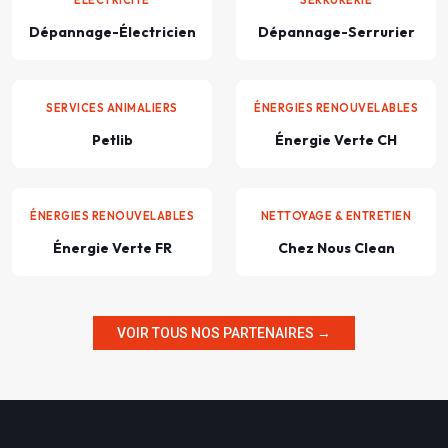
Dépannage-Électricien
Dépannage-Serrurier
SERVICES ANIMALIERS
ÉNERGIES RENOUVELABLES
Petlib
Énergie Verte CH
ÉNERGIES RENOUVELABLES
NETTOYAGE & ENTRETIEN
Énergie Verte FR
Chez Nous Clean
VOIR TOUS NOS PARTENAIRES →