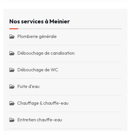
Nos services à Meinier
Plomberie générale
Débouchage de canalisation
Débouchage de WC
Fuite d'eau
Chauffage & chauffe-eau
Entretien chauffe-eau