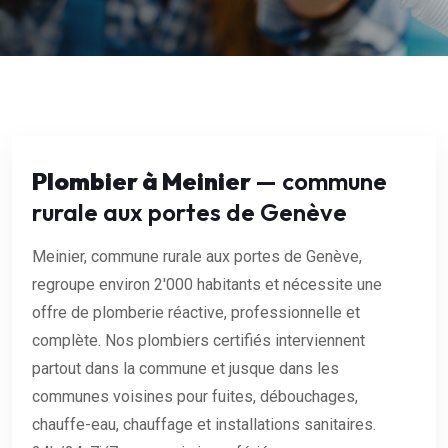
Plombier à Meinier
— commune
rurale aux portes de Genève
Meinier, commune rurale aux portes de Genève,
regroupe environ 2'000 habitants et nécessite une
offre de plomberie réactive, professionnelle et
complète. Nos plombiers certifiés interviennent
partout dans la commune et jusque dans les
communes voisines pour fuites, débouchages,
chauffe-eau, chauffage et installations sanitaires.