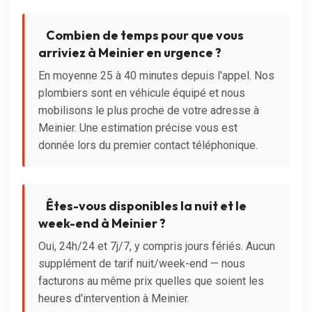
Combien de temps pour que vous
arriviez à Meinier en urgence ?
En moyenne 25 à 40 minutes depuis l'appel. Nos
plombiers sont en véhicule équipé et nous
mobilisons le plus proche de votre adresse à
Meinier. Une estimation précise vous est
donnée lors du premier contact téléphonique.
Êtes-vous disponibles la nuit et le
week-end à Meinier ?
Oui, 24h/24 et 7j/7, y compris jours fériés. Aucun
supplément de tarif nuit/week-end — nous
facturons au même prix quelles que soient les
heures d'intervention à Meinier.