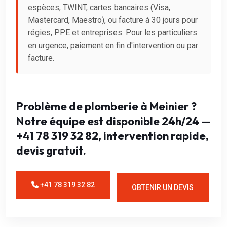
espèces, TWINT, cartes bancaires (Visa,
Mastercard, Maestro), ou facture à 30 jours pour
régies, PPE et entreprises. Pour les particuliers
en urgence, paiement en fin d'intervention ou par
facture.
Problème de plomberie à Meinier ?
Notre équipe est disponible 24h/24 —
+41 78 319 32 82, intervention rapide,
devis gratuit.
+41 78 319 32 82
OBTENIR UN DEVIS