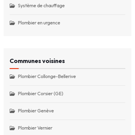
Système de chauffage
Plombier en urgence
Communes voisines
Plombier Collonge-Bellerive
Plombier Corsier (GE)
Plombier Genève
Plombier Vernier