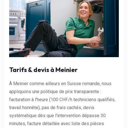
Tarifs & devis à Meinier
À Meinier comme ailleurs en Suisse romande, nous
appliquons une politique de prix transparente :
facturation à l'heure (100 CHF/h techniciens qualifiés,
travail honnête), pas de frais cachés, devis
systématique dès que l'intervention dépasse 30
minutes, facture détaillée avec liste des pièces