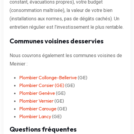
constant, évacuations propres), votre budget
(consommation maîtrisée), la valeur de votre bien
(installations aux normes, pas de dégâts cachés). Un
entretien régulier est l'investissement le plus rentable.
Communes voisines desservies
Nous couvrons également les communes voisines de
Meinier :
Plombier Collonge-Bellerive
(GE)
Plombier Corsier (GE)
(GE)
Plombier Genève
(GE)
Plombier Vernier
(GE)
Plombier Carouge
(GE)
Plombier Lancy
(GE)
Questions fréquentes