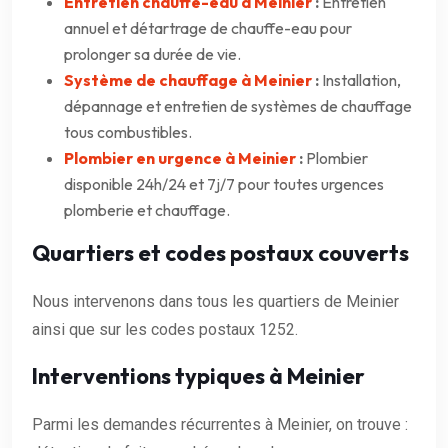
Entretien chauffe-eau à Meinier
:
Entretien
annuel et détartrage de chauffe-eau pour
prolonger sa durée de vie.
Système de chauffage à Meinier
:
Installation,
dépannage et entretien de systèmes de chauffage
tous combustibles.
Plombier en urgence à Meinier
:
Plombier
disponible 24h/24 et 7j/7 pour toutes urgences
plomberie et chauffage.
Quartiers et codes postaux couverts
Nous intervenons dans tous les quartiers de Meinier
ainsi que sur les codes postaux 1252.
Interventions typiques à Meinier
Parmi les demandes récurrentes à Meinier, on trouve :