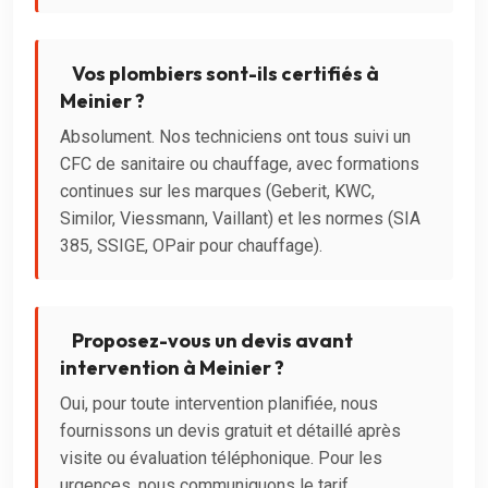
Vos plombiers sont-ils certifiés à
Meinier ?
Absolument. Nos techniciens ont tous suivi un
CFC de sanitaire ou chauffage, avec formations
continues sur les marques (Geberit, KWC,
Similor, Viessmann, Vaillant) et les normes (SIA
385, SSIGE, OPair pour chauffage).
Proposez-vous un devis avant
intervention à Meinier ?
Oui, pour toute intervention planifiée, nous
fournissons un devis gratuit et détaillé après
visite ou évaluation téléphonique. Pour les
urgences, nous communiquons le tarif