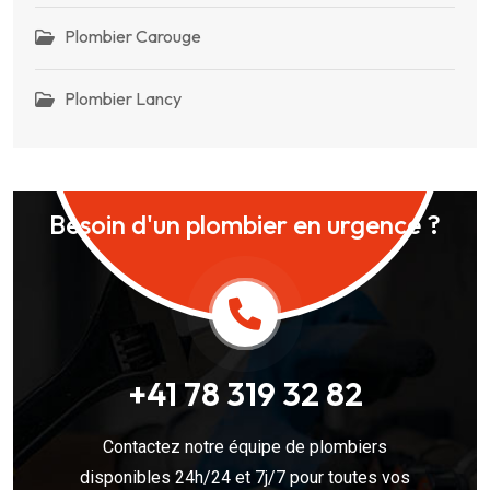
Plombier Carouge
Plombier Lancy
Besoin d'un plombier en urgence ?
+41 78 319 32 82
Contactez notre équipe de plombiers
disponibles 24h/24 et 7j/7 pour toutes vos