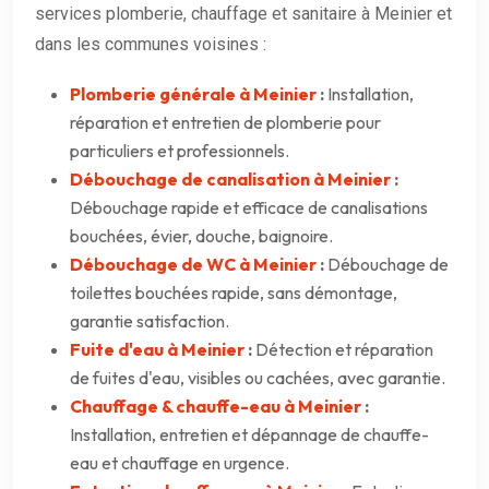
services plomberie, chauffage et sanitaire à Meinier et
dans les communes voisines :
Plomberie générale à Meinier
:
Installation,
réparation et entretien de plomberie pour
particuliers et professionnels.
Débouchage de canalisation à Meinier
:
Débouchage rapide et efficace de canalisations
bouchées, évier, douche, baignoire.
Débouchage de WC à Meinier
:
Débouchage de
toilettes bouchées rapide, sans démontage,
garantie satisfaction.
Fuite d'eau à Meinier
:
Détection et réparation
de fuites d'eau, visibles ou cachées, avec garantie.
Chauffage & chauffe-eau à Meinier
:
Installation, entretien et dépannage de chauffe-
eau et chauffage en urgence.