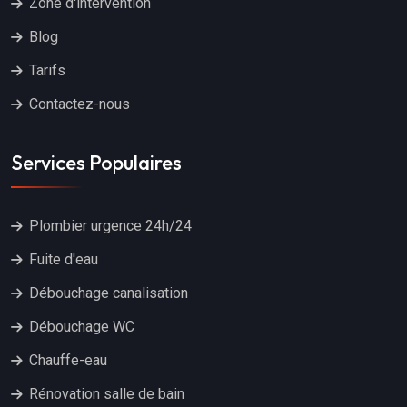
Zone d'intervention
Blog
Tarifs
Contactez-nous
Services Populaires
Plombier urgence 24h/24
Fuite d'eau
Débouchage canalisation
Débouchage WC
Chauffe-eau
Rénovation salle de bain