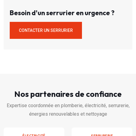
Besoin d'un serrurier en urgence ?
CONTACTER UN SERRURIER
Nos partenaires de confiance
Expertise coordonnée en plomberie, électricité, serrurerie,
énergies renouvelables et nettoyage
ÉLECTRICITÉ
SERRURERIE