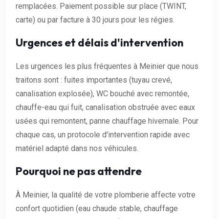
remplacées. Paiement possible sur place (TWINT,
carte) ou par facture à 30 jours pour les régies.
Urgences et délais d'intervention
Les urgences les plus fréquentes à Meinier que nous
traitons sont : fuites importantes (tuyau crevé,
canalisation explosée), WC bouché avec remontée,
chauffe-eau qui fuit, canalisation obstruée avec eaux
usées qui remontent, panne chauffage hivernale. Pour
chaque cas, un protocole d'intervention rapide avec
matériel adapté dans nos véhicules.
Pourquoi ne pas attendre
À Meinier, la qualité de votre plomberie affecte votre
confort quotidien (eau chaude stable, chauffage