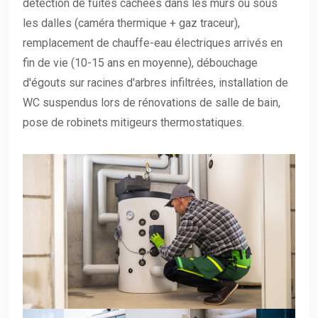
détection de fuites cachées dans les murs ou sous
les dalles (caméra thermique + gaz traceur),
remplacement de chauffe-eau électriques arrivés en
fin de vie (10-15 ans en moyenne), débouchage
d'égouts sur racines d'arbres infiltrées, installation de
WC suspendus lors de rénovations de salle de bain,
pose de robinets mitigeurs thermostatiques.