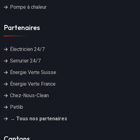
Pompe à chaleur
Partenaires
Électricien 24/7
Serrurier 24/7
Énergie Verte Suisse
Énergie Verte France
Chez-Nous-Clean
Petlib
→ Tous nos partenaires
Cantons