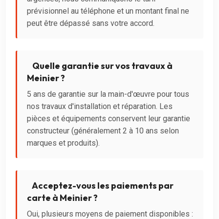
prévisionnel au téléphone et un montant final ne
peut être dépassé sans votre accord.
Quelle garantie sur vos travaux à
Meinier ?
5 ans de garantie sur la main-d'œuvre pour tous
nos travaux d'installation et réparation. Les
pièces et équipements conservent leur garantie
constructeur (généralement 2 à 10 ans selon
marques et produits).
Acceptez-vous les paiements par
carte à Meinier ?
Oui, plusieurs moyens de paiement disponibles :