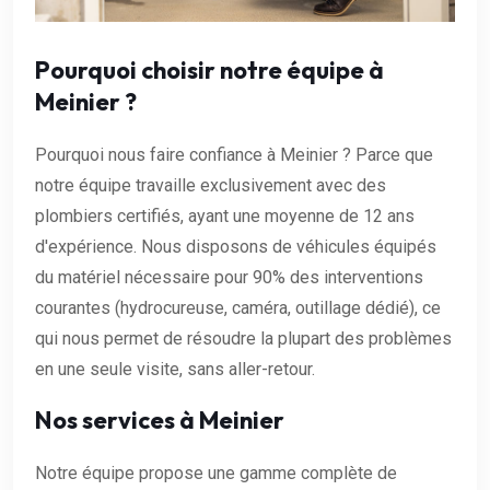
Pourquoi choisir notre équipe à
Meinier ?
Pourquoi nous faire confiance à Meinier ? Parce que
notre équipe travaille exclusivement avec des
plombiers certifiés, ayant une moyenne de 12 ans
d'expérience. Nous disposons de véhicules équipés
du matériel nécessaire pour 90% des interventions
courantes (hydrocureuse, caméra, outillage dédié), ce
qui nous permet de résoudre la plupart des problèmes
en une seule visite, sans aller-retour.
Nos services à Meinier
Notre équipe propose une gamme complète de