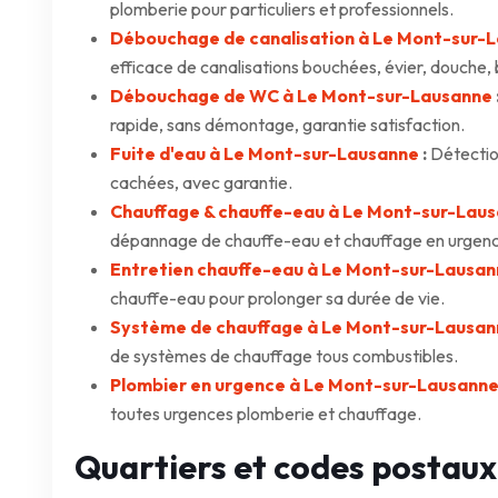
plomberie pour particuliers et professionnels.
Débouchage de canalisation à Le Mont-sur-
efficace de canalisations bouchées, évier, douche, 
Débouchage de WC à Le Mont-sur-Lausanne
rapide, sans démontage, garantie satisfaction.
Fuite d'eau à Le Mont-sur-Lausanne
:
Détection
cachées, avec garantie.
Chauffage & chauffe-eau à Le Mont-sur-Lau
dépannage de chauffe-eau et chauffage en urgen
Entretien chauffe-eau à Le Mont-sur-Lausa
chauffe-eau pour prolonger sa durée de vie.
Système de chauffage à Le Mont-sur-Lausan
de systèmes de chauffage tous combustibles.
Plombier en urgence à Le Mont-sur-Lausann
toutes urgences plomberie et chauffage.
Quartiers et codes postaux