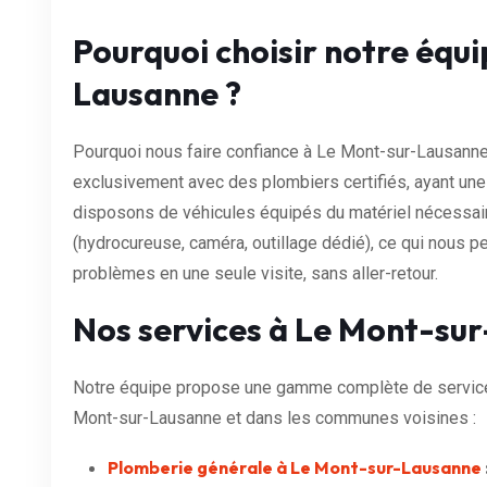
Pourquoi choisir notre équ
Lausanne ?
Pourquoi nous faire confiance à Le Mont-sur-Lausanne 
exclusivement avec des plombiers certifiés, ayant un
disposons de véhicules équipés du matériel nécessai
(hydrocureuse, caméra, outillage dédié), ce qui nous p
problèmes en une seule visite, sans aller-retour.
Nos services à Le Mont-su
Notre équipe propose une gamme complète de services
Mont-sur-Lausanne et dans les communes voisines :
Plomberie générale à Le Mont-sur-Lausanne