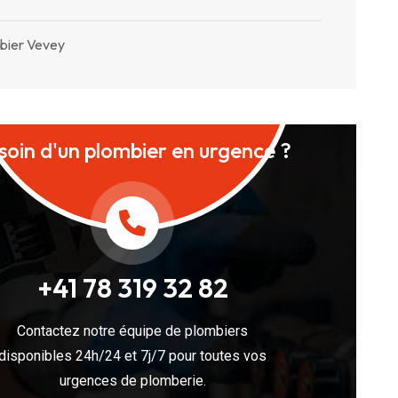
bier Vevey
soin d'un plombier en urgence ?
+41 78 319 32 82
Contactez notre équipe de plombiers
disponibles 24h/24 et 7j/7 pour toutes vos
urgences de plomberie.