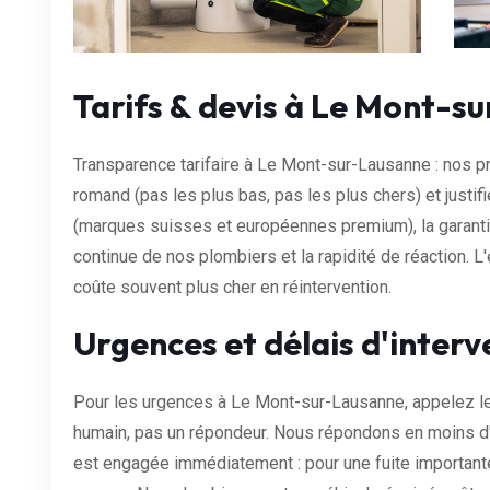
Tarifs & devis à Le Mont-s
Transparence tarifaire à Le Mont-sur-Lausanne : nos pr
romand (pas les plus bas, pas les plus chers) et justifi
(marques suisses et européennes premium), la garanti
continue de nos plombiers et la rapidité de réaction. L
coûte souvent plus cher en réintervention.
Urgences et délais d'interv
Pour les urgences à Le Mont-sur-Lausanne, appelez l
humain, pas un répondeur. Nous répondons en moins d'u
est engagée immédiatement : pour une fuite important