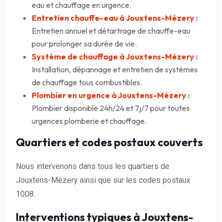
eau et chauffage en urgence.
Entretien chauffe-eau à Jouxtens-Mézery
:
Entretien annuel et détartrage de chauffe-eau
pour prolonger sa durée de vie.
Système de chauffage à Jouxtens-Mézery
:
Installation, dépannage et entretien de systèmes
de chauffage tous combustibles.
Plombier en urgence à Jouxtens-Mézery
:
Plombier disponible 24h/24 et 7j/7 pour toutes
urgences plomberie et chauffage.
Quartiers et codes postaux couverts
Nous intervenons dans tous les quartiers de
Jouxtens-Mézery ainsi que sur les codes postaux
1008.
Interventions typiques à Jouxtens-