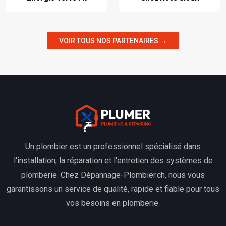
VOIR TOUS NOS PARTENAIRES →
Un plombier est un professionnel spécialisé dans
l'installation, la réparation et l'entretien des systèmes de
plomberie. Chez Dépannage-Plombier.ch, nous vous
garantissons un service de qualité, rapide et fiable pour tous
vos besoins en plomberie.