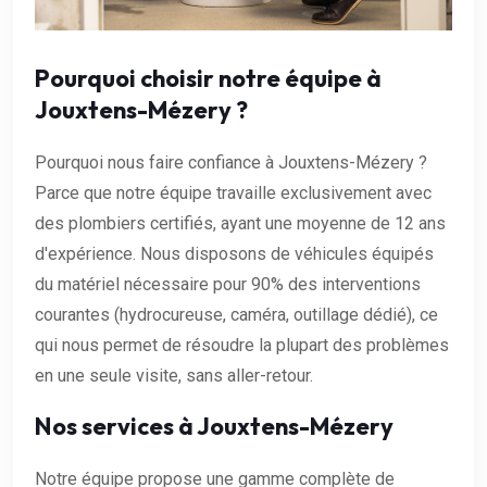
Pourquoi choisir notre équipe à
Jouxtens-Mézery ?
Pourquoi nous faire confiance à Jouxtens-Mézery ?
Parce que notre équipe travaille exclusivement avec
des plombiers certifiés, ayant une moyenne de 12 ans
d'expérience. Nous disposons de véhicules équipés
du matériel nécessaire pour 90% des interventions
courantes (hydrocureuse, caméra, outillage dédié), ce
qui nous permet de résoudre la plupart des problèmes
en une seule visite, sans aller-retour.
Nos services à Jouxtens-Mézery
Notre équipe propose une gamme complète de