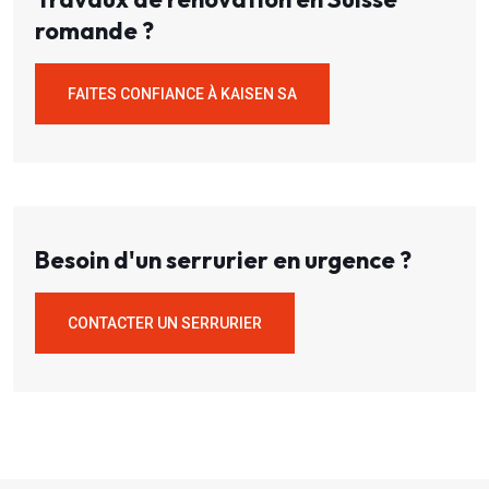
romande ?
FAITES CONFIANCE À KAISEN SA
Besoin d'un serrurier en urgence ?
CONTACTER UN SERRURIER