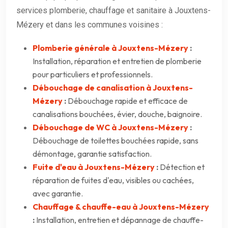
services plomberie, chauffage et sanitaire à Jouxtens-
Mézery et dans les communes voisines :
Plomberie générale à Jouxtens-Mézery
:
Installation, réparation et entretien de plomberie
pour particuliers et professionnels.
Débouchage de canalisation à Jouxtens-
Mézery
:
Débouchage rapide et efficace de
canalisations bouchées, évier, douche, baignoire.
Débouchage de WC à Jouxtens-Mézery
:
Débouchage de toilettes bouchées rapide, sans
démontage, garantie satisfaction.
Fuite d'eau à Jouxtens-Mézery
:
Détection et
réparation de fuites d'eau, visibles ou cachées,
avec garantie.
Chauffage & chauffe-eau à Jouxtens-Mézery
:
Installation, entretien et dépannage de chauffe-