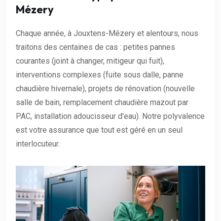
Mézery
Chaque année, à Jouxtens-Mézery et alentours, nous
traitons des centaines de cas : petites pannes
courantes (joint à changer, mitigeur qui fuit),
interventions complexes (fuite sous dalle, panne
chaudière hivernale), projets de rénovation (nouvelle
salle de bain, remplacement chaudière mazout par
PAC, installation adoucisseur d'eau). Notre polyvalence
est votre assurance que tout est géré en un seul
interlocuteur.