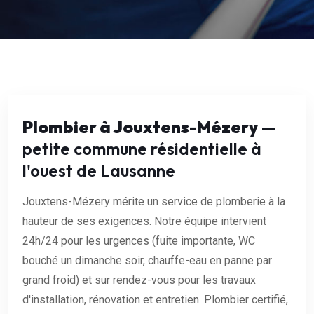
Plombier à Jouxtens-Mézery
—
petite commune résidentielle à
l'ouest de Lausanne
Jouxtens-Mézery mérite un service de plomberie à la
hauteur de ses exigences. Notre équipe intervient
24h/24 pour les urgences (fuite importante, WC
bouché un dimanche soir, chauffe-eau en panne par
grand froid) et sur rendez-vous pour les travaux
d'installation, rénovation et entretien. Plombier certifié,