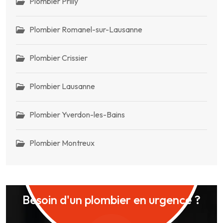
Plombier Prilly
Plombier Romanel-sur-Lausanne
Plombier Crissier
Plombier Lausanne
Plombier Yverdon-les-Bains
Plombier Montreux
Besoin d'un plombier en urgence ?