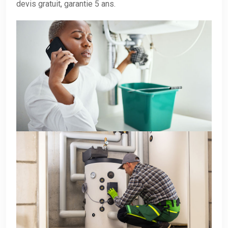
devis gratuit, garantie 5 ans.