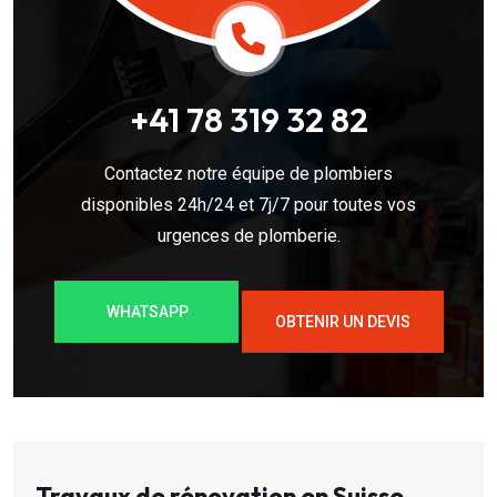
+41 78 319 32 82
Contactez notre équipe de plombiers
disponibles 24h/24 et 7j/7 pour toutes vos
urgences de plomberie.
WHATSAPP
OBTENIR UN DEVIS
Travaux de rénovation en Suisse