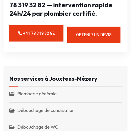
78 319 32 82 — intervention rapide
24h/24 par plombier certifié.
+41 78 319 32 82
OBTENIR UN DEVIS
Nos services à Jouxtens-Mézery
Plomberie générale
Débouchage de canalisation
Débouchage de WC