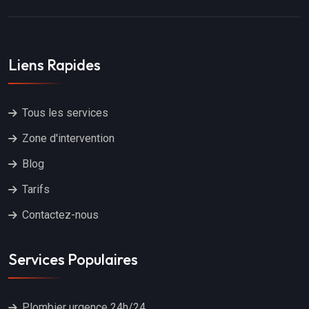
Liens Rapides
Tous les services
Zone d'intervention
Blog
Tarifs
Contactez-nous
Services Populaires
Plombier urgence 24h/24