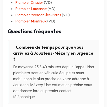
Plombier Crissier
(VD)
Plombier Lausanne
(VD)
Plombier Yverdon-les-Bains
(VD)
Plombier Montreux
(VD)
Questions fréquentes
Combien de temps pour que vous
arriviez à Jouxtens-Mézery en urgence
?
En moyenne 25 à 40 minutes depuis l'appel. Nos
plombiers sont en véhicule équipé et nous
mobilisons le plus proche de votre adresse à
Jouxtens-Mézery. Une estimation précise vous
est donnée lors du premier contact
téléphonique.