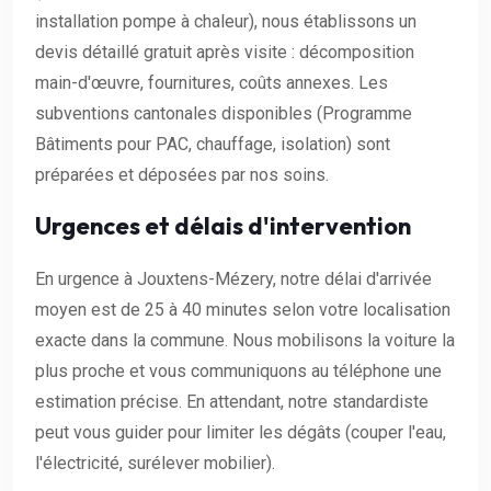
installation pompe à chaleur), nous établissons un
devis détaillé gratuit après visite : décomposition
main-d'œuvre, fournitures, coûts annexes. Les
subventions cantonales disponibles (Programme
Bâtiments pour PAC, chauffage, isolation) sont
préparées et déposées par nos soins.
Urgences et délais d'intervention
En urgence à Jouxtens-Mézery, notre délai d'arrivée
moyen est de 25 à 40 minutes selon votre localisation
exacte dans la commune. Nous mobilisons la voiture la
plus proche et vous communiquons au téléphone une
estimation précise. En attendant, notre standardiste
peut vous guider pour limiter les dégâts (couper l'eau,
l'électricité, surélever mobilier).