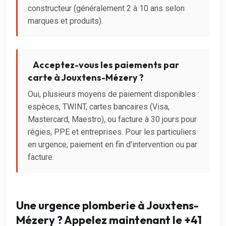
constructeur (généralement 2 à 10 ans selon
marques et produits).
Acceptez-vous les paiements par
carte à Jouxtens-Mézery ?
Oui, plusieurs moyens de paiement disponibles :
espèces, TWINT, cartes bancaires (Visa,
Mastercard, Maestro), ou facture à 30 jours pour
régies, PPE et entreprises. Pour les particuliers
en urgence, paiement en fin d'intervention ou par
facture.
Une urgence plomberie à Jouxtens-
Mézery ? Appelez maintenant le +41