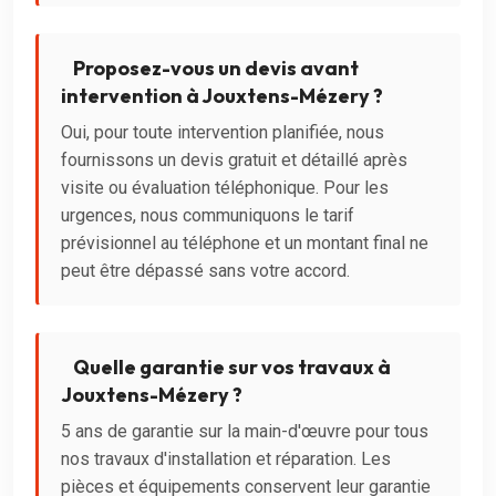
Proposez-vous un devis avant
intervention à Jouxtens-Mézery ?
Oui, pour toute intervention planifiée, nous
fournissons un devis gratuit et détaillé après
visite ou évaluation téléphonique. Pour les
urgences, nous communiquons le tarif
prévisionnel au téléphone et un montant final ne
peut être dépassé sans votre accord.
Quelle garantie sur vos travaux à
Jouxtens-Mézery ?
5 ans de garantie sur la main-d'œuvre pour tous
nos travaux d'installation et réparation. Les
pièces et équipements conservent leur garantie