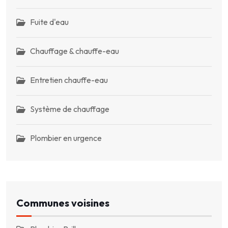
Fuite d'eau
Chauffage & chauffe-eau
Entretien chauffe-eau
Système de chauffage
Plombier en urgence
Communes voisines