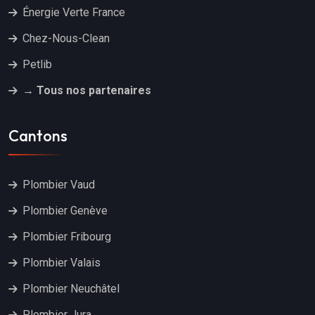
Énergie Verte France
Chez-Nous-Clean
Petlib
→ Tous nos partenaires
Cantons
Plombier Vaud
Plombier Genève
Plombier Fribourg
Plombier Valais
Plombier Neuchâtel
Plombier Jura