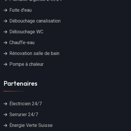
Fuite d'eau
Débouchage canalisation
Débouchage WC
Chauffe-eau
Rénovation salle de bain
Pompe à chaleur
Partenaires
Électricien 24/7
Serrurier 24/7
Énergie Verte Suisse