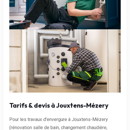
Tarifs & devis à Jouxtens-Mézery
Pour les travaux d'envergure à Jouxtens-Mézery
(rénovation salle de bain, changement chaudière,