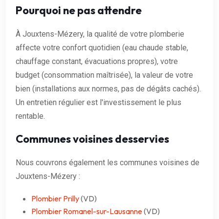
Pourquoi ne pas attendre
À Jouxtens-Mézery, la qualité de votre plomberie
affecte votre confort quotidien (eau chaude stable,
chauffage constant, évacuations propres), votre
budget (consommation maîtrisée), la valeur de votre
bien (installations aux normes, pas de dégâts cachés).
Un entretien régulier est l'investissement le plus
rentable.
Communes voisines desservies
Nous couvrons également les communes voisines de
Jouxtens-Mézery :
Plombier Prilly
(VD)
Plombier Romanel-sur-Lausanne
(VD)