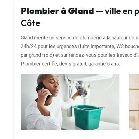
Plombier à Gland
— ville en 
Côte
Gland mérite un service de plomberie à la hauteur de s
24h/24 pour les urgences (fuite importante, WC bouch
par grand froid) et sur rendez-vous pour les travaux d'in
Plombier certifié, devis gratuit, garantie 5 ans.