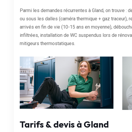
Parmi les demandes récurrentes à Gland, on trouve : d
ou sous les dalles (caméra thermique + gaz traceur),
arrivés en fin de vie (10-15 ans en moyenne), débouch
infiltrées, installation de WC suspendus lors de rénova
mitigeurs thermostatiques.
Tarifs & devis à Gland