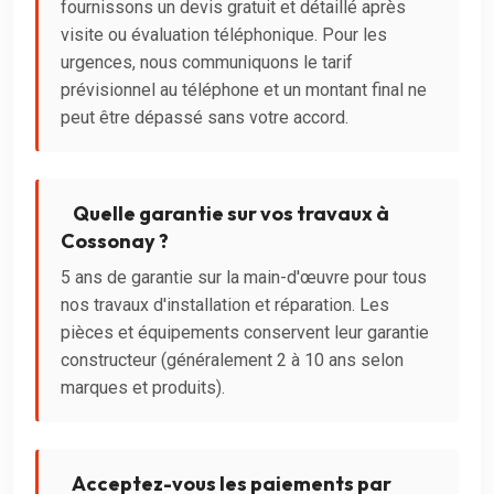
fournissons un devis gratuit et détaillé après
visite ou évaluation téléphonique. Pour les
urgences, nous communiquons le tarif
prévisionnel au téléphone et un montant final ne
peut être dépassé sans votre accord.
Quelle garantie sur vos travaux à
Cossonay ?
5 ans de garantie sur la main-d'œuvre pour tous
nos travaux d'installation et réparation. Les
pièces et équipements conservent leur garantie
constructeur (généralement 2 à 10 ans selon
marques et produits).
Acceptez-vous les paiements par