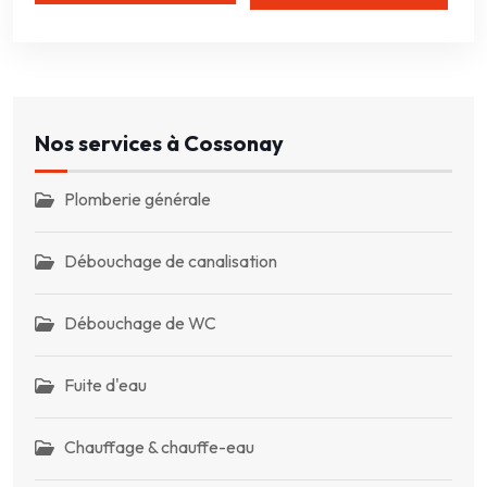
Nos services à Cossonay
Plomberie générale
Débouchage de canalisation
Débouchage de WC
Fuite d'eau
Chauffage & chauffe-eau