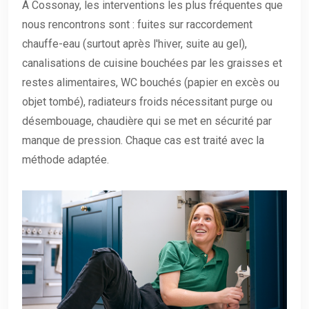
À Cossonay, les interventions les plus fréquentes que
nous rencontrons sont : fuites sur raccordement
chauffe-eau (surtout après l'hiver, suite au gel),
canalisations de cuisine bouchées par les graisses et
restes alimentaires, WC bouchés (papier en excès ou
objet tombé), radiateurs froids nécessitant purge ou
désembouage, chaudière qui se met en sécurité par
manque de pression. Chaque cas est traité avec la
méthode adaptée.