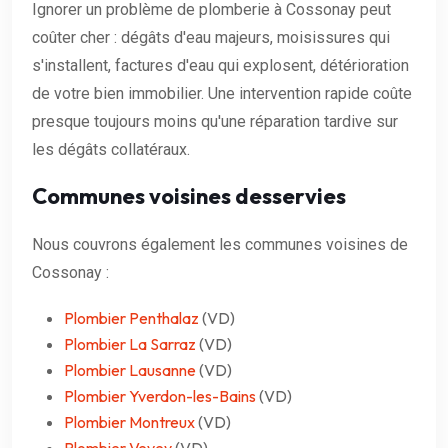
Ignorer un problème de plomberie à Cossonay peut
coûter cher : dégâts d'eau majeurs, moisissures qui
s'installent, factures d'eau qui explosent, détérioration
de votre bien immobilier. Une intervention rapide coûte
presque toujours moins qu'une réparation tardive sur
les dégâts collatéraux.
Communes voisines desservies
Nous couvrons également les communes voisines de
Cossonay :
Plombier Penthalaz
(VD)
Plombier La Sarraz
(VD)
Plombier Lausanne
(VD)
Plombier Yverdon-les-Bains
(VD)
Plombier Montreux
(VD)