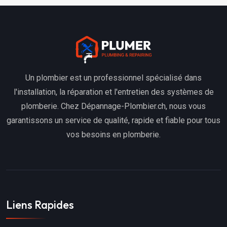
Un plombier est un professionnel spécialisé dans
l'installation, la réparation et l'entretien des systèmes de
plomberie. Chez Dépannage-Plombier.ch, nous vous
garantissons un service de qualité, rapide et fiable pour tous
vos besoins en plomberie.
Liens Rapides