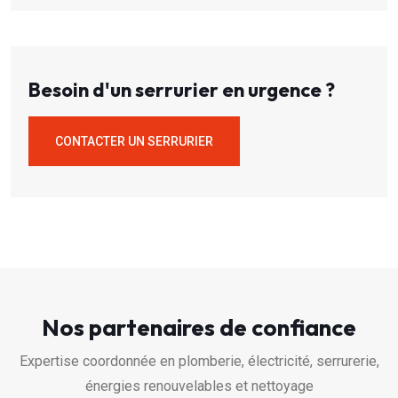
Besoin d'un serrurier en urgence ?
CONTACTER UN SERRURIER
Nos partenaires de confiance
Expertise coordonnée en plomberie, électricité, serrurerie,
énergies renouvelables et nettoyage