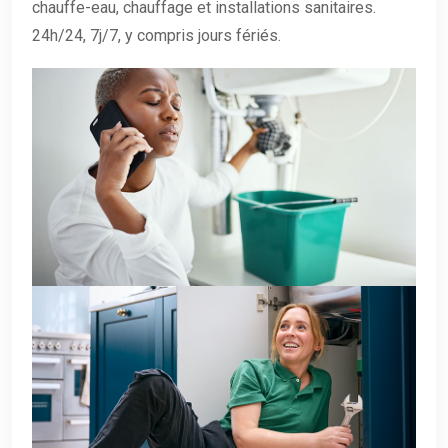
chauffe-eau, chauffage et installations sanitaires.
24h/24, 7j/7, y compris jours fériés.