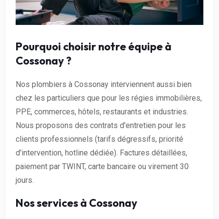
Pourquoi choisir notre équipe à
Cossonay ?
Nos plombiers à Cossonay interviennent aussi bien
chez les particuliers que pour les régies immobilières,
PPE, commerces, hôtels, restaurants et industries.
Nous proposons des contrats d'entretien pour les
clients professionnels (tarifs dégressifs, priorité
d'intervention, hotline dédiée). Factures détaillées,
paiement par TWINT, carte bancaire ou virement 30
jours.
Nos services à Cossonay