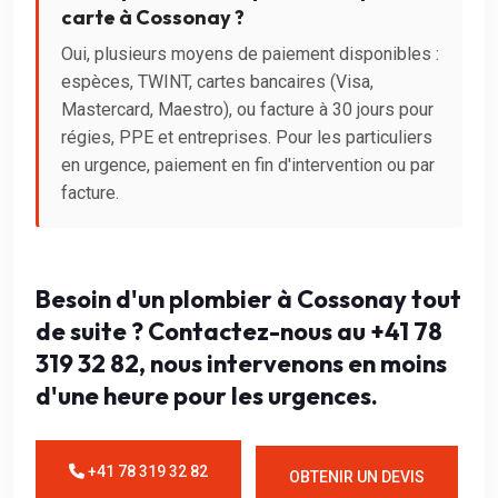
carte à Cossonay ?
Oui, plusieurs moyens de paiement disponibles :
espèces, TWINT, cartes bancaires (Visa,
Mastercard, Maestro), ou facture à 30 jours pour
régies, PPE et entreprises. Pour les particuliers
en urgence, paiement en fin d'intervention ou par
facture.
Besoin d'un plombier à Cossonay tout
de suite ? Contactez-nous au +41 78
319 32 82, nous intervenons en moins
d'une heure pour les urgences.
+41 78 319 32 82
OBTENIR UN DEVIS