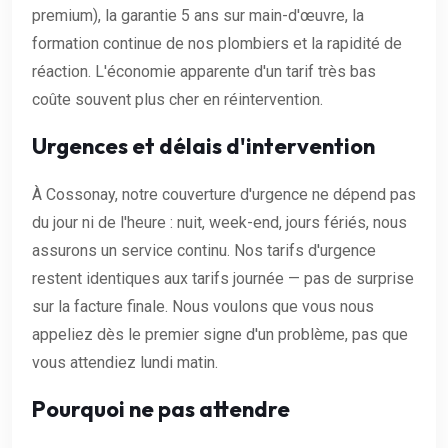
premium), la garantie 5 ans sur main-d'œuvre, la
formation continue de nos plombiers et la rapidité de
réaction. L'économie apparente d'un tarif très bas
coûte souvent plus cher en réintervention.
Urgences et délais d'intervention
À Cossonay, notre couverture d'urgence ne dépend pas
du jour ni de l'heure : nuit, week-end, jours fériés, nous
assurons un service continu. Nos tarifs d'urgence
restent identiques aux tarifs journée — pas de surprise
sur la facture finale. Nous voulons que vous nous
appeliez dès le premier signe d'un problème, pas que
vous attendiez lundi matin.
Pourquoi ne pas attendre