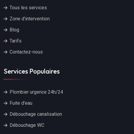
Tous les services
Zone d'intervention
Blog
Tarifs
Contactez-nous
Services Populaires
Plombier urgence 24h/24
Fuite d'eau
Débouchage canalisation
Débouchage WC