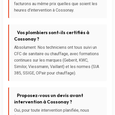
facturons au même prix quelles que soient les
heures d'intervention à Cossonay.
Vos plombiers sont-ils certifiés à
Cossonay ?
Absolument. Nos techniciens ont tous suivi un
CFC de sanitaire ou chauffage, avec formations
continues sur les marques (Geberit, KWC,
Similor, Viessmann, Vaillant) et les normes (SIA
385, SSIGE, OPair pour chauffage).
Proposez-vous un devis avant
intervention à Cossonay ?
Oui, pour toute intervention planifiée, nous