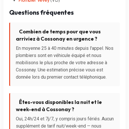
Plombier Vevey
(VD)
Questions fréquentes
Combien de temps pour que vous
arriviez à Cossonay en urgence ?
En moyenne 25 à 40 minutes depuis l'appel. Nos
plombiers sont en véhicule équipé et nous
mobilisons le plus proche de votre adresse à
Cossonay. Une estimation précise vous est
donnée lors du premier contact téléphonique.
Êtes-vous disponibles la nuit et le
week-end à Cossonay ?
Oui, 24h/24 et 7j/7, y compris jours fériés. Aucun
supplément de tarif nuit/week-end — nous