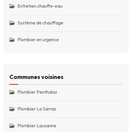
Entretien chauffe-eau
Système de chauffage
Plombier en urgence
Communes voisines
Plombier Penthalaz
Plombier La Sarraz
Plombier Lausanne