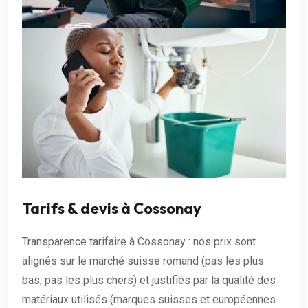
Tarifs & devis à Cossonay
Transparence tarifaire à Cossonay : nos prix sont
alignés sur le marché suisse romand (pas les plus
bas, pas les plus chers) et justifiés par la qualité des
matériaux utilisés (marques suisses et européennes