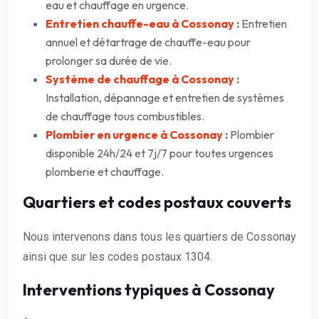
eau et chauffage en urgence.
Entretien chauffe-eau à Cossonay
:
Entretien
annuel et détartrage de chauffe-eau pour
prolonger sa durée de vie.
Système de chauffage à Cossonay
:
Installation, dépannage et entretien de systèmes
de chauffage tous combustibles.
Plombier en urgence à Cossonay
:
Plombier
disponible 24h/24 et 7j/7 pour toutes urgences
plomberie et chauffage.
Quartiers et codes postaux couverts
Nous intervenons dans tous les quartiers de Cossonay
ainsi que sur les codes postaux 1304.
Interventions typiques à Cossonay