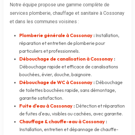
Notre équipe propose une gamme complète de
services plomberie, chauffage et sanitaire à Cossonay
et dans les communes voisines :
Plomberie générale à Cossonay
:
Installation,
réparation et entretien de plomberie pour
particuliers et professionnels.
Débouchage de canalisation à Cossonay
:
Débouchage rapide et efficace de canalisations
bouchées, évier, douche, baignoire.
Débouchage de WC à Cossonay
:
Débouchage
de toilettes bouchées rapide, sans démontage,
garantie satisfaction.
Fuite d'eau à Cossonay
:
Détection et réparation
de fuites d'eau, visibles ou cachées, avec garantie.
Chauffage & chauffe-eau à Cossonay
:
Installation, entretien et dépannage de chauffe-