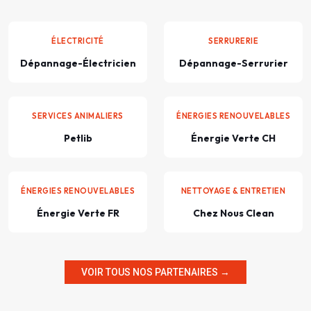
ÉLECTRICITÉ
SERRURERIE
Dépannage-Électricien
Dépannage-Serrurier
SERVICES ANIMALIERS
ÉNERGIES RENOUVELABLES
Petlib
Énergie Verte CH
ÉNERGIES RENOUVELABLES
NETTOYAGE & ENTRETIEN
Énergie Verte FR
Chez Nous Clean
VOIR TOUS NOS PARTENAIRES →