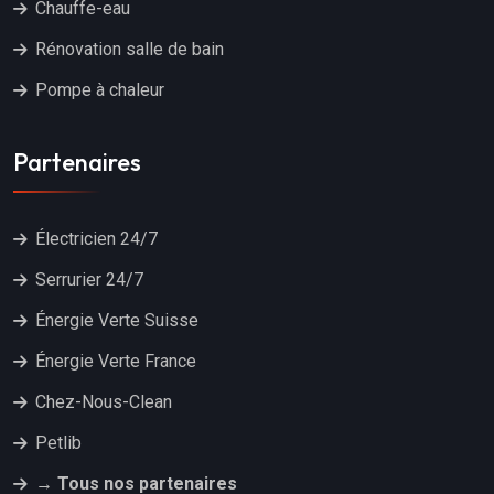
Chauffe-eau
Rénovation salle de bain
Pompe à chaleur
Partenaires
Électricien 24/7
Serrurier 24/7
Énergie Verte Suisse
Énergie Verte France
Chez-Nous-Clean
Petlib
→ Tous nos partenaires