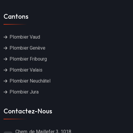
Cantons
Plombier Vaud
Plombier Genève
Plombier Fribourg
Plombier Valais
Plombier Neuchâtel
Plombier Jura
Contactez-Nous
Chem. de Maillefer 3, 1018