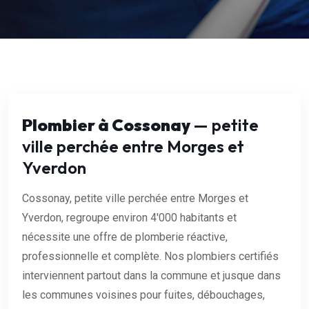
Plombier à Cossonay
— petite
ville perchée entre Morges et
Yverdon
Cossonay, petite ville perchée entre Morges et
Yverdon, regroupe environ 4'000 habitants et
nécessite une offre de plomberie réactive,
professionnelle et complète. Nos plombiers certifiés
interviennent partout dans la commune et jusque dans
les communes voisines pour fuites, débouchages,