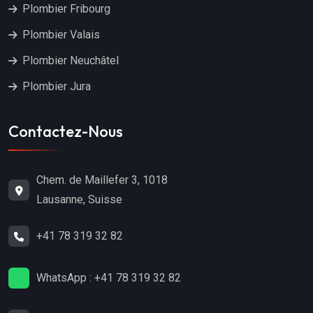
Plombier Fribourg
Plombier Valais
Plombier Neuchâtel
Plombier Jura
Contactez-Nous
Chem. de Maillefer 3, 1018
Lausanne, Suisse
+41 78 319 32 82
WhatsApp : +41 78 319 32 82