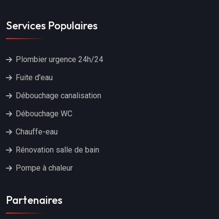
Services Populaires
Plombier urgence 24h/24
Fuite d'eau
Débouchage canalisation
Débouchage WC
Chauffe-eau
Rénovation salle de bain
Pompe à chaleur
Partenaires