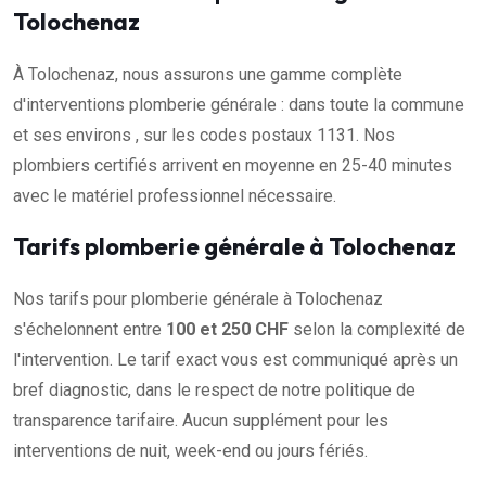
Tolochenaz
À Tolochenaz, nous assurons une gamme complète
d'interventions plomberie générale : dans toute la commune
et ses environs , sur les codes postaux 1131. Nos
plombiers certifiés arrivent en moyenne en 25-40 minutes
avec le matériel professionnel nécessaire.
Tarifs plomberie générale à Tolochenaz
Nos tarifs pour plomberie générale à Tolochenaz
s'échelonnent entre
100 et 250 CHF
selon la complexité de
l'intervention. Le tarif exact vous est communiqué après un
bref diagnostic, dans le respect de notre politique de
transparence tarifaire. Aucun supplément pour les
interventions de nuit, week-end ou jours fériés.