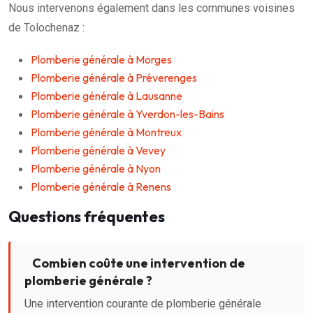
Nous intervenons également dans les communes voisines
de Tolochenaz :
Plomberie générale à Morges
Plomberie générale à Préverenges
Plomberie générale à Lausanne
Plomberie générale à Yverdon-les-Bains
Plomberie générale à Montreux
Plomberie générale à Vevey
Plomberie générale à Nyon
Plomberie générale à Renens
Questions fréquentes
Combien coûte une intervention de
plomberie générale ?
Une intervention courante de plomberie générale