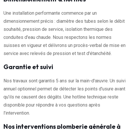
Une installation performante commence par un
dimensionnement précis : diamètre des tubes selon le débit
souhaité, pression de service, isolation thermique des
conduites d'eau chaude. Nous respectons les normes
suisses en vigueur et délivrons un procès-verbal de mise en
service avec relevés de pression et test d'étanchéité.
Garantie et suivi
Nos travaux sont garantis 5 ans sur la main-d'œuvre. Un suivi
annuel optionnel permet de détecter les points d'usure avant
qu'ils ne causent des dégâts. Une hotline technique reste
disponible pour répondre à vos questions après
l'intervention.
Nos interventions plomberie générale à