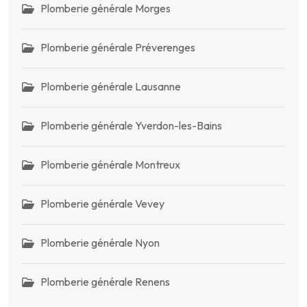
Plomberie générale Morges
Plomberie générale Préverenges
Plomberie générale Lausanne
Plomberie générale Yverdon-les-Bains
Plomberie générale Montreux
Plomberie générale Vevey
Plomberie générale Nyon
Plomberie générale Renens