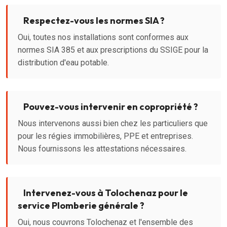
Respectez-vous les normes SIA ?
Oui, toutes nos installations sont conformes aux
normes SIA 385 et aux prescriptions du SSIGE pour la
distribution d'eau potable.
Pouvez-vous intervenir en copropriété ?
Nous intervenons aussi bien chez les particuliers que
pour les régies immobilières, PPE et entreprises.
Nous fournissons les attestations nécessaires.
Intervenez-vous à Tolochenaz pour le
service Plomberie générale ?
Oui, nous couvrons Tolochenaz et l'ensemble des