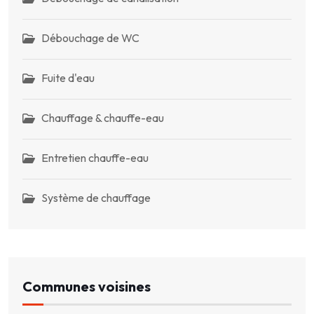
Débouchage de WC
Fuite d'eau
Chauffage & chauffe-eau
Entretien chauffe-eau
Système de chauffage
Communes voisines