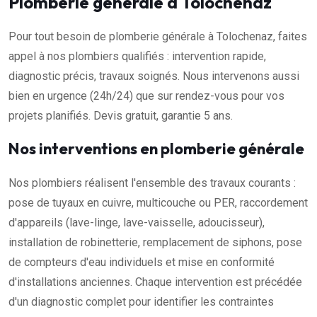
Plomberie générale à Tolochenaz
Pour tout besoin de plomberie générale à Tolochenaz, faites
appel à nos plombiers qualifiés : intervention rapide,
diagnostic précis, travaux soignés. Nous intervenons aussi
bien en urgence (24h/24) que sur rendez-vous pour vos
projets planifiés. Devis gratuit, garantie 5 ans.
Nos interventions en plomberie générale
Nos plombiers réalisent l'ensemble des travaux courants :
pose de tuyaux en cuivre, multicouche ou PER, raccordement
d'appareils (lave-linge, lave-vaisselle, adoucisseur),
installation de robinetterie, remplacement de siphons, pose
de compteurs d'eau individuels et mise en conformité
d'installations anciennes. Chaque intervention est précédée
d'un diagnostic complet pour identifier les contraintes