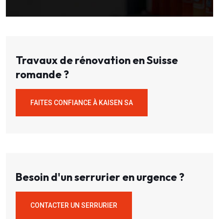
Travaux de rénovation en Suisse
romande ?
FAITES CONFIANCE À KAISEN SA
Besoin d'un serrurier en urgence ?
CONTACTER UN SERRURIER