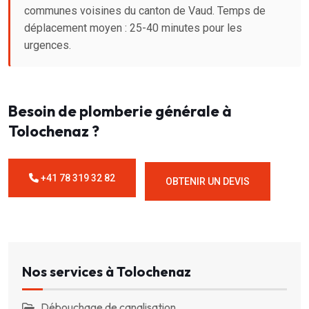
communes voisines du canton de Vaud. Temps de
déplacement moyen : 25-40 minutes pour les
urgences.
Besoin de plomberie générale à
Tolochenaz ?
+41 78 319 32 82
OBTENIR UN DEVIS
Nos services à Tolochenaz
Débouchage de canalisation