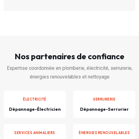
Nos partenaires de confiance
Expertise coordonnée en plomberie, électricité, serrurerie,
énergies renouvelables et nettoyage
ÉLECTRICITÉ
SERRURERIE
Dépannage-Électricien
Dépannage-Serrurier
SERVICES ANIMALIERS
ÉNERGIES RENOUVELABLES