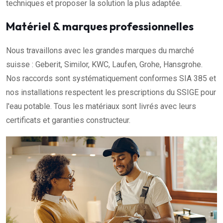
techniques et proposer la solution la plus adaptée.
Matériel & marques professionnelles
Nous travaillons avec les grandes marques du marché
suisse : Geberit, Similor, KWC, Laufen, Grohe, Hansgrohe.
Nos raccords sont systématiquement conformes SIA 385 et
nos installations respectent les prescriptions du SSIGE pour
l'eau potable. Tous les matériaux sont livrés avec leurs
certificats et garanties constructeur.