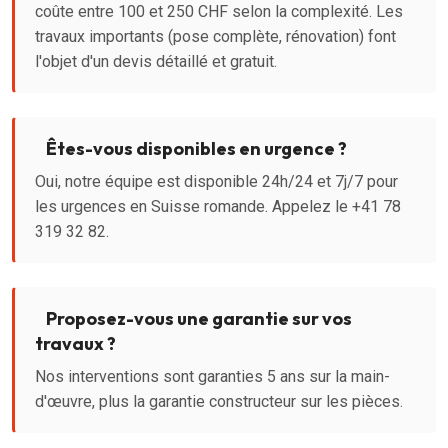
coûte entre 100 et 250 CHF selon la complexité. Les
travaux importants (pose complète, rénovation) font
l'objet d'un devis détaillé et gratuit.
Êtes-vous disponibles en urgence ?
Oui, notre équipe est disponible 24h/24 et 7j/7 pour
les urgences en Suisse romande. Appelez le +41 78
319 32 82.
Proposez-vous une garantie sur vos
travaux ?
Nos interventions sont garanties 5 ans sur la main-
d'œuvre, plus la garantie constructeur sur les pièces.