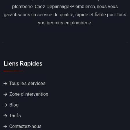
plomberie. Chez Dépannage-Plombier.ch, nous vous
garantissons un service de qualité, rapide et fiable pour tous
vos besoins en plomberie.
Liens Rapides
Tous les services
Zone d'intervention
Blog
Tarifs
Contactez-nous