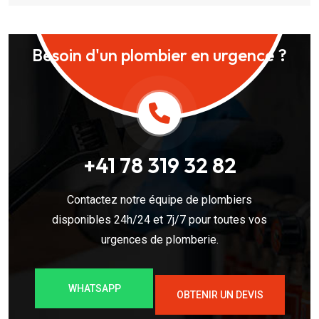
Besoin d'un plombier en urgence ?
+41 78 319 32 82
Contactez notre équipe de plombiers
disponibles 24h/24 et 7j/7 pour toutes vos
urgences de plomberie.
WHATSAPP
OBTENIR UN DEVIS