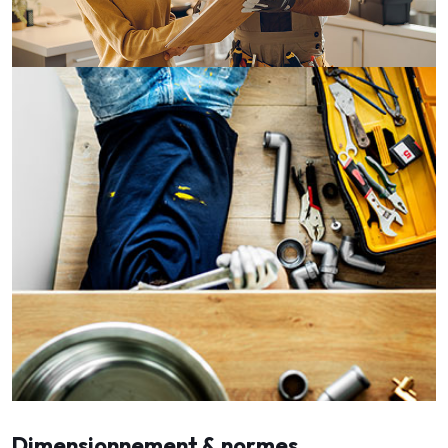
Dimensionnement & normes