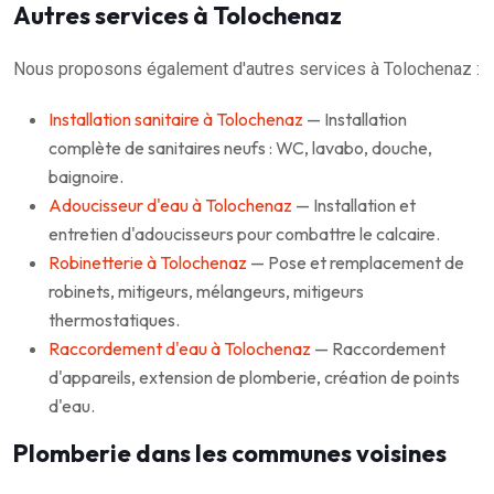
Autres services à Tolochenaz
Nous proposons également d'autres services à Tolochenaz :
Installation sanitaire à Tolochenaz
— Installation
complète de sanitaires neufs : WC, lavabo, douche,
baignoire.
Adoucisseur d'eau à Tolochenaz
— Installation et
entretien d'adoucisseurs pour combattre le calcaire.
Robinetterie à Tolochenaz
— Pose et remplacement de
robinets, mitigeurs, mélangeurs, mitigeurs
thermostatiques.
Raccordement d'eau à Tolochenaz
— Raccordement
d'appareils, extension de plomberie, création de points
d'eau.
Plomberie dans les communes voisines