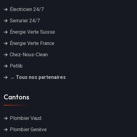
Électricien 24/7
Serrurier 24/7
Énergie Verte Suisse
Énergie Verte France
Chez-Nous-Clean
Petlib
→ Tous nos partenaires
Cantons
Plombier Vaud
Plombier Genève