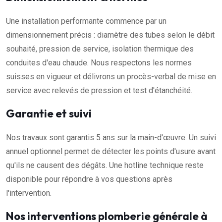
Une installation performante commence par un
dimensionnement précis : diamètre des tubes selon le débit
souhaité, pression de service, isolation thermique des
conduites d'eau chaude. Nous respectons les normes
suisses en vigueur et délivrons un procès-verbal de mise en
service avec relevés de pression et test d'étanchéité.
Garantie et suivi
Nos travaux sont garantis 5 ans sur la main-d'œuvre. Un suivi
annuel optionnel permet de détecter les points d'usure avant
qu'ils ne causent des dégâts. Une hotline technique reste
disponible pour répondre à vos questions après
l'intervention.
Nos interventions plomberie générale à