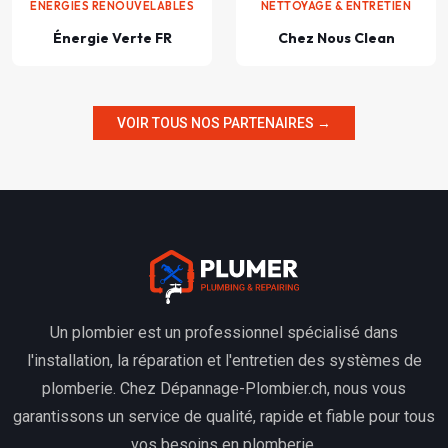
ÉNERGIES RENOUVELABLES
NETTOYAGE & ENTRETIEN
Énergie Verte FR
Chez Nous Clean
VOIR TOUS NOS PARTENAIRES →
Un plombier est un professionnel spécialisé dans
l'installation, la réparation et l'entretien des systèmes de
plomberie. Chez Dépannage-Plombier.ch, nous vous
garantissons un service de qualité, rapide et fiable pour tous
vos besoins en plomberie.