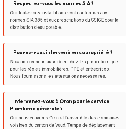
Respectez-vous les normes SIA ?
Oui, toutes nos installations sont conformes aux
normes SIA 385 et aux prescriptions du SSIGE pour la
distribution d'eau potable.
Pouvez-vous intervenir en copropriété ?
Nous intervenons aussi bien chez les particuliers que
pour les régies immobilières, PPE et entreprises.
Nous fournissons les attestations nécessaires.
Intervenez-vous à Oron pour le service
Plomberie générale ?
Oui, nous couvrons Oron et l'ensemble des communes
voisines du canton de Vaud. Temps de déplacement