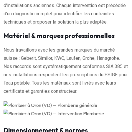
d'installations anciennes. Chaque intervention est précédée
d'un diagnostic complet pour identifier les contraintes
techniques et proposer la solution la plus adaptée.
Matériel & marques professionnelles
Nous travaillons avec les grandes marques du marché
suisse : Geberit, Similor, KWC, Laufen, Grohe, Hansgrohe.
Nos raccords sont systématiquement conformes SIA 385 et
nos installations respectent les prescriptions du SSIGE pour
l'eau potable. Tous les matériaux sont livrés avec leurs
certificats et garanties constructeur.
Dimensionnement & normes