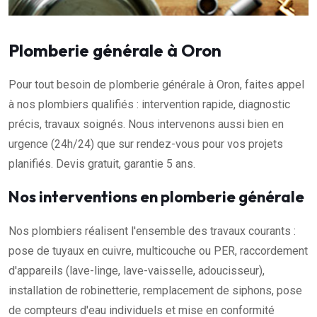
Plomberie générale à Oron
Pour tout besoin de plomberie générale à Oron, faites appel
à nos plombiers qualifiés : intervention rapide, diagnostic
précis, travaux soignés. Nous intervenons aussi bien en
urgence (24h/24) que sur rendez-vous pour vos projets
planifiés. Devis gratuit, garantie 5 ans.
Nos interventions en plomberie générale
Nos plombiers réalisent l'ensemble des travaux courants :
pose de tuyaux en cuivre, multicouche ou PER, raccordement
d'appareils (lave-linge, lave-vaisselle, adoucisseur),
installation de robinetterie, remplacement de siphons, pose
de compteurs d'eau individuels et mise en conformité