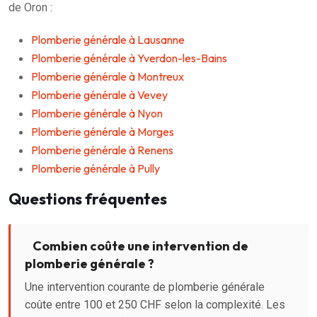
de Oron :
Plomberie générale à Lausanne
Plomberie générale à Yverdon-les-Bains
Plomberie générale à Montreux
Plomberie générale à Vevey
Plomberie générale à Nyon
Plomberie générale à Morges
Plomberie générale à Renens
Plomberie générale à Pully
Questions fréquentes
Combien coûte une intervention de
plomberie générale ?
Une intervention courante de plomberie générale
coûte entre 100 et 250 CHF selon la complexité. Les