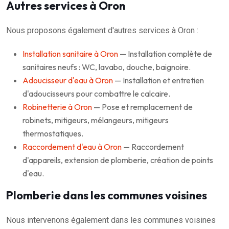
Autres services à Oron
Nous proposons également d'autres services à Oron :
Installation sanitaire à Oron
— Installation complète de
sanitaires neufs : WC, lavabo, douche, baignoire.
Adoucisseur d'eau à Oron
— Installation et entretien
d'adoucisseurs pour combattre le calcaire.
Robinetterie à Oron
— Pose et remplacement de
robinets, mitigeurs, mélangeurs, mitigeurs
thermostatiques.
Raccordement d'eau à Oron
— Raccordement
d'appareils, extension de plomberie, création de points
d'eau.
Plomberie dans les communes voisines
Nous intervenons également dans les communes voisines