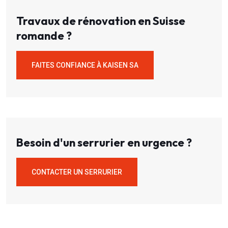
Travaux de rénovation en Suisse
romande ?
FAITES CONFIANCE À KAISEN SA
Besoin d'un serrurier en urgence ?
CONTACTER UN SERRURIER