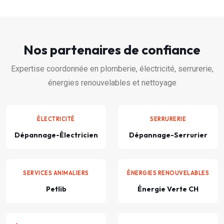
Nos partenaires de confiance
Expertise coordonnée en plomberie, électricité, serrurerie,
énergies renouvelables et nettoyage
ÉLECTRICITÉ
SERRURERIE
Dépannage-Électricien
Dépannage-Serrurier
SERVICES ANIMALIERS
ÉNERGIES RENOUVELABLES
Petlib
Énergie Verte CH