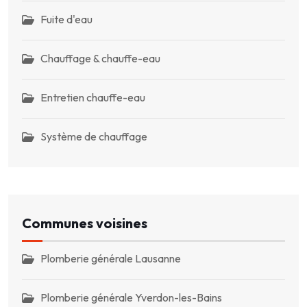
Fuite d'eau
Chauffage & chauffe-eau
Entretien chauffe-eau
Système de chauffage
Communes voisines
Plomberie générale Lausanne
Plomberie générale Yverdon-les-Bains