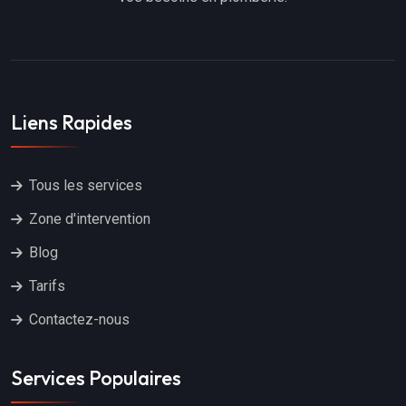
Liens Rapides
Tous les services
Zone d'intervention
Blog
Tarifs
Contactez-nous
Services Populaires