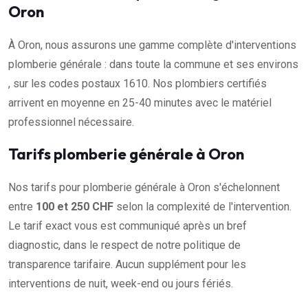
Oron
À Oron, nous assurons une gamme complète d'interventions
plomberie générale : dans toute la commune et ses environs
, sur les codes postaux 1610. Nos plombiers certifiés
arrivent en moyenne en 25-40 minutes avec le matériel
professionnel nécessaire.
Tarifs plomberie générale à Oron
Nos tarifs pour plomberie générale à Oron s'échelonnent
entre
100 et 250 CHF
selon la complexité de l'intervention.
Le tarif exact vous est communiqué après un bref
diagnostic, dans le respect de notre politique de
transparence tarifaire. Aucun supplément pour les
interventions de nuit, week-end ou jours fériés.