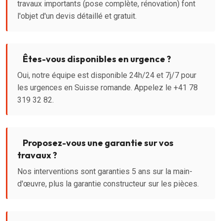
travaux importants (pose complète, rénovation) font
l'objet d'un devis détaillé et gratuit.
Êtes-vous disponibles en urgence ?
Oui, notre équipe est disponible 24h/24 et 7j/7 pour
les urgences en Suisse romande. Appelez le +41 78
319 32 82.
Proposez-vous une garantie sur vos
travaux ?
Nos interventions sont garanties 5 ans sur la main-
d'œuvre, plus la garantie constructeur sur les pièces.