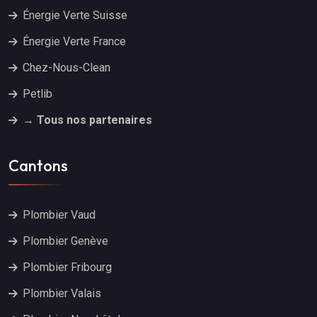
Énergie Verte Suisse
Énergie Verte France
Chez-Nous-Clean
Petlib
→ Tous nos partenaires
Cantons
Plombier Vaud
Plombier Genève
Plombier Fribourg
Plombier Valais