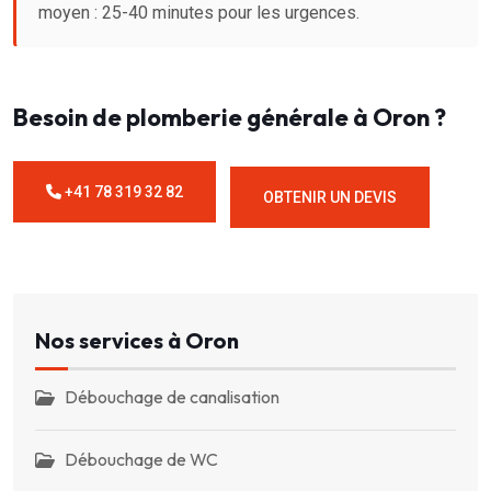
moyen : 25-40 minutes pour les urgences.
Besoin de plomberie générale à Oron ?
+41 78 319 32 82
OBTENIR UN DEVIS
Nos services à Oron
Débouchage de canalisation
Débouchage de WC