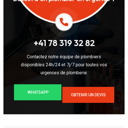
+41 78 319 32 82
Contactez notre équipe de plombiers
disponibles 24h/24 et 7j/7 pour toutes vos
urgences de plomberie.
WHATSAPP
OBTENIR UN DEVIS