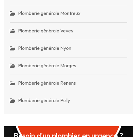
Plomberie générale Montreux
Plomberie générale Vevey
Plomberie générale Nyon
Plomberie générale Morges
Plomberie générale Renens
Plomberie générale Pully
Besoin d'un plombier en urgence ?