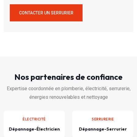
CONTACTER UN SERRURIER
Nos partenaires de confiance
Expertise coordonnée en plomberie, électricité, serrurerie,
énergies renouvelables et nettoyage
ÉLECTRICITÉ
SERRURERIE
Dépannage-Électricien
Dépannage-Serrurier