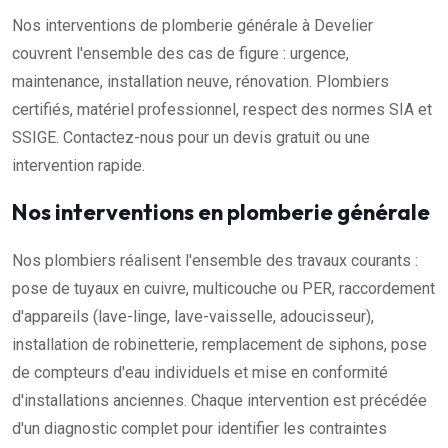
Nos interventions de plomberie générale à Develier
couvrent l'ensemble des cas de figure : urgence,
maintenance, installation neuve, rénovation. Plombiers
certifiés, matériel professionnel, respect des normes SIA et
SSIGE. Contactez-nous pour un devis gratuit ou une
intervention rapide.
Nos interventions en plomberie générale
Nos plombiers réalisent l'ensemble des travaux courants :
pose de tuyaux en cuivre, multicouche ou PER, raccordement
d'appareils (lave-linge, lave-vaisselle, adoucisseur),
installation de robinetterie, remplacement de siphons, pose
de compteurs d'eau individuels et mise en conformité
d'installations anciennes. Chaque intervention est précédée
d'un diagnostic complet pour identifier les contraintes