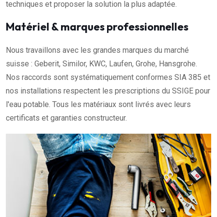
techniques et proposer la solution la plus adaptée.
Matériel & marques professionnelles
Nous travaillons avec les grandes marques du marché
suisse : Geberit, Similor, KWC, Laufen, Grohe, Hansgrohe.
Nos raccords sont systématiquement conformes SIA 385 et
nos installations respectent les prescriptions du SSIGE pour
l'eau potable. Tous les matériaux sont livrés avec leurs
certificats et garanties constructeur.