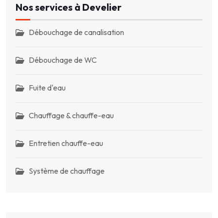
Nos services à Develier
Débouchage de canalisation
Débouchage de WC
Fuite d'eau
Chauffage & chauffe-eau
Entretien chauffe-eau
Système de chauffage