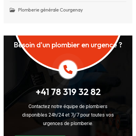
Plomberie générale Courgenay
Besoin d'un plombier en urgence ?
+41 78 319 32 82
Contactez notre équipe de plombiers
disponibles 24h/24 et 7j/7 pour toutes vos
urgences de plomberie.