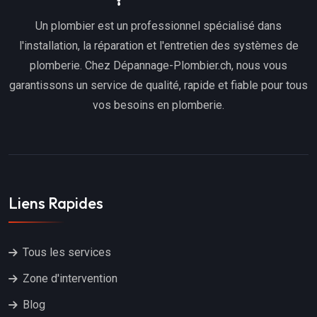
Un plombier est un professionnel spécialisé dans
l'installation, la réparation et l'entretien des systèmes de
plomberie. Chez Dépannage-Plombier.ch, nous vous
garantissons un service de qualité, rapide et fiable pour tous
vos besoins en plomberie.
Liens Rapides
Tous les services
Zone d'intervention
Blog