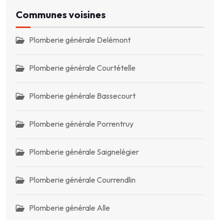
Communes voisines
Plomberie générale Delémont
Plomberie générale Courtételle
Plomberie générale Bassecourt
Plomberie générale Porrentruy
Plomberie générale Saignelégier
Plomberie générale Courrendlin
Plomberie générale Alle