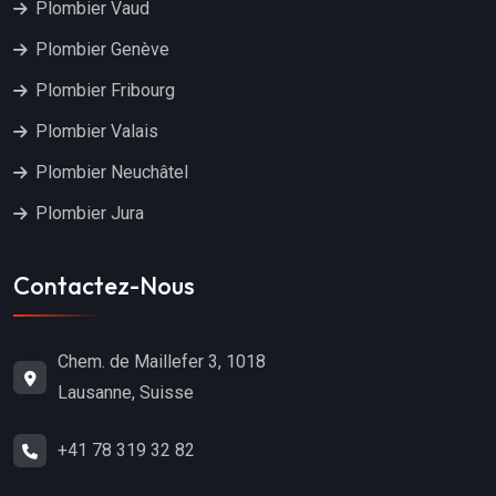
Plombier Vaud
Plombier Genève
Plombier Fribourg
Plombier Valais
Plombier Neuchâtel
Plombier Jura
Contactez-Nous
Chem. de Maillefer 3, 1018
Lausanne, Suisse
+41 78 319 32 82