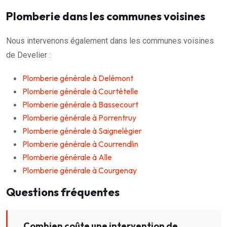
Plomberie dans les communes voisines
Nous intervenons également dans les communes voisines
de Develier :
Plomberie générale à Delémont
Plomberie générale à Courtételle
Plomberie générale à Bassecourt
Plomberie générale à Porrentruy
Plomberie générale à Saignelégier
Plomberie générale à Courrendlin
Plomberie générale à Alle
Plomberie générale à Courgenay
Questions fréquentes
Combien coûte une intervention de