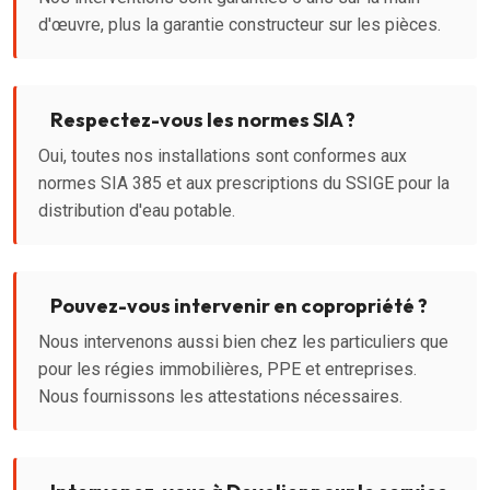
d'œuvre, plus la garantie constructeur sur les pièces.
Respectez-vous les normes SIA ?
Oui, toutes nos installations sont conformes aux
normes SIA 385 et aux prescriptions du SSIGE pour la
distribution d'eau potable.
Pouvez-vous intervenir en copropriété ?
Nous intervenons aussi bien chez les particuliers que
pour les régies immobilières, PPE et entreprises.
Nous fournissons les attestations nécessaires.