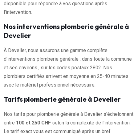
disponible pour répondre à vos questions après
l'intervention.
Nos interventions plomberie générale à
Develier
À Develier, nous assurons une gamme complète
d'interventions plomberie générale : dans toute la commune
et ses environs , sur les codes postaux 2802. Nos
plombiers certifiés arrivent en moyenne en 25-40 minutes
avec le matériel professionnel nécessaire.
Tarifs plomberie générale à Develier
Nos tarifs pour plomberie générale à Develier s'échelonnent
entre
100 et 250 CHF
selon la complexité de l'intervention.
Le tarif exact vous est communiqué après un bref