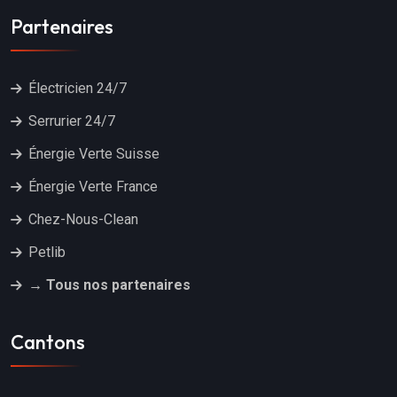
Partenaires
Électricien 24/7
Serrurier 24/7
Énergie Verte Suisse
Énergie Verte France
Chez-Nous-Clean
Petlib
→ Tous nos partenaires
Cantons