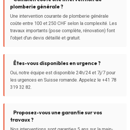
plomberie générale ?
Une intervention courante de plomberie générale
coûte entre 100 et 250 CHF selon la complexité. Les
travaux importants (pose complète, rénovation) font
l'objet d'un devis détaillé et gratuit.
Êtes-vous disponibles en urgence ?
Oui, notre équipe est disponible 24h/24 et 7j/7 pour
les urgences en Suisse romande. Appelez le +41 78
319 32 82.
Proposez-vous une garantie sur vos
travaux ?
Nos interventions sont garanties 5 ans sur la main-