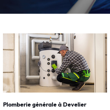
Plomberie générale à Develier