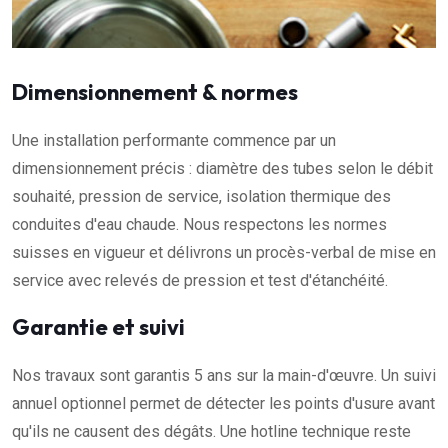
Dimensionnement & normes
Une installation performante commence par un
dimensionnement précis : diamètre des tubes selon le débit
souhaité, pression de service, isolation thermique des
conduites d'eau chaude. Nous respectons les normes
suisses en vigueur et délivrons un procès-verbal de mise en
service avec relevés de pression et test d'étanchéité.
Garantie et suivi
Nos travaux sont garantis 5 ans sur la main-d'œuvre. Un suivi
annuel optionnel permet de détecter les points d'usure avant
qu'ils ne causent des dégâts. Une hotline technique reste