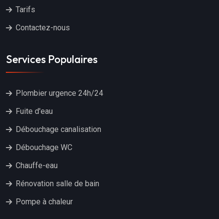
Tarifs
Contactez-nous
Services Populaires
Plombier urgence 24h/24
Fuite d'eau
Débouchage canalisation
Débouchage WC
Chauffe-eau
Rénovation salle de bain
Pompe à chaleur