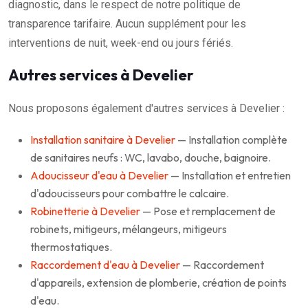
diagnostic, dans le respect de notre politique de
transparence tarifaire. Aucun supplément pour les
interventions de nuit, week-end ou jours fériés.
Autres services à Develier
Nous proposons également d'autres services à Develier :
Installation sanitaire à Develier
— Installation complète
de sanitaires neufs : WC, lavabo, douche, baignoire.
Adoucisseur d'eau à Develier
— Installation et entretien
d'adoucisseurs pour combattre le calcaire.
Robinetterie à Develier
— Pose et remplacement de
robinets, mitigeurs, mélangeurs, mitigeurs
thermostatiques.
Raccordement d'eau à Develier
— Raccordement
d'appareils, extension de plomberie, création de points
d'eau.