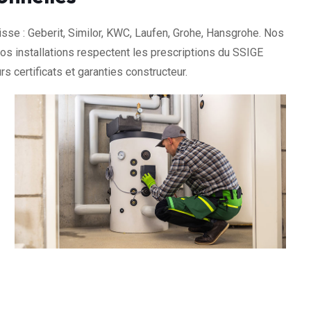
sse : Geberit, Similor, KWC, Laufen, Grohe, Hansgrohe. Nos
 installations respectent les prescriptions du SSIGE
rs certificats et garanties constructeur.