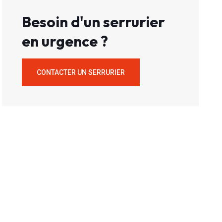
Besoin d'un serrurier
en urgence ?
CONTACTER UN SERRURIER