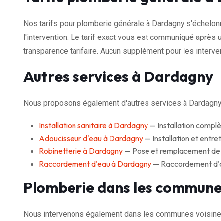
Nos tarifs pour plomberie générale à Dardagny s'échelon
l'intervention. Le tarif exact vous est communiqué après u
transparence tarifaire. Aucun supplément pour les interven
Autres services à Dardagny
Nous proposons également d'autres services à Dardagny
Installation sanitaire à Dardagny
— Installation complè
Adoucisseur d'eau à Dardagny
— Installation et entre
Robinetterie à Dardagny
— Pose et remplacement de r
Raccordement d'eau à Dardagny
— Raccordement d'ap
Plomberie dans les commune
Nous intervenons également dans les communes voisine