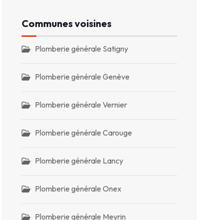
Communes voisines
Plomberie générale Satigny
Plomberie générale Genève
Plomberie générale Vernier
Plomberie générale Carouge
Plomberie générale Lancy
Plomberie générale Onex
Plomberie générale Meyrin