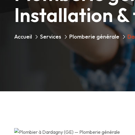
Installation &
Accueil
Services
Plomberie générale
Da