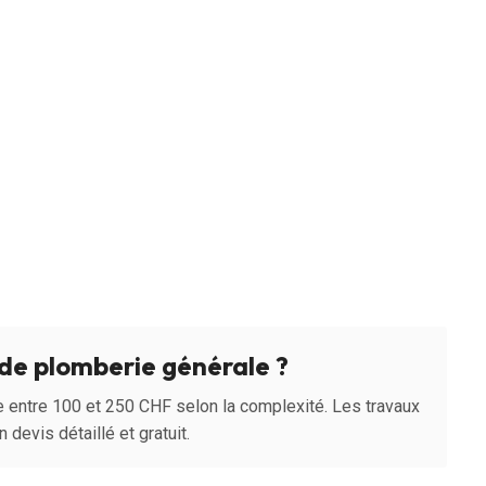
de plomberie générale ?
e entre 100 et 250 CHF selon la complexité. Les travaux
 devis détaillé et gratuit.