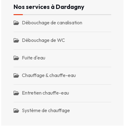
Nos services à Dardagny
Débouchage de canalisation
Débouchage de WC
Fuite d'eau
Chauffage & chauffe-eau
Entretien chauffe-eau
Système de chauffage