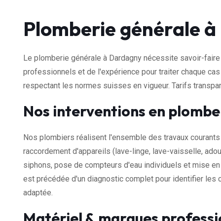
Plomberie générale 
Le plomberie générale à Dardagny nécessite savoir-faire 
professionnels et de l'expérience pour traiter chaque cas
respectant les normes suisses en vigueur. Tarifs transp
Nos interventions en plombe
Nos plombiers réalisent l'ensemble des travaux courants 
raccordement d'appareils (lave-linge, lave-vaisselle, adou
siphons, pose de compteurs d'eau individuels et mise en 
est précédée d'un diagnostic complet pour identifier les c
adaptée.
Matériel & marques professi