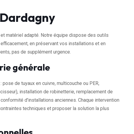
à Dardagny
et matériel adapté. Notre équipe dispose des outils
 efficacement, en préservant vos installations et en
arents, pas de supplément urgence.
rie générale
: pose de tuyaux en cuivre, multicouche ou PER,
cisseur), installation de robinetterie, remplacement de
conformité d'installations anciennes. Chaque intervention
ontraintes techniques et proposer la solution la plus
onnelles