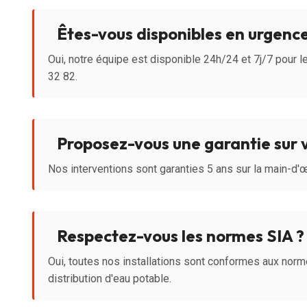
Êtes-vous disponibles en urgence
Oui, notre équipe est disponible 24h/24 et 7j/7 pour
32 82.
Proposez-vous une garantie sur 
Nos interventions sont garanties 5 ans sur la main-d'œ
Respectez-vous les normes SIA ?
Oui, toutes nos installations sont conformes aux norm
distribution d'eau potable.