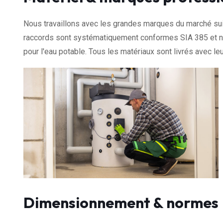
Nous travaillons avec les grandes marques du marché sui
raccords sont systématiquement conformes SIA 385 et nos
pour l'eau potable. Tous les matériaux sont livrés avec leu
Dimensionnement & normes