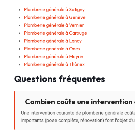
Plomberie générale à Satigny
Plomberie générale à Genève
Plomberie générale à Vernier
Plomberie générale à Carouge
Plomberie générale à Lancy
Plomberie générale à Onex
Plomberie générale à Meyrin
Plomberie générale à Thônex
Questions fréquentes
Combien coûte une intervention 
Une intervention courante de plomberie générale coût
importants (pose complète, rénovation) font l'objet d'un