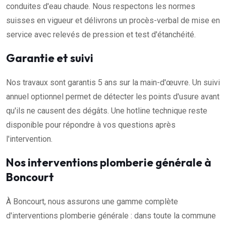
conduites d'eau chaude. Nous respectons les normes
suisses en vigueur et délivrons un procès-verbal de mise en
service avec relevés de pression et test d'étanchéité.
Garantie et suivi
Nos travaux sont garantis 5 ans sur la main-d'œuvre. Un suivi
annuel optionnel permet de détecter les points d'usure avant
qu'ils ne causent des dégâts. Une hotline technique reste
disponible pour répondre à vos questions après
l'intervention.
Nos interventions plomberie générale à
Boncourt
À Boncourt, nous assurons une gamme complète
d'interventions plomberie générale : dans toute la commune