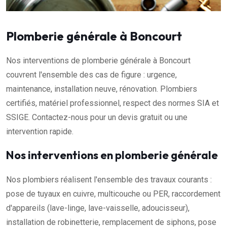
Plomberie générale à Boncourt
Nos interventions de plomberie générale à Boncourt
couvrent l'ensemble des cas de figure : urgence,
maintenance, installation neuve, rénovation. Plombiers
certifiés, matériel professionnel, respect des normes SIA et
SSIGE. Contactez-nous pour un devis gratuit ou une
intervention rapide.
Nos interventions en plomberie générale
Nos plombiers réalisent l'ensemble des travaux courants :
pose de tuyaux en cuivre, multicouche ou PER, raccordement
d'appareils (lave-linge, lave-vaisselle, adoucisseur),
installation de robinetterie, remplacement de siphons, pose