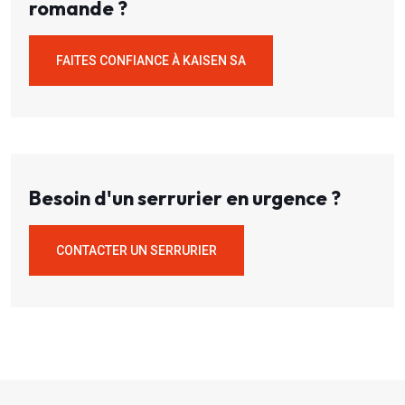
romande ?
FAITES CONFIANCE À KAISEN SA
Besoin d'un serrurier en urgence ?
CONTACTER UN SERRURIER