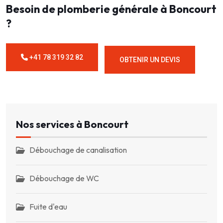
Besoin de plomberie générale à Boncourt
?
+41 78 319 32 82
OBTENIR UN DEVIS
Nos services à Boncourt
Débouchage de canalisation
Débouchage de WC
Fuite d'eau