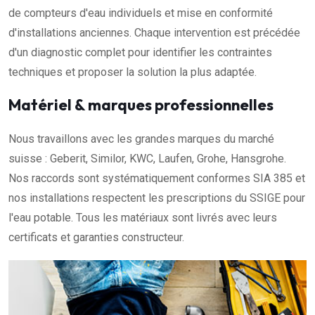
de compteurs d'eau individuels et mise en conformité
d'installations anciennes. Chaque intervention est précédée
d'un diagnostic complet pour identifier les contraintes
techniques et proposer la solution la plus adaptée.
Matériel & marques professionnelles
Nous travaillons avec les grandes marques du marché
suisse : Geberit, Similor, KWC, Laufen, Grohe, Hansgrohe.
Nos raccords sont systématiquement conformes SIA 385 et
nos installations respectent les prescriptions du SSIGE pour
l'eau potable. Tous les matériaux sont livrés avec leurs
certificats et garanties constructeur.