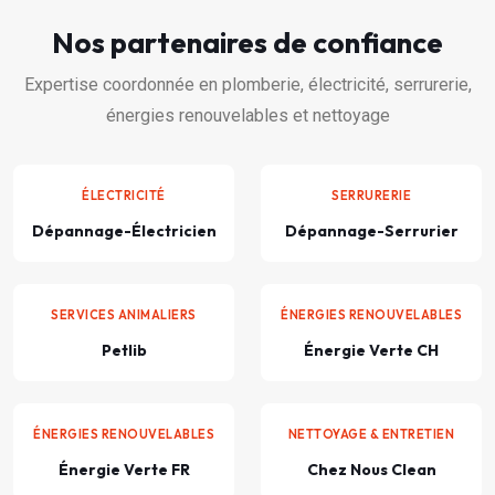
Nos partenaires de confiance
Expertise coordonnée en plomberie, électricité, serrurerie,
énergies renouvelables et nettoyage
ÉLECTRICITÉ
SERRURERIE
Dépannage-Électricien
Dépannage-Serrurier
SERVICES ANIMALIERS
ÉNERGIES RENOUVELABLES
Petlib
Énergie Verte CH
ÉNERGIES RENOUVELABLES
NETTOYAGE & ENTRETIEN
Énergie Verte FR
Chez Nous Clean