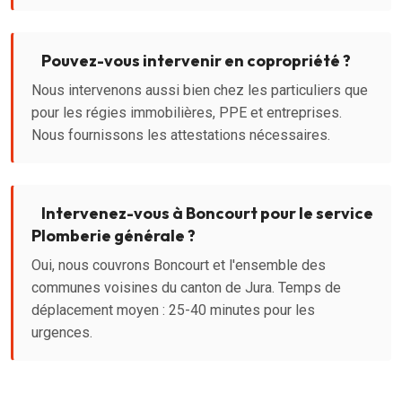
Pouvez-vous intervenir en copropriété ?
Nous intervenons aussi bien chez les particuliers que
pour les régies immobilières, PPE et entreprises.
Nous fournissons les attestations nécessaires.
Intervenez-vous à Boncourt pour le service
Plomberie générale ?
Oui, nous couvrons Boncourt et l'ensemble des
communes voisines du canton de Jura. Temps de
déplacement moyen : 25-40 minutes pour les
urgences.