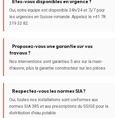
Êtes-vous disponibles en urgence ?
Oui, notre équipe est disponible 24h/24 et 7j/7 pour
les urgences en Suisse romande. Appelez le +41 78
319 32 82.
Proposez-vous une garantie sur vos
travaux ?
Nos interventions sont garanties 5 ans sur la main-
d'œuvre, plus la garantie constructeur sur les pièces.
Respectez-vous les normes SIA ?
Oui, toutes nos installations sont conformes aux
normes SIA 385 et aux prescriptions du SSIGE pour la
distribution d'eau potable.