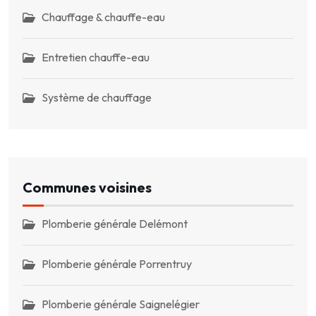
Chauffage & chauffe-eau
Entretien chauffe-eau
Système de chauffage
Communes voisines
Plomberie générale Delémont
Plomberie générale Porrentruy
Plomberie générale Saignelégier