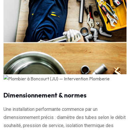
Dimensionnement & normes
Une installation performante commence par un
dimensionnement précis : diamètre des tubes selon le débit
souhaité, pression de service, isolation thermique des