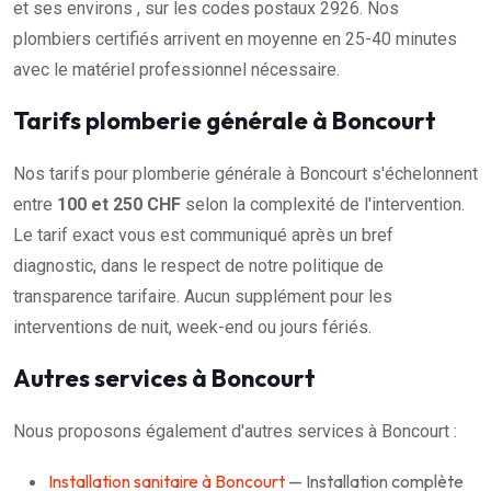
et ses environs , sur les codes postaux 2926. Nos
plombiers certifiés arrivent en moyenne en 25-40 minutes
avec le matériel professionnel nécessaire.
Tarifs plomberie générale à Boncourt
Nos tarifs pour plomberie générale à Boncourt s'échelonnent
entre
100 et 250 CHF
selon la complexité de l'intervention.
Le tarif exact vous est communiqué après un bref
diagnostic, dans le respect de notre politique de
transparence tarifaire. Aucun supplément pour les
interventions de nuit, week-end ou jours fériés.
Autres services à Boncourt
Nous proposons également d'autres services à Boncourt :
Installation sanitaire à Boncourt
— Installation complète