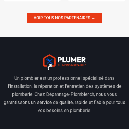
VOIR TOUS NOS PARTENAIRES →
Un plombier est un professionnel spécialisé dans
l'installation, la réparation et l'entretien des systèmes de
plomberie. Chez Dépannage-Plombier.ch, nous vous
garantissons un service de qualité, rapide et fiable pour tous
vos besoins en plomberie.