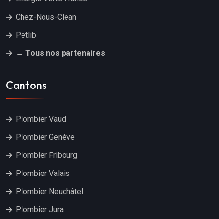
Chez-Nous-Clean
Petlib
→ Tous nos partenaires
Cantons
Plombier Vaud
Plombier Genève
Plombier Fribourg
Plombier Valais
Plombier Neuchâtel
Plombier Jura