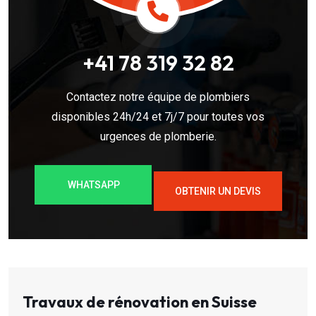
+41 78 319 32 82
Contactez notre équipe de plombiers
disponibles 24h/24 et 7j/7 pour toutes vos
urgences de plomberie.
WHATSAPP
OBTENIR UN DEVIS
Travaux de rénovation en Suisse