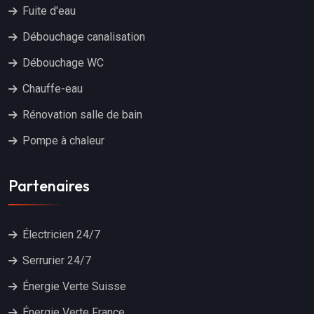
Fuite d'eau
Débouchage canalisation
Débouchage WC
Chauffe-eau
Rénovation salle de bain
Pompe à chaleur
Partenaires
Électricien 24/7
Serrurier 24/7
Énergie Verte Suisse
Énergie Verte France