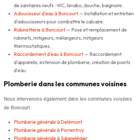
de sanitaires neufs : WC, lavabo, douche, baignoire.
Adoucisseur d'eau à Boncourt
— Installation et entretien
d'adoucisseurs pour combattre le calcaire.
Robinetterie à Boncourt
— Pose et remplacement de
robinets, mitigeurs, mélangeurs, mitigeurs
thermostatiques.
Raccordement d'eau à Boncourt
— Raccordement
d'appareils, extension de plomberie, création de points
d'eau.
Plomberie dans les communes voisines
Nous intervenons également dans les communes voisines
de Boncourt :
Plomberie générale à Delémont
Plomberie générale à Porrentruy
Plomberie générale à Saignelégier