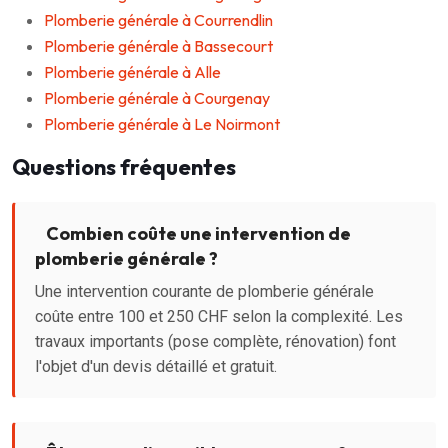
Plomberie générale à Courrendlin
Plomberie générale à Bassecourt
Plomberie générale à Alle
Plomberie générale à Courgenay
Plomberie générale à Le Noirmont
Questions fréquentes
Combien coûte une intervention de
plomberie générale ?
Une intervention courante de plomberie générale
coûte entre 100 et 250 CHF selon la complexité. Les
travaux importants (pose complète, rénovation) font
l'objet d'un devis détaillé et gratuit.