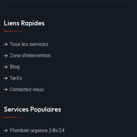
Liens Rapides
Tous les services
Zone d'intervention
Blog
Tarifs
Contactez-nous
Services Populaires
Plombier urgence 24h/24