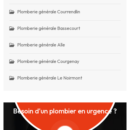
Plomberie générale Courrendlin
Plomberie générale Bassecourt
Plomberie générale Alle
Plomberie générale Courgenay
Plomberie générale Le Noirmont
Besoin d'un plombier en urgence ?