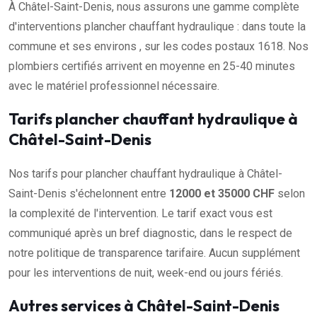
À Châtel-Saint-Denis, nous assurons une gamme complète
d'interventions plancher chauffant hydraulique : dans toute la
commune et ses environs , sur les codes postaux 1618. Nos
plombiers certifiés arrivent en moyenne en 25-40 minutes
avec le matériel professionnel nécessaire.
Tarifs plancher chauffant hydraulique à
Châtel-Saint-Denis
Nos tarifs pour plancher chauffant hydraulique à Châtel-
Saint-Denis s'échelonnent entre
12000 et 35000 CHF
selon
la complexité de l'intervention. Le tarif exact vous est
communiqué après un bref diagnostic, dans le respect de
notre politique de transparence tarifaire. Aucun supplément
pour les interventions de nuit, week-end ou jours fériés.
Autres services à Châtel-Saint-Denis