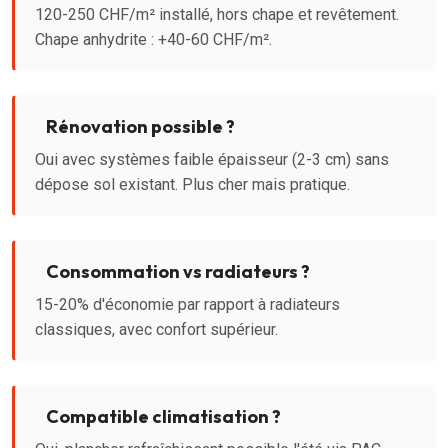
120-250 CHF/m² installé, hors chape et revêtement.
Chape anhydrite : +40-60 CHF/m².
Rénovation possible ?
Oui avec systèmes faible épaisseur (2-3 cm) sans
dépose sol existant. Plus cher mais pratique.
Consommation vs radiateurs ?
15-20% d'économie par rapport à radiateurs
classiques, avec confort supérieur.
Compatible climatisation ?