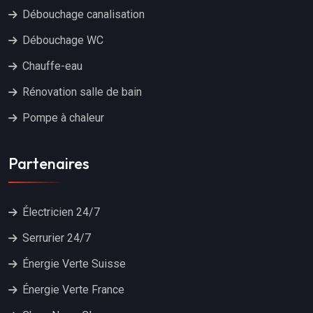
Débouchage canalisation
Débouchage WC
Chauffe-eau
Rénovation salle de bain
Pompe à chaleur
Partenaires
Électricien 24/7
Serrurier 24/7
Énergie Verte Suisse
Énergie Verte France