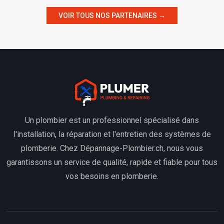
VOIR TOUS NOS PARTENAIRES →
Un plombier est un professionnel spécialisé dans
l'installation, la réparation et l'entretien des systèmes de
plomberie. Chez Dépannage-Plombier.ch, nous vous
garantissons un service de qualité, rapide et fiable pour tous
vos besoins en plomberie.