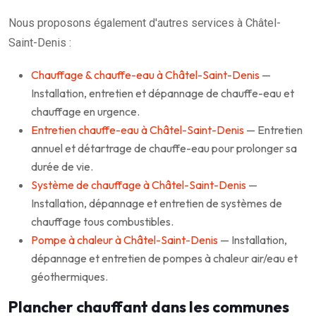
Nous proposons également d'autres services à Châtel-
Saint-Denis :
Chauffage & chauffe-eau à Châtel-Saint-Denis
—
Installation, entretien et dépannage de chauffe-eau et
chauffage en urgence.
Entretien chauffe-eau à Châtel-Saint-Denis
— Entretien
annuel et détartrage de chauffe-eau pour prolonger sa
durée de vie.
Système de chauffage à Châtel-Saint-Denis
—
Installation, dépannage et entretien de systèmes de
chauffage tous combustibles.
Pompe à chaleur à Châtel-Saint-Denis
— Installation,
dépannage et entretien de pompes à chaleur air/eau et
géothermiques.
Plancher chauffant dans les communes