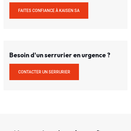
FAITES CONFIANCE À KAISEN SA
Besoin d'un serrurier en urgence ?
CONTACTER UN SERRURIER