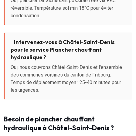
Oui, plancher rafraîchissant possible l'été via PAC
réversible. Température sol min 18°C pour éviter
condensation.
Intervenez-vous à Châtel-Saint-Denis
pour le service Plancher chauffant
hydraulique ?
Oui, nous couvrons Châtel-Saint-Denis et l'ensemble
des communes voisines du canton de Fribourg.
Temps de déplacement moyen : 25-40 minutes pour
les urgences.
Besoin de plancher chauffant
hydraulique à Châtel-Saint-Denis ?