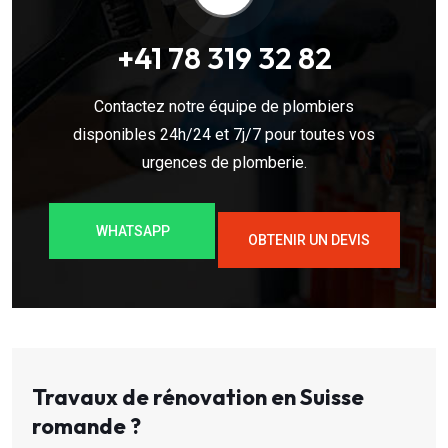
+41 78 319 32 82
Contactez notre équipe de plombiers
disponibles 24h/24 et 7j/7 pour toutes vos
urgences de plomberie.
WHATSAPP
OBTENIR UN DEVIS
Travaux de rénovation en Suisse
romande ?