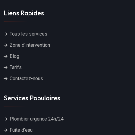
Liens Rapides
Tous les services
Zone d'intervention
Blog
Tarifs
Contactez-nous
Services Populaires
Plombier urgence 24h/24
Fuite d'eau