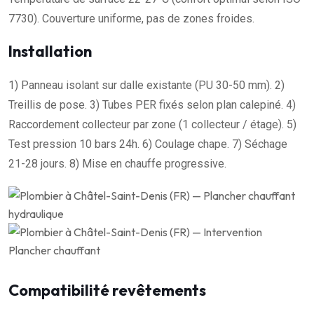
7730). Couverture uniforme, pas de zones froides.
Installation
1) Panneau isolant sur dalle existante (PU 30-50 mm). 2)
Treillis de pose. 3) Tubes PER fixés selon plan calepiné. 4)
Raccordement collecteur par zone (1 collecteur / étage). 5)
Test pression 10 bars 24h. 6) Coulage chape. 7) Séchage
21-28 jours. 8) Mise en chauffe progressive.
Compatibilité revêtements