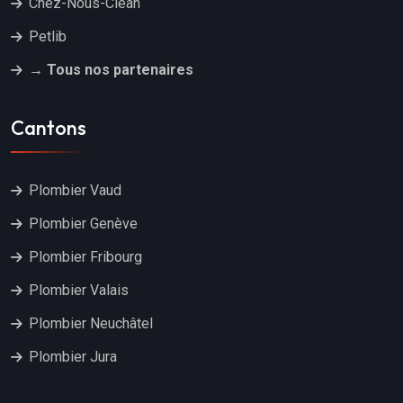
Chez-Nous-Clean
Petlib
→ Tous nos partenaires
Cantons
Plombier Vaud
Plombier Genève
Plombier Fribourg
Plombier Valais
Plombier Neuchâtel
Plombier Jura