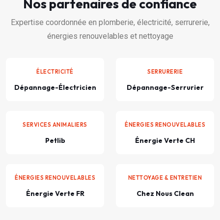
Nos partenaires de confiance
Expertise coordonnée en plomberie, électricité, serrurerie,
énergies renouvelables et nettoyage
ÉLECTRICITÉ
SERRURERIE
Dépannage-Électricien
Dépannage-Serrurier
SERVICES ANIMALIERS
ÉNERGIES RENOUVELABLES
Petlib
Énergie Verte CH
ÉNERGIES RENOUVELABLES
NETTOYAGE & ENTRETIEN
Énergie Verte FR
Chez Nous Clean