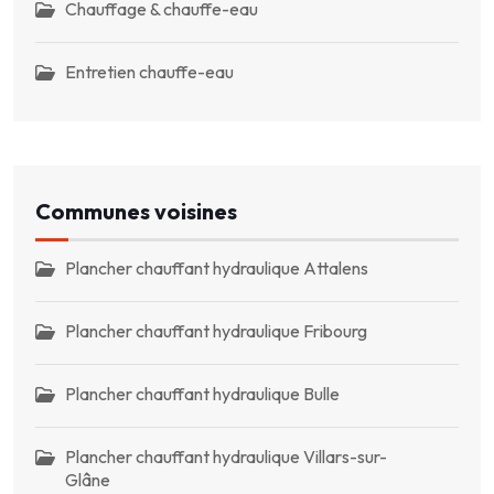
Chauffage & chauffe-eau
Entretien chauffe-eau
Communes voisines
Plancher chauffant hydraulique Attalens
Plancher chauffant hydraulique Fribourg
Plancher chauffant hydraulique Bulle
Plancher chauffant hydraulique Villars-sur-
Glâne