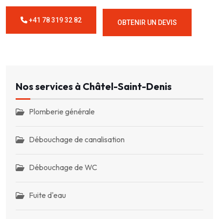
+41 78 319 32 82
OBTENIR UN DEVIS
Nos services à Châtel-Saint-Denis
Plomberie générale
Débouchage de canalisation
Débouchage de WC
Fuite d'eau