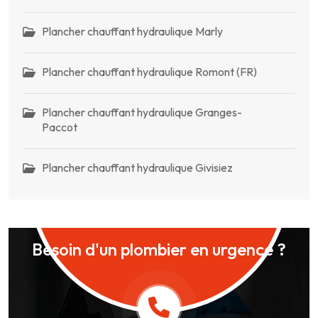
Plancher chauffant hydraulique Marly
Plancher chauffant hydraulique Romont (FR)
Plancher chauffant hydraulique Granges-
Paccot
Plancher chauffant hydraulique Givisiez
Besoin d'un plombier en urgence ?