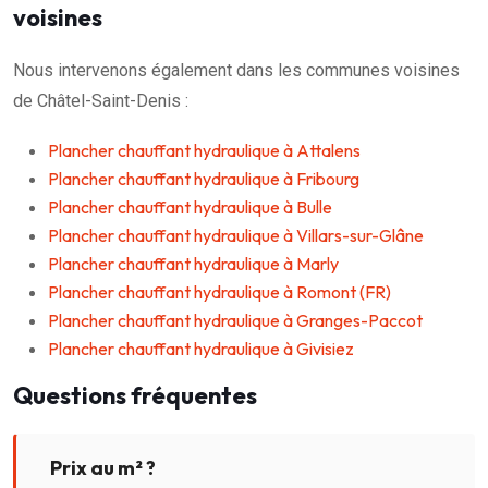
voisines
Nous intervenons également dans les communes voisines
de Châtel-Saint-Denis :
Plancher chauffant hydraulique à Attalens
Plancher chauffant hydraulique à Fribourg
Plancher chauffant hydraulique à Bulle
Plancher chauffant hydraulique à Villars-sur-Glâne
Plancher chauffant hydraulique à Marly
Plancher chauffant hydraulique à Romont (FR)
Plancher chauffant hydraulique à Granges-Paccot
Plancher chauffant hydraulique à Givisiez
Questions fréquentes
Prix au m² ?