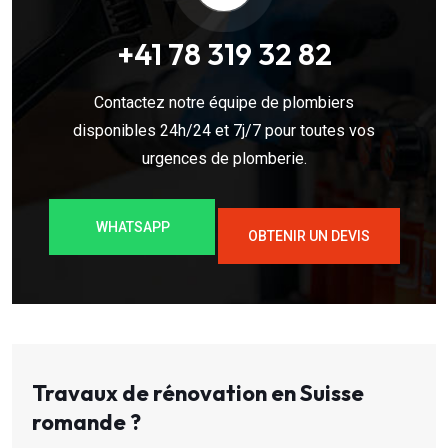
+41 78 319 32 82
Contactez notre équipe de plombiers
disponibles 24h/24 et 7j/7 pour toutes vos
urgences de plomberie.
WHATSAPP
OBTENIR UN DEVIS
Travaux de rénovation en Suisse
romande ?