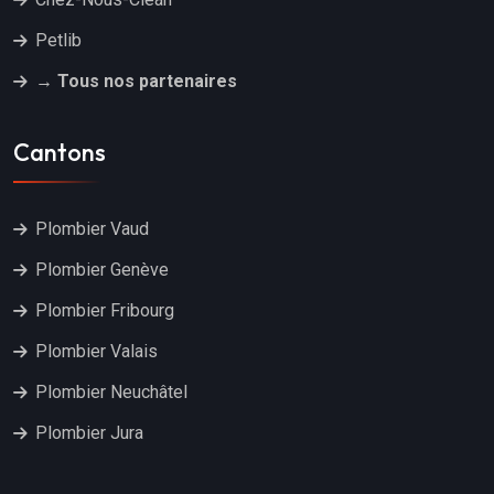
Petlib
→ Tous nos partenaires
Cantons
Plombier Vaud
Plombier Genève
Plombier Fribourg
Plombier Valais
Plombier Neuchâtel
Plombier Jura