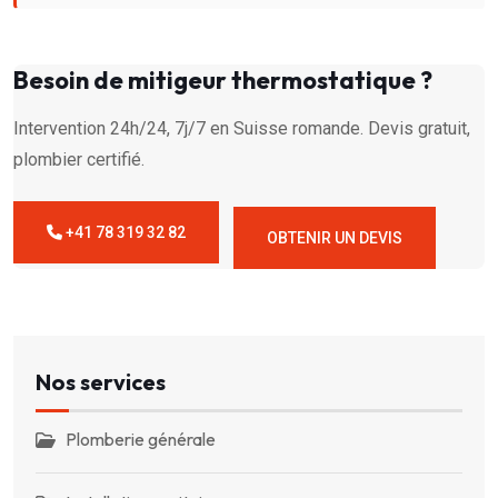
Besoin de mitigeur thermostatique ?
Intervention 24h/24, 7j/7 en Suisse romande. Devis gratuit,
plombier certifié.
+41 78 319 32 82
OBTENIR UN DEVIS
Nos services
Plomberie générale