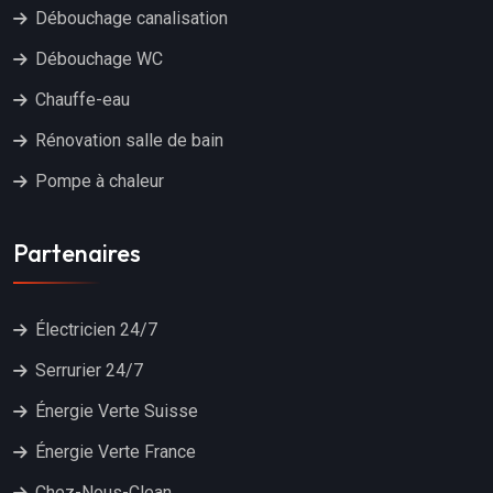
Débouchage canalisation
Débouchage WC
Chauffe-eau
Rénovation salle de bain
Pompe à chaleur
Partenaires
Électricien 24/7
Serrurier 24/7
Énergie Verte Suisse
Énergie Verte France
Chez-Nous-Clean