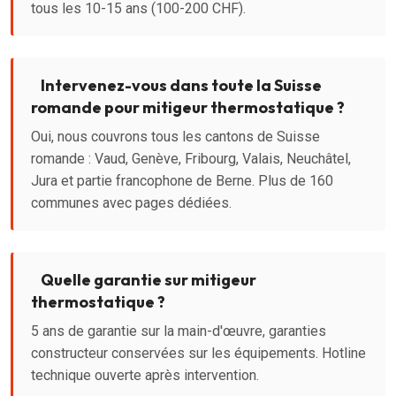
tous les 10-15 ans (100-200 CHF).
Intervenez-vous dans toute la Suisse
romande pour mitigeur thermostatique ?
Oui, nous couvrons tous les cantons de Suisse
romande : Vaud, Genève, Fribourg, Valais, Neuchâtel,
Jura et partie francophone de Berne. Plus de 160
communes avec pages dédiées.
Quelle garantie sur mitigeur
thermostatique ?
5 ans de garantie sur la main-d'œuvre, garanties
constructeur conservées sur les équipements. Hotline
technique ouverte après intervention.