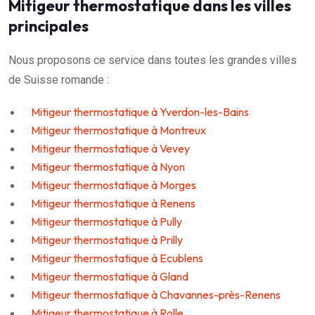
Mitigeur thermostatique dans les villes
principales
Nous proposons ce service dans toutes les grandes villes
de Suisse romande :
Mitigeur thermostatique à Yverdon-les-Bains
Mitigeur thermostatique à Montreux
Mitigeur thermostatique à Vevey
Mitigeur thermostatique à Nyon
Mitigeur thermostatique à Morges
Mitigeur thermostatique à Renens
Mitigeur thermostatique à Pully
Mitigeur thermostatique à Prilly
Mitigeur thermostatique à Ecublens
Mitigeur thermostatique à Gland
Mitigeur thermostatique à Chavannes-près-Renens
Mitigeur thermostatique à Rolle