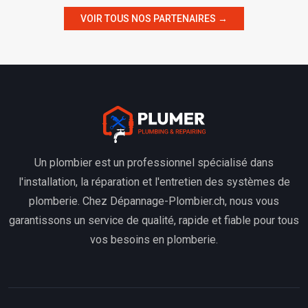
VOIR TOUS NOS PARTENAIRES →
Un plombier est un professionnel spécialisé dans
l'installation, la réparation et l'entretien des systèmes de
plomberie. Chez Dépannage-Plombier.ch, nous vous
garantissons un service de qualité, rapide et fiable pour tous
vos besoins en plomberie.