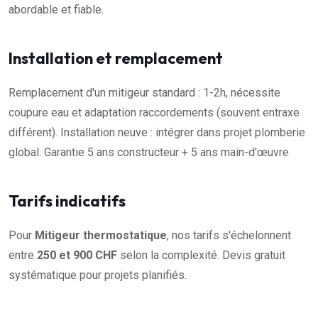
abordable et fiable.
Installation et remplacement
Remplacement d'un mitigeur standard : 1-2h, nécessite
coupure eau et adaptation raccordements (souvent entraxe
différent). Installation neuve : intégrer dans projet plomberie
global. Garantie 5 ans constructeur + 5 ans main-d'œuvre.
Tarifs indicatifs
Pour
Mitigeur thermostatique
, nos tarifs s'échelonnent
entre
250 et 900 CHF
selon la complexité. Devis gratuit
systématique pour projets planifiés.