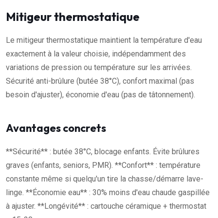
Mitigeur thermostatique
Le mitigeur thermostatique maintient la température d'eau
exactement à la valeur choisie, indépendamment des
variations de pression ou température sur les arrivées.
Sécurité anti-brûlure (butée 38°C), confort maximal (pas
besoin d'ajuster), économie d'eau (pas de tâtonnement).
Avantages concrets
**Sécurité** : butée 38°C, blocage enfants. Évite brûlures
graves (enfants, seniors, PMR). **Confort** : température
constante même si quelqu'un tire la chasse/démarre lave-
linge. **Économie eau** : 30% moins d'eau chaude gaspillée
à ajuster. **Longévité** : cartouche céramique + thermostat