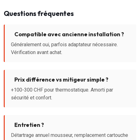
Questions fréquentes
Compatible avec ancienne installation ?
Généralement oui, parfois adaptateur nécessaire.
Vérification avant achat.
Prix différence vs mitigeur simple ?
+100-300 CHF pour thermostatique. Amorti par
sécurité et confort.
Entretien ?
Détartrage annuel mousseur, remplacement cartouche