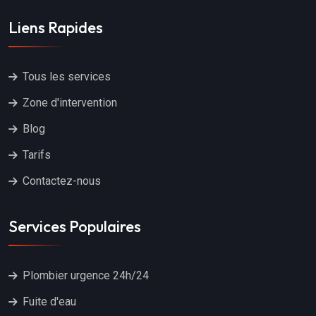
Liens Rapides
Tous les services
Zone d'intervention
Blog
Tarifs
Contactez-nous
Services Populaires
Plombier urgence 24h/24
Fuite d'eau