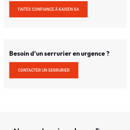
FAITES CONFIANCE À KAISEN SA
Besoin d'un serrurier en urgence ?
CONTACTER UN SERRURIER