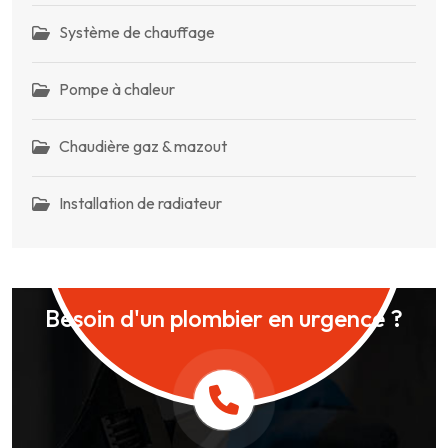
Système de chauffage
Pompe à chaleur
Chaudière gaz & mazout
Installation de radiateur
Besoin d'un plombier en urgence ?