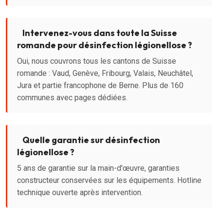
Intervenez-vous dans toute la Suisse
romande pour désinfection légionellose ?
Oui, nous couvrons tous les cantons de Suisse
romande : Vaud, Genève, Fribourg, Valais, Neuchâtel,
Jura et partie francophone de Berne. Plus de 160
communes avec pages dédiées.
Quelle garantie sur désinfection
légionellose ?
5 ans de garantie sur la main-d'œuvre, garanties
constructeur conservées sur les équipements. Hotline
technique ouverte après intervention.