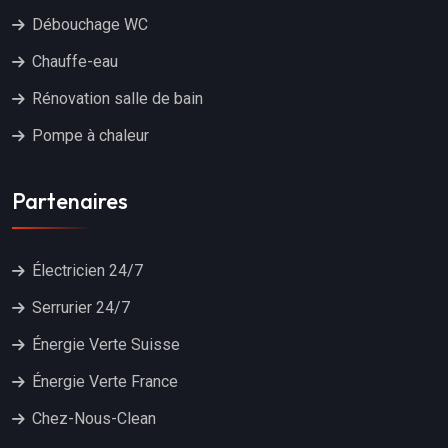
Débouchage WC
Chauffe-eau
Rénovation salle de bain
Pompe à chaleur
Partenaires
Électricien 24/7
Serrurier 24/7
Énergie Verte Suisse
Énergie Verte France
Chez-Nous-Clean