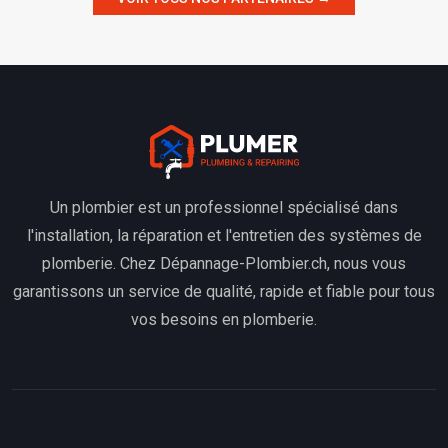
Un plombier est un professionnel spécialisé dans
l'installation, la réparation et l'entretien des systèmes de
plomberie. Chez Dépannage-Plombier.ch, nous vous
garantissons un service de qualité, rapide et fiable pour tous
vos besoins en plomberie.