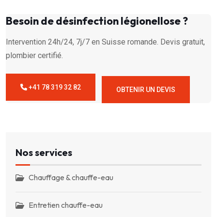
Besoin de désinfection légionellose ?
Intervention 24h/24, 7j/7 en Suisse romande. Devis gratuit,
plombier certifié.
+41 78 319 32 82
OBTENIR UN DEVIS
Nos services
Chauffage & chauffe-eau
Entretien chauffe-eau