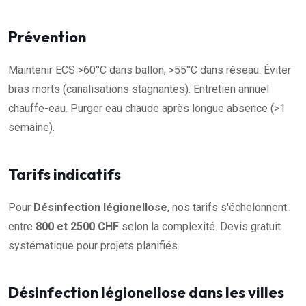
Prévention
Maintenir ECS >60°C dans ballon, >55°C dans réseau. Éviter
bras morts (canalisations stagnantes). Entretien annuel
chauffe-eau. Purger eau chaude après longue absence (>1
semaine).
Tarifs indicatifs
Pour
Désinfection légionellose
, nos tarifs s'échelonnent
entre
800 et 2500 CHF
selon la complexité. Devis gratuit
systématique pour projets planifiés.
Désinfection légionellose dans les villes