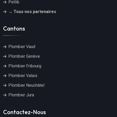
Petlib
→ Tous nos partenaires
Cantons
Plombier Vaud
Plombier Genève
Plombier Fribourg
Plombier Valais
Plombier Neuchâtel
Plombier Jura
Contactez-Nous