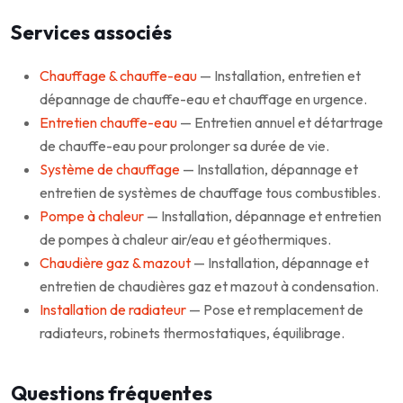
Services associés
Chauffage & chauffe-eau
— Installation, entretien et
dépannage de chauffe-eau et chauffage en urgence.
Entretien chauffe-eau
— Entretien annuel et détartrage
de chauffe-eau pour prolonger sa durée de vie.
Système de chauffage
— Installation, dépannage et
entretien de systèmes de chauffage tous combustibles.
Pompe à chaleur
— Installation, dépannage et entretien
de pompes à chaleur air/eau et géothermiques.
Chaudière gaz & mazout
— Installation, dépannage et
entretien de chaudières gaz et mazout à condensation.
Installation de radiateur
— Pose et remplacement de
radiateurs, robinets thermostatiques, équilibrage.
Questions fréquentes