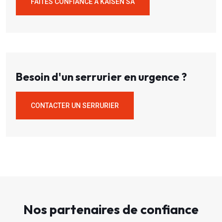
FAITES CONFIANCE À KAISEN SA
Besoin d'un serrurier en urgence ?
CONTACTER UN SERRURIER
Nos partenaires de confiance