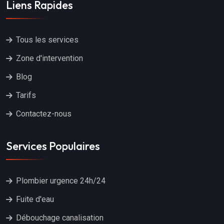
Liens Rapides
Tous les services
Zone d'intervention
Blog
Tarifs
Contactez-nous
Services Populaires
Plombier urgence 24h/24
Fuite d'eau
Débouchage canalisation