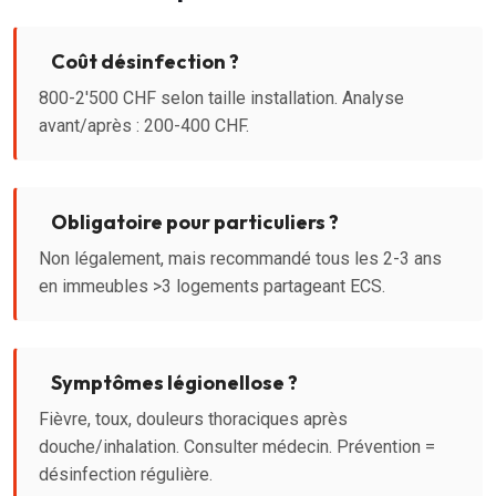
Coût désinfection ?
800-2'500 CHF selon taille installation. Analyse
avant/après : 200-400 CHF.
Obligatoire pour particuliers ?
Non légalement, mais recommandé tous les 2-3 ans
en immeubles >3 logements partageant ECS.
Symptômes légionellose ?
Fièvre, toux, douleurs thoraciques après
douche/inhalation. Consulter médecin. Prévention =
désinfection régulière.