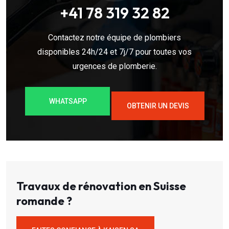
+41 78 319 32 82
Contactez notre équipe de plombiers
disponibles 24h/24 et 7j/7 pour toutes vos
urgences de plomberie.
WHATSAPP
OBTENIR UN DEVIS
Travaux de rénovation en Suisse
romande ?