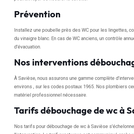
Prévention
Installez une poubelle près des WC pour les lingettes, c
du vinaigre blanc. En cas de WC anciens, un contrôle ann
d'évacuation.
Nos interventions débouchag
À Savièse, nous assurons une gamme complète d'interve
environs , sur les codes postaux 1965. Nos plombiers cer
matériel professionnel nécessaire.
Tarifs débouchage de wc à S
Nos tarifs pour débouchage de wc à Savièse s'échelonne