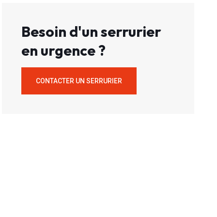
Besoin d'un serrurier
en urgence ?
CONTACTER UN SERRURIER