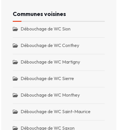
Communes voisines
Débouchage de WC Sion
Débouchage de WC Conthey
Débouchage de WC Martigny
Débouchage de WC Sierre
Débouchage de WC Monthey
Débouchage de WC Saint-Maurice
Débouchage de WC Saxon