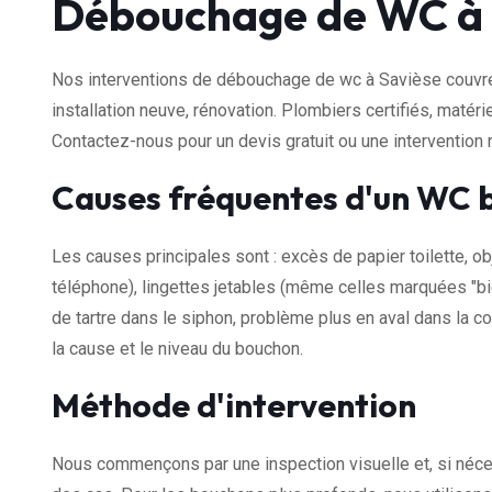
Débouchage de WC à 
Nos interventions de débouchage de wc à Savièse couvren
installation neuve, rénovation. Plombiers certifiés, maté
Contactez-nous pour un devis gratuit ou une intervention 
Causes fréquentes d'un WC 
Les causes principales sont : excès de papier toilette, ob
téléphone), lingettes jetables (même celles marquées "bi
de tartre dans le siphon, problème plus en aval dans la co
la cause et le niveau du bouchon.
Méthode d'intervention
Nous commençons par une inspection visuelle et, si néce