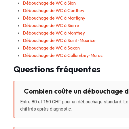
Débouchage de WC à Sion
Débouchage de WC à Conthey
Débouchage de WC à Martigny
Débouchage de WC à Sierre
Débouchage de WC à Monthey
Débouchage de WC à Saint-Maurice
Débouchage de WC à Saxon
Débouchage de WC à Collombey-Muraz
Questions fréquentes
Combien coûte un débouchage d
Entre 80 et 150 CHF pour un débouchage standard. Le
chiffrés après diagnostic.