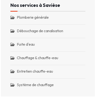
Nos services à Savièse
Plomberie générale
Débouchage de canalisation
Fuite d'eau
Chauffage & chauffe-eau
Entretien chauffe-eau
Système de chauffage