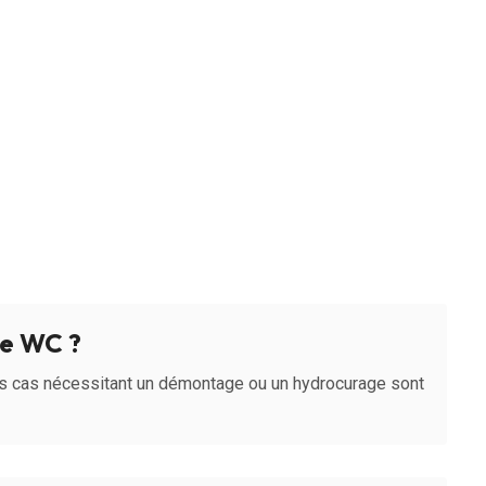
e WC ?
s cas nécessitant un démontage ou un hydrocurage sont