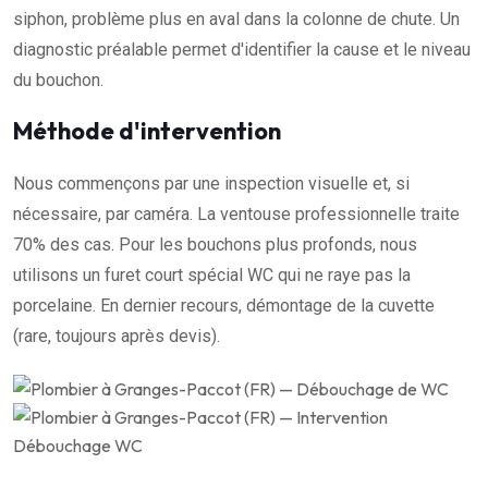
siphon, problème plus en aval dans la colonne de chute. Un
diagnostic préalable permet d'identifier la cause et le niveau
du bouchon.
Méthode d'intervention
Nous commençons par une inspection visuelle et, si
nécessaire, par caméra. La ventouse professionnelle traite
70% des cas. Pour les bouchons plus profonds, nous
utilisons un furet court spécial WC qui ne raye pas la
porcelaine. En dernier recours, démontage de la cuvette
(rare, toujours après devis).