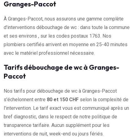
Granges-Paccot
À Granges-Paccot, nous assurons une gamme complète
d'interventions débouchage de wc : dans toute la commune
et ses environs , sur les codes postaux 1763. Nos
plombiers certifiés arrivent en moyenne en 25-40 minutes
avec le matériel professionnel nécessaire.
Tarifs débouchage de wc à Granges-
Paccot
Nos tarifs pour débouchage de wc à Granges-Paccot
s'échelonnent entre
80 et 150 CHF
selon la complexité de
l'intervention. Le tarif exact vous est communiqué après un
bref diagnostic, dans le respect de notre politique de
transparence tarifaire. Aucun supplément pour les
interventions de nuit, week-end ou jours fériés.