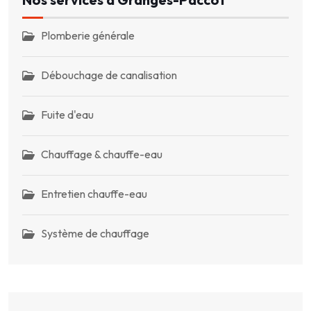
Plomberie générale
Débouchage de canalisation
Fuite d'eau
Chauffage & chauffe-eau
Entretien chauffe-eau
Système de chauffage