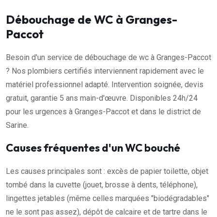
Débouchage de WC à Granges-
Paccot
Besoin d'un service de débouchage de wc à Granges-Paccot
? Nos plombiers certifiés interviennent rapidement avec le
matériel professionnel adapté. Intervention soignée, devis
gratuit, garantie 5 ans main-d'œuvre. Disponibles 24h/24
pour les urgences à Granges-Paccot et dans le district de
Sarine.
Causes fréquentes d'un WC bouché
Les causes principales sont : excès de papier toilette, objet
tombé dans la cuvette (jouet, brosse à dents, téléphone),
lingettes jetables (même celles marquées "biodégradables"
ne le sont pas assez), dépôt de calcaire et de tartre dans le