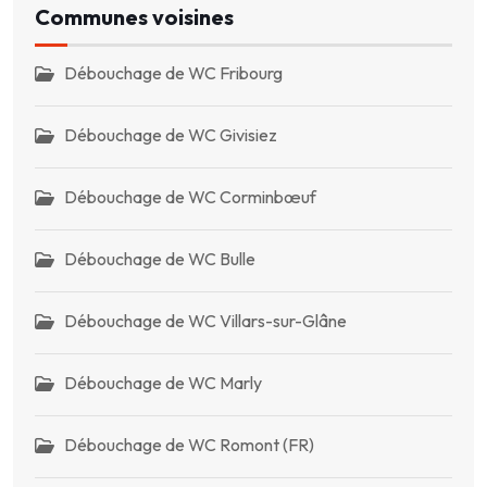
Communes voisines
Débouchage de WC Fribourg
Débouchage de WC Givisiez
Débouchage de WC Corminbœuf
Débouchage de WC Bulle
Débouchage de WC Villars-sur-Glâne
Débouchage de WC Marly
Débouchage de WC Romont (FR)