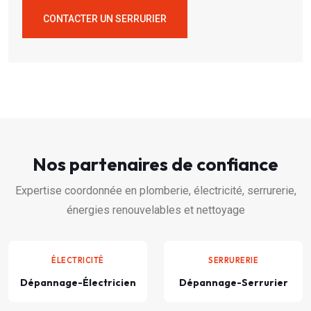
CONTACTER UN SERRURIER
Nos partenaires de confiance
Expertise coordonnée en plomberie, électricité, serrurerie,
énergies renouvelables et nettoyage
ÉLECTRICITÉ
SERRURERIE
Dépannage-Électricien
Dépannage-Serrurier