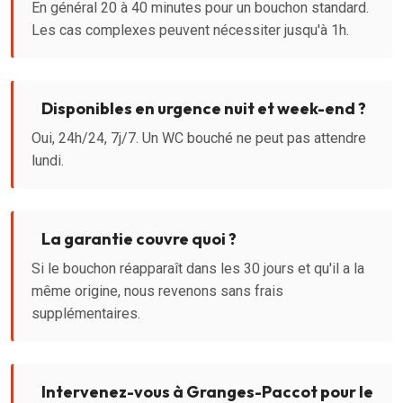
En général 20 à 40 minutes pour un bouchon standard.
Les cas complexes peuvent nécessiter jusqu'à 1h.
Disponibles en urgence nuit et week-end ?
Oui, 24h/24, 7j/7. Un WC bouché ne peut pas attendre
lundi.
La garantie couvre quoi ?
Si le bouchon réapparaît dans les 30 jours et qu'il a la
même origine, nous revenons sans frais
supplémentaires.
Intervenez-vous à Granges-Paccot pour le