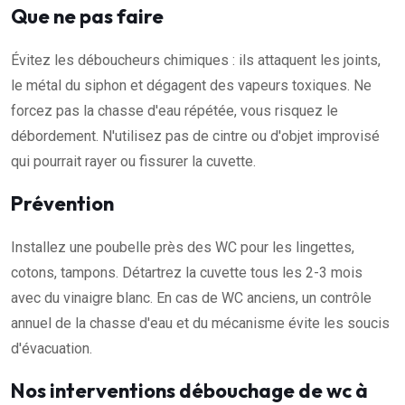
Que ne pas faire
Évitez les déboucheurs chimiques : ils attaquent les joints,
le métal du siphon et dégagent des vapeurs toxiques. Ne
forcez pas la chasse d'eau répétée, vous risquez le
débordement. N'utilisez pas de cintre ou d'objet improvisé
qui pourrait rayer ou fissurer la cuvette.
Prévention
Installez une poubelle près des WC pour les lingettes,
cotons, tampons. Détartrez la cuvette tous les 2-3 mois
avec du vinaigre blanc. En cas de WC anciens, un contrôle
annuel de la chasse d'eau et du mécanisme évite les soucis
d'évacuation.
Nos interventions débouchage de wc à