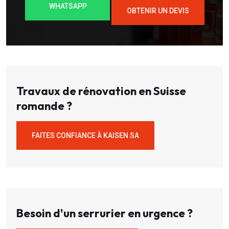
WHATSAPP
OBTENIR UN DEVIS
Travaux de rénovation en Suisse
romande ?
FAITES CONFIANCE À KAISEN SA
Besoin d'un serrurier en urgence ?