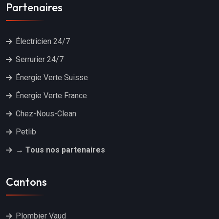
Partenaires
Électricien 24/7
Serrurier 24/7
Énergie Verte Suisse
Énergie Verte France
Chez-Nous-Clean
Petlib
→ Tous nos partenaires
Cantons
Plombier Vaud