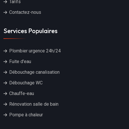
Tarifs
Contactez-nous
Services Populaires
Plombier urgence 24h/24
Fuite d'eau
Débouchage canalisation
Débouchage WC
Chauffe-eau
Rénovation salle de bain
Pompe à chaleur