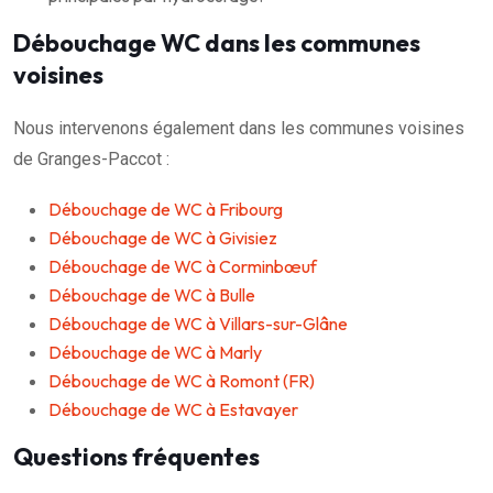
Débouchage WC dans les communes
voisines
Nous intervenons également dans les communes voisines
de Granges-Paccot :
Débouchage de WC à Fribourg
Débouchage de WC à Givisiez
Débouchage de WC à Corminbœuf
Débouchage de WC à Bulle
Débouchage de WC à Villars-sur-Glâne
Débouchage de WC à Marly
Débouchage de WC à Romont (FR)
Débouchage de WC à Estavayer
Questions fréquentes