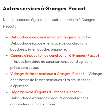
Autres services à Granges-Paccot
Nous proposons également d'autres services à Granges-
Paccot :
Débouchage de canalisation à Granges-Paccot
—
Débouchage rapide et efficace de canalisations
bouchées, évier, douche, baignoire.
Caméra d'inspection de canalisation à Granges-Paccot
— Inspection vidéo de canalisations pour diagnostic
précis sans casse.
Vidange de fosse septique à Granges-Paccot
— Vidange
et entretien de fosses septiques et micro-stations
d'épuration.
Dégorgement d'égouts à Granges-Paccot
—
Débouchage et curage d'égouts et canalisations
principales par hydrocurage.