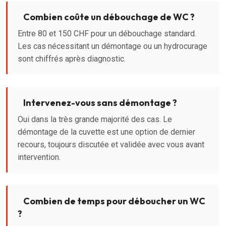
Combien coûte un débouchage de WC ?
Entre 80 et 150 CHF pour un débouchage standard.
Les cas nécessitant un démontage ou un hydrocurage
sont chiffrés après diagnostic.
Intervenez-vous sans démontage ?
Oui dans la très grande majorité des cas. Le
démontage de la cuvette est une option de dernier
recours, toujours discutée et validée avec vous avant
intervention.
Combien de temps pour déboucher un WC
?