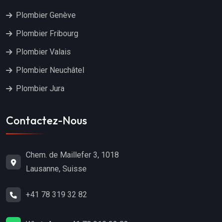
Plombier Genève
Plombier Fribourg
Plombier Valais
Plombier Neuchâtel
Plombier Jura
Contactez-Nous
Chem. de Maillefer 3, 1018
Lausanne, Suisse
+41 78 319 32 82