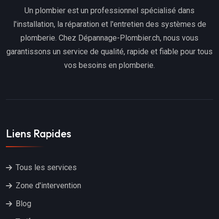
Un plombier est un professionnel spécialisé dans
l'installation, la réparation et l'entretien des systèmes de
plomberie. Chez Dépannage-Plombier.ch, nous vous
garantissons un service de qualité, rapide et fiable pour tous
vos besoins en plomberie.
Liens Rapides
Tous les services
Zone d'intervention
Blog