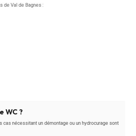
 de Val de Bagnes :
e WC ?
s cas nécessitant un démontage ou un hydrocurage sont