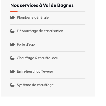
Nos services à Val de Bagnes
Plomberie générale
Débouchage de canalisation
Fuite d'eau
Chauffage & chauffe-eau
Entretien chauffe-eau
Système de chauffage