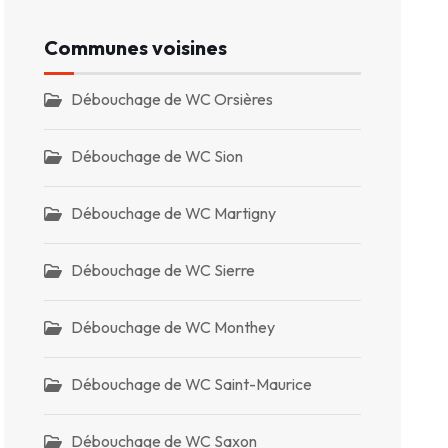
Communes voisines
Débouchage de WC Orsières
Débouchage de WC Sion
Débouchage de WC Martigny
Débouchage de WC Sierre
Débouchage de WC Monthey
Débouchage de WC Saint-Maurice
Débouchage de WC Saxon