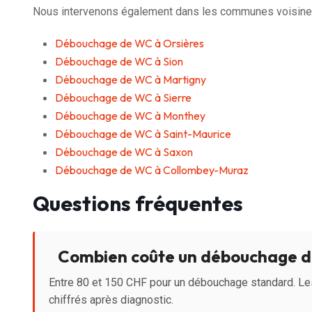
Nous intervenons également dans les communes voisines
Débouchage de WC à Orsières
Débouchage de WC à Sion
Débouchage de WC à Martigny
Débouchage de WC à Sierre
Débouchage de WC à Monthey
Débouchage de WC à Saint-Maurice
Débouchage de WC à Saxon
Débouchage de WC à Collombey-Muraz
Questions fréquentes
Combien coûte un débouchage d
Entre 80 et 150 CHF pour un débouchage standard. Le
chiffrés après diagnostic.