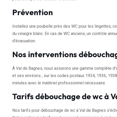
Prévention
Installez une poubelle près des WC pour les lingettes, c
du vinaigre blanc. En cas de WC anciens, un contrôle ann
d'évacuation.
Nos interventions débouchag
À Val de Bagnes, nous assurons une gamme complète d'i
et ses environs , sur les codes postaux 1934, 1936, 1938
minutes avec le matériel professionnel nécessaire.
Tarifs débouchage de wc à V
Nos tarifs pour débouchage de wc à Val de Bagnes s'éch