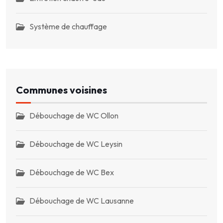
Système de chauffage
Communes voisines
Débouchage de WC Ollon
Débouchage de WC Leysin
Débouchage de WC Bex
Débouchage de WC Lausanne