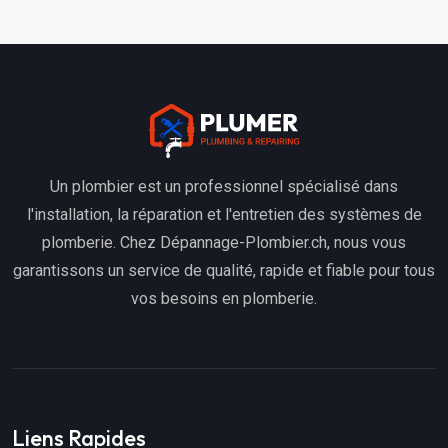
Un plombier est un professionnel spécialisé dans
l'installation, la réparation et l'entretien des systèmes de
plomberie. Chez Dépannage-Plombier.ch, nous vous
garantissons un service de qualité, rapide et fiable pour tous
vos besoins en plomberie.
Liens Rapides