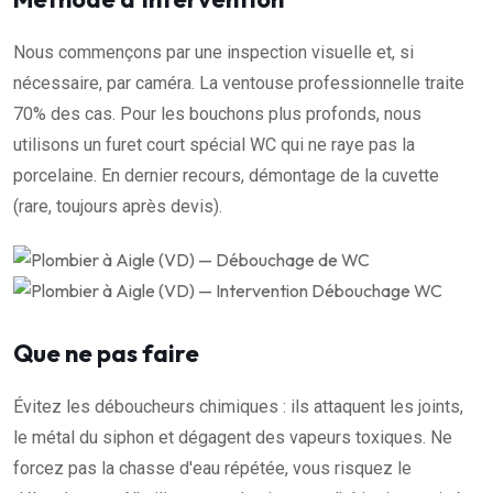
Nous commençons par une inspection visuelle et, si
nécessaire, par caméra. La ventouse professionnelle traite
70% des cas. Pour les bouchons plus profonds, nous
utilisons un furet court spécial WC qui ne raye pas la
porcelaine. En dernier recours, démontage de la cuvette
(rare, toujours après devis).
Que ne pas faire
Évitez les déboucheurs chimiques : ils attaquent les joints,
le métal du siphon et dégagent des vapeurs toxiques. Ne
forcez pas la chasse d'eau répétée, vous risquez le