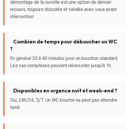
démontage de la cuvette est une option de dernier
recours, toujours discutée et validée avec vous avant
intervention.
Combien de temps pour déboucher un WC
?
En général 20 à 40 minutes pour un bouchon standard.
Les cas complexes peuvent nécessiter jusqu'à 1h.
Disponibles en urgence nuit et week-end ?
Oui, 24h/24, 7j/7. Un WC bouché ne peut pas attendre
lundi.