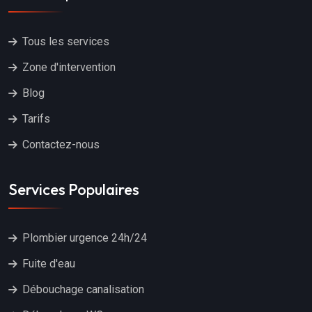
Tous les services
Zone d'intervention
Blog
Tarifs
Contactez-nous
Services Populaires
Plombier urgence 24h/24
Fuite d'eau
Débouchage canalisation