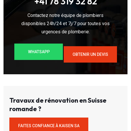
+41 78 319 32 82
Contactez notre équipe de plombiers
disponibles 24h/24 et 7j/7 pour toutes vos
urgences de plomberie.
WHATSAPP
OBTENIR UN DEVIS
Travaux de rénovation en Suisse
romande ?
FAITES CONFIANCE À KAISEN SA