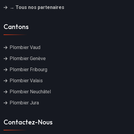
→ Tous nos partenaires
Cantons
Plombier Vaud
Plombier Genève
Plombier Fribourg
Plombier Valais
Plombier Neuchâtel
Plombier Jura
Contactez-Nous