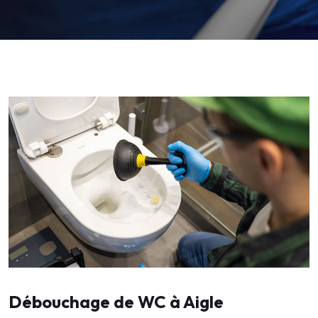
Débouchage de WC à Aigle