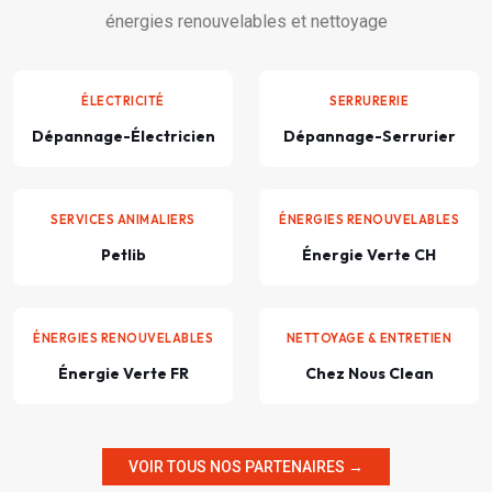
énergies renouvelables et nettoyage
ÉLECTRICITÉ
SERRURERIE
Dépannage-Électricien
Dépannage-Serrurier
SERVICES ANIMALIERS
ÉNERGIES RENOUVELABLES
Petlib
Énergie Verte CH
ÉNERGIES RENOUVELABLES
NETTOYAGE & ENTRETIEN
Énergie Verte FR
Chez Nous Clean
VOIR TOUS NOS PARTENAIRES →