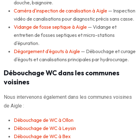
douche, baignoire.
Caméra d'inspection de canalisation à Aigle
— Inspection
vidéo de canalisations pour diagnostic précis sans casse.
Vidange de fosse septique à Aigle
— Vidange et
entretien de fosses septiques et micro-stations
d'épuration.
Dégorgement d'égouts à Aigle
— Débouchage et curage
d'égouts et canalisations principales par hydrocurage.
Débouchage WC dans les communes
voisines
Nous intervenons également dans les communes voisines
de Aigle :
Débouchage de WC à Ollon
Débouchage de WC à Leysin
Débouchage de WC à Bex