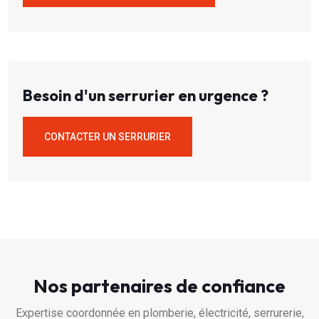
Besoin d'un serrurier en urgence ?
CONTACTER UN SERRURIER
Nos partenaires de confiance
Expertise coordonnée en plomberie, électricité, serrurerie,