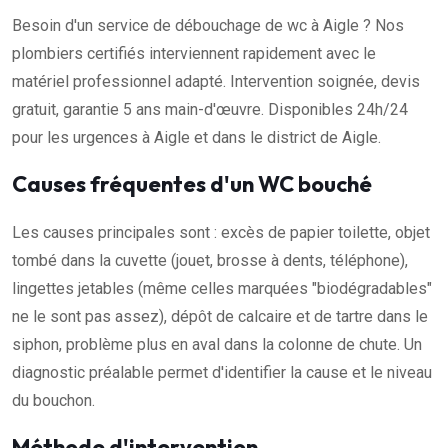
Besoin d'un service de débouchage de wc à Aigle ? Nos
plombiers certifiés interviennent rapidement avec le
matériel professionnel adapté. Intervention soignée, devis
gratuit, garantie 5 ans main-d'œuvre. Disponibles 24h/24
pour les urgences à Aigle et dans le district de Aigle.
Causes fréquentes d'un WC bouché
Les causes principales sont : excès de papier toilette, objet
tombé dans la cuvette (jouet, brosse à dents, téléphone),
lingettes jetables (même celles marquées "biodégradables"
ne le sont pas assez), dépôt de calcaire et de tartre dans le
siphon, problème plus en aval dans la colonne de chute. Un
diagnostic préalable permet d'identifier la cause et le niveau
du bouchon.
Méthode d'intervention