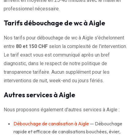
arrivent en moyenne en 25-40 minutes avec le matériel
professionnel nécessaire.
Tarifs débouchage de wc à Aigle
Nos tarifs pour débouchage de wc à Aigle s'échelonnent
entre
80 et 150 CHF
selon la complexité de l'intervention.
Le tarif exact vous est communiqué après un bref
diagnostic, dans le respect de notre politique de
transparence tarifaire. Aucun supplément pour les
interventions de nuit, week-end ou jours fériés.
Autres services à Aigle
Nous proposons également d'autres services à Aigle :
Débouchage de canalisation à Aigle
— Débouchage
rapide et efficace de canalisations bouchées, évier,