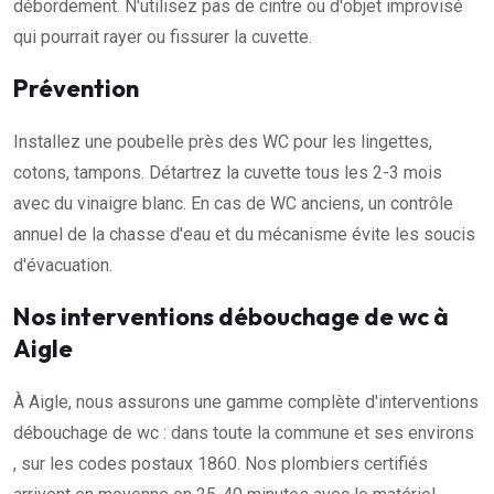
débordement. N'utilisez pas de cintre ou d'objet improvisé
qui pourrait rayer ou fissurer la cuvette.
Prévention
Installez une poubelle près des WC pour les lingettes,
cotons, tampons. Détartrez la cuvette tous les 2-3 mois
avec du vinaigre blanc. En cas de WC anciens, un contrôle
annuel de la chasse d'eau et du mécanisme évite les soucis
d'évacuation.
Nos interventions débouchage de wc à
Aigle
À Aigle, nous assurons une gamme complète d'interventions
débouchage de wc : dans toute la commune et ses environs
, sur les codes postaux 1860. Nos plombiers certifiés