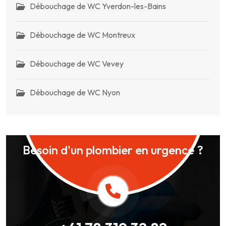
Débouchage de WC Yverdon-les-Bains
Débouchage de WC Montreux
Débouchage de WC Vevey
Débouchage de WC Nyon
Besoin d'un plombier en urgence ?