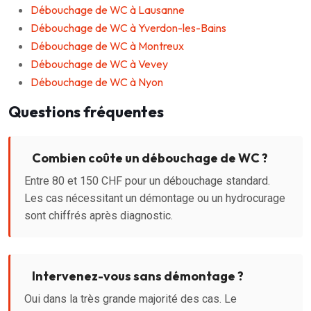
Débouchage de WC à Lausanne
Débouchage de WC à Yverdon-les-Bains
Débouchage de WC à Montreux
Débouchage de WC à Vevey
Débouchage de WC à Nyon
Questions fréquentes
Combien coûte un débouchage de WC ?
Entre 80 et 150 CHF pour un débouchage standard.
Les cas nécessitant un démontage ou un hydrocurage
sont chiffrés après diagnostic.
Intervenez-vous sans démontage ?
Oui dans la très grande majorité des cas. Le