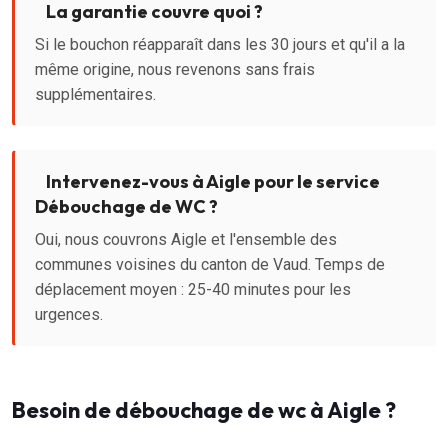
La garantie couvre quoi ?
Si le bouchon réapparaît dans les 30 jours et qu'il a la
même origine, nous revenons sans frais
supplémentaires.
Intervenez-vous à Aigle pour le service
Débouchage de WC ?
Oui, nous couvrons Aigle et l'ensemble des
communes voisines du canton de Vaud. Temps de
déplacement moyen : 25-40 minutes pour les
urgences.
Besoin de débouchage de wc à Aigle ?