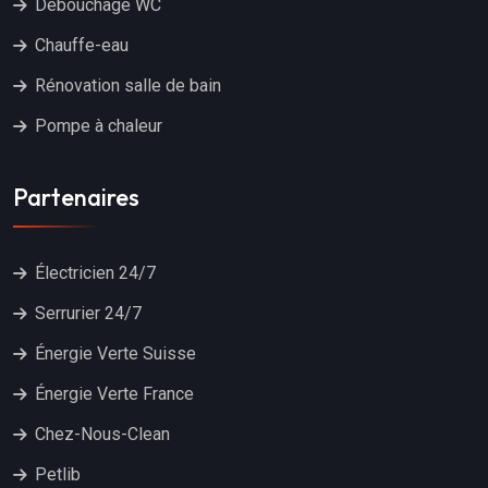
Débouchage WC
Chauffe-eau
Rénovation salle de bain
Pompe à chaleur
Partenaires
Électricien 24/7
Serrurier 24/7
Énergie Verte Suisse
Énergie Verte France
Chez-Nous-Clean
Petlib