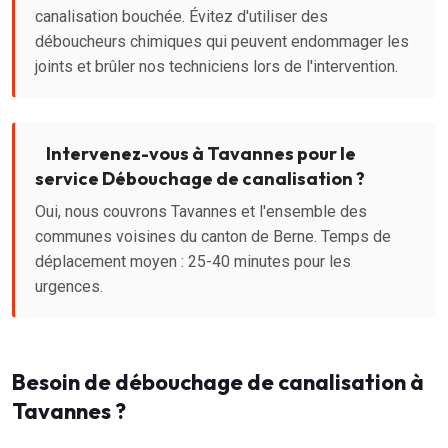
canalisation bouchée. Évitez d'utiliser des
déboucheurs chimiques qui peuvent endommager les
joints et brûler nos techniciens lors de l'intervention.
Intervenez-vous à Tavannes pour le
service Débouchage de canalisation ?
Oui, nous couvrons Tavannes et l'ensemble des
communes voisines du canton de Berne. Temps de
déplacement moyen : 25-40 minutes pour les
urgences.
Besoin de débouchage de canalisation à
Tavannes ?