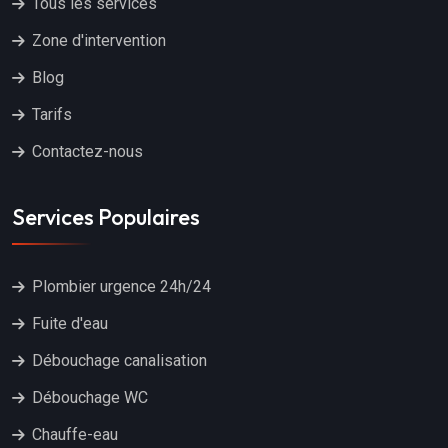
Tous les services
Zone d'intervention
Blog
Tarifs
Contactez-nous
Services Populaires
Plombier urgence 24h/24
Fuite d'eau
Débouchage canalisation
Débouchage WC
Chauffe-eau