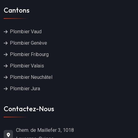
Cantons
Plombier Vaud
Plombier Genève
Plombier Fribourg
Plombier Valais
Plombier Neuchâtel
Plombier Jura
Contactez-Nous
Chem. de Maillefer 3, 1018