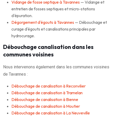
Vidange de fosse septique à Tavannes
— Vidange et
entretien de fosses septiques et micro-stations
d'épuration.
Dégorgement d'égouts à Tavannes
— Débouchage et
curage d'égouts et canalisations principales par
hydrocurage.
Débouchage canalisation dans les
communes voisines
Nous intervenons également dans les communes voisines
de Tavannes :
Débouchage de canalisation à Reconvilier
Débouchage de canalisation à Tramelan
Débouchage de canalisation à Bienne
Débouchage de canalisation à Moutier
Débouchage de canalisation à La Neuveville