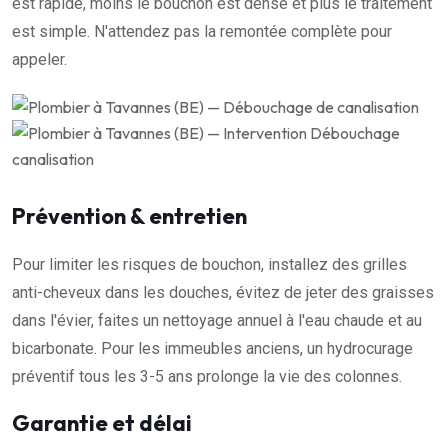
est rapide, moins le bouchon est dense et plus le traitement
est simple. N'attendez pas la remontée complète pour
appeler.
Prévention & entretien
Pour limiter les risques de bouchon, installez des grilles
anti-cheveux dans les douches, évitez de jeter des graisses
dans l'évier, faites un nettoyage annuel à l'eau chaude et au
bicarbonate. Pour les immeubles anciens, un hydrocurage
préventif tous les 3-5 ans prolonge la vie des colonnes.
Garantie et délai