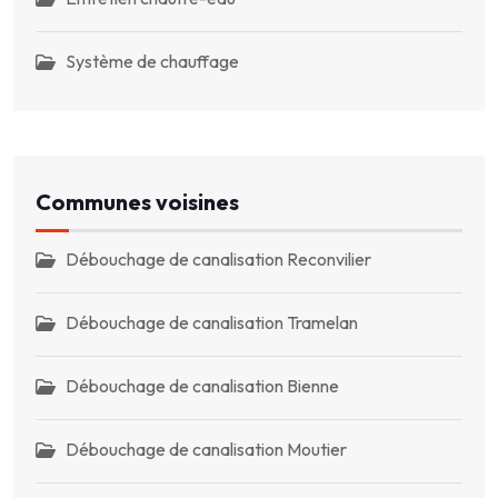
Système de chauffage
Communes voisines
Débouchage de canalisation Reconvilier
Débouchage de canalisation Tramelan
Débouchage de canalisation Bienne
Débouchage de canalisation Moutier