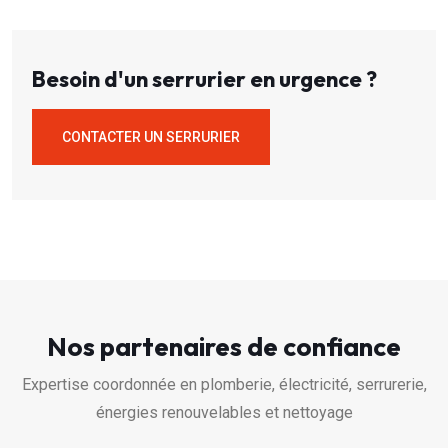
Besoin d'un serrurier en urgence ?
CONTACTER UN SERRURIER
Nos partenaires de confiance
Expertise coordonnée en plomberie, électricité, serrurerie,
énergies renouvelables et nettoyage