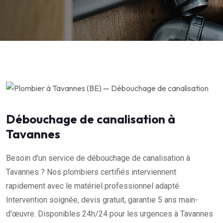
Débouchage de canalisation à
Tavannes
Besoin d'un service de débouchage de canalisation à
Tavannes ? Nos plombiers certifiés interviennent
rapidement avec le matériel professionnel adapté.
Intervention soignée, devis gratuit, garantie 5 ans main-
d'œuvre. Disponibles 24h/24 pour les urgences à Tavannes