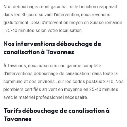
Nos débouchages sont garantis : si le bouchon réapparaît
dans les 30 jours suivant l'intervention, nous revenons
gratuitement. Délai d'intervention moyen en Suisse romande
: 25-40 minutes selon votre localisation.
Nos interventions débouchage de
canalisation à Tavannes
À Tavannes, nous assurons une gamme complète
d'interventions débouchage de canalisation : dans toute la
commune et ses environs , sur les codes postaux 2710. Nos
plombiers certifiés arrivent en moyenne en 25-40 minutes
avec le matériel professionnel nécessaire.
Tarifs débouchage de canalisation à
Tavannes