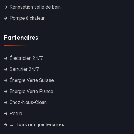
Rénovation salle de bain
Pompe à chaleur
Partenaires
Électricien 24/7
Serrurier 24/7
Énergie Verte Suisse
Énergie Verte France
Chez-Nous-Clean
Petlib
→ Tous nos partenaires