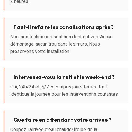
2 heures.
Faut-il refaire les canalisations après ?
Non, nos techniques sont non destructives. Aucun
démontage, aucun trou dans les murs. Nous
préservons votre installation.
Intervenez-vous la nuit et le week-end ?
Oui, 24h/24 et 7j/7, y compris jours fériés. Tarif
identique la journée pour les interventions courantes.
Que faire en attendant votre arrivée ?
Coupez l'arrivée d'eau chaude/froide de la