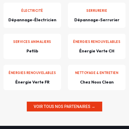
ÉLECTRICITÉ
SERRURERIE
Dépannage-Électricien
Dépannage-Serrurier
SERVICES ANIMALIERS
ÉNERGIES RENOUVELABLES
Petlib
Énergie Verte CH
ÉNERGIES RENOUVELABLES
NETTOYAGE & ENTRETIEN
Énergie Verte FR
Chez Nous Clean
VOIR TOUS NOS PARTENAIRES →