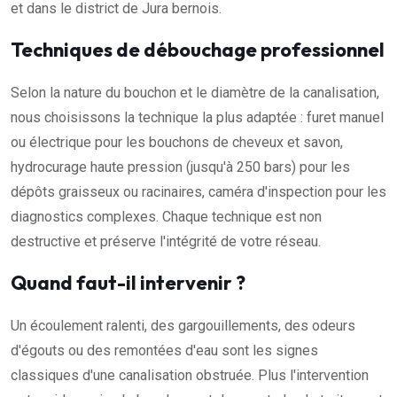
et dans le district de Jura bernois.
Techniques de débouchage professionnel
Selon la nature du bouchon et le diamètre de la canalisation,
nous choisissons la technique la plus adaptée : furet manuel
ou électrique pour les bouchons de cheveux et savon,
hydrocurage haute pression (jusqu'à 250 bars) pour les
dépôts graisseux ou racinaires, caméra d'inspection pour les
diagnostics complexes. Chaque technique est non
destructive et préserve l'intégrité de votre réseau.
Quand faut-il intervenir ?
Un écoulement ralenti, des gargouillements, des odeurs
d'égouts ou des remontées d'eau sont les signes
classiques d'une canalisation obstruée. Plus l'intervention