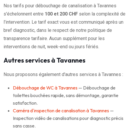
Nos tarifs pour débouchage de canalisation à Tavannes
s'échelonnent entre
100 et 200 CHF
selon la complexité de
l'intervention. Le tarif exact vous est communiqué après un
bref diagnostic, dans le respect de notre politique de
transparence tarifaire. Aucun supplément pour les
interventions de nuit, week-end ou jours fériés.
Autres services à Tavannes
Nous proposons également d'autres services à Tavannes :
Débouchage de WC à Tavannes
— Débouchage de
toilettes bouchées rapide, sans démontage, garantie
satisfaction.
Caméra d'inspection de canalisation à Tavannes
—
Inspection vidéo de canalisations pour diagnostic précis
sans casse.