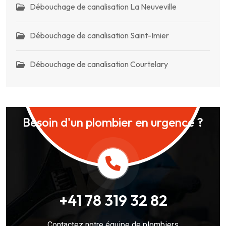
Débouchage de canalisation La Neuveville
Débouchage de canalisation Saint-Imier
Débouchage de canalisation Courtelary
Besoin d'un plombier en urgence ?
+41 78 319 32 82
Contactez notre équipe de plombiers