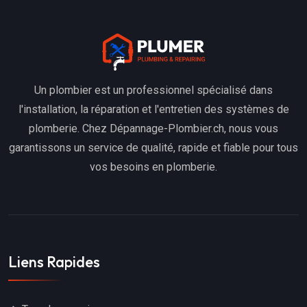
Un plombier est un professionnel spécialisé dans
l'installation, la réparation et l'entretien des systèmes de
plomberie. Chez Dépannage-Plombier.ch, nous vous
garantissons un service de qualité, rapide et fiable pour tous
vos besoins en plomberie.
Liens Rapides