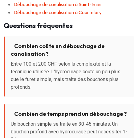
Débouchage de canalisation à Saint-Imier
Débouchage de canalisation à Courtelary
Questions fréquentes
Combien coûte un débouchage de
canalisation ?
Entre 100 et 200 CHF selon la complexité et la
technique utilisée. L'hydrocurage coûte un peu plus
que le furet simple, mais traite des bouchons plus
profonds.
Combien de temps prend un débouchage ?
Un bouchon simple se traite en 30-45 minutes. Un
bouchon profond avec hydrocurage peut nécessiter 1-