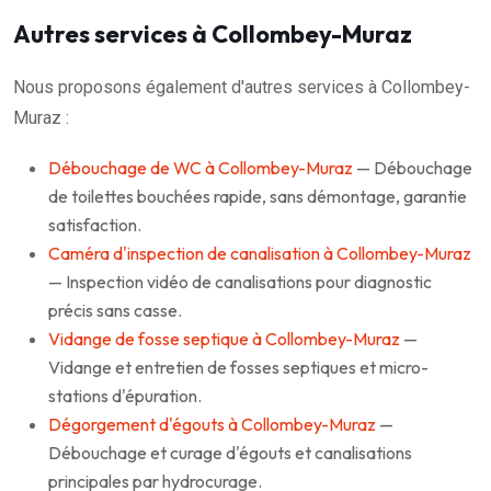
Autres services à Collombey-Muraz
Nous proposons également d'autres services à Collombey-
Muraz :
Débouchage de WC à Collombey-Muraz
— Débouchage
de toilettes bouchées rapide, sans démontage, garantie
satisfaction.
Caméra d'inspection de canalisation à Collombey-Muraz
— Inspection vidéo de canalisations pour diagnostic
précis sans casse.
Vidange de fosse septique à Collombey-Muraz
—
Vidange et entretien de fosses septiques et micro-
stations d'épuration.
Dégorgement d'égouts à Collombey-Muraz
—
Débouchage et curage d'égouts et canalisations
principales par hydrocurage.