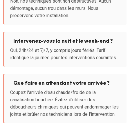
Non, nos techniques sont non destructives. Aucun
démontage, aucun trou dans les murs. Nous
préservons votre installation.
Intervenez-vous la nuit et le week-end ?
Oui, 24h/24 et 7j/7, y compris jours fériés. Tarif
identique la journée pour les interventions courantes.
Que faire en attendant votre arrivée ?
Coupez l'arrivée d'eau chaude/froide de la
canalisation bouchée. Évitez d'utiliser des
déboucheurs chimiques qui peuvent endommager les
joints et brûler nos techniciens lors de l'intervention.