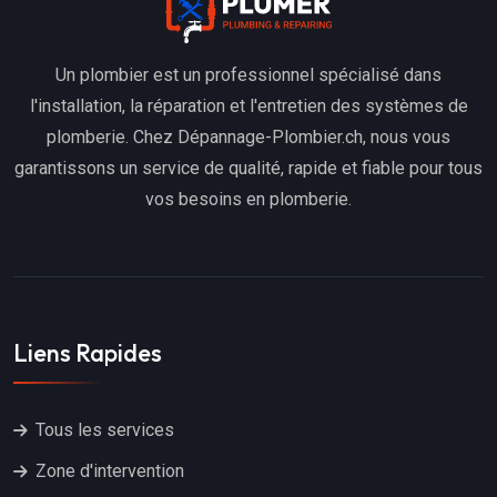
Un plombier est un professionnel spécialisé dans
l'installation, la réparation et l'entretien des systèmes de
plomberie. Chez Dépannage-Plombier.ch, nous vous
garantissons un service de qualité, rapide et fiable pour tous
vos besoins en plomberie.
Liens Rapides
Tous les services
Zone d'intervention