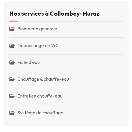
Nos services à Collombey-Muraz
Plomberie générale
Débouchage de WC
Fuite d'eau
Chauffage & chauffe-eau
Entretien chauffe-eau
Système de chauffage