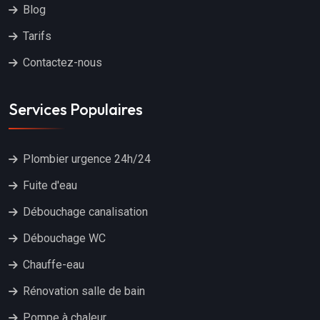
Blog
Tarifs
Contactez-nous
Services Populaires
Plombier urgence 24h/24
Fuite d'eau
Débouchage canalisation
Débouchage WC
Chauffe-eau
Rénovation salle de bain
Pompe à chaleur