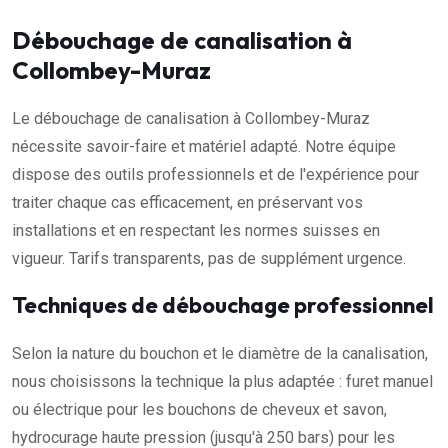
Débouchage de canalisation à
Collombey-Muraz
Le débouchage de canalisation à Collombey-Muraz
nécessite savoir-faire et matériel adapté. Notre équipe
dispose des outils professionnels et de l'expérience pour
traiter chaque cas efficacement, en préservant vos
installations et en respectant les normes suisses en
vigueur. Tarifs transparents, pas de supplément urgence.
Techniques de débouchage professionnel
Selon la nature du bouchon et le diamètre de la canalisation,
nous choisissons la technique la plus adaptée : furet manuel
ou électrique pour les bouchons de cheveux et savon,
hydrocurage haute pression (jusqu'à 250 bars) pour les