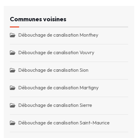
Communes voisines
Débouchage de canalisation Monthey
Débouchage de canalisation Vouvry
Débouchage de canalisation Sion
Débouchage de canalisation Martigny
Débouchage de canalisation Sierre
Débouchage de canalisation Saint-Maurice