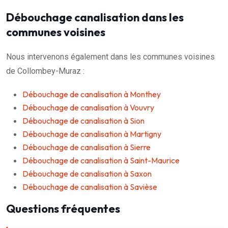
Débouchage canalisation dans les
communes voisines
Nous intervenons également dans les communes voisines
de Collombey-Muraz :
Débouchage de canalisation à Monthey
Débouchage de canalisation à Vouvry
Débouchage de canalisation à Sion
Débouchage de canalisation à Martigny
Débouchage de canalisation à Sierre
Débouchage de canalisation à Saint-Maurice
Débouchage de canalisation à Saxon
Débouchage de canalisation à Savièse
Questions fréquentes