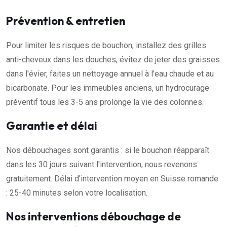
Prévention & entretien
Pour limiter les risques de bouchon, installez des grilles
anti-cheveux dans les douches, évitez de jeter des graisses
dans l'évier, faites un nettoyage annuel à l'eau chaude et au
bicarbonate. Pour les immeubles anciens, un hydrocurage
préventif tous les 3-5 ans prolonge la vie des colonnes.
Garantie et délai
Nos débouchages sont garantis : si le bouchon réapparaît
dans les 30 jours suivant l'intervention, nous revenons
gratuitement. Délai d'intervention moyen en Suisse romande
: 25-40 minutes selon votre localisation.
Nos interventions débouchage de