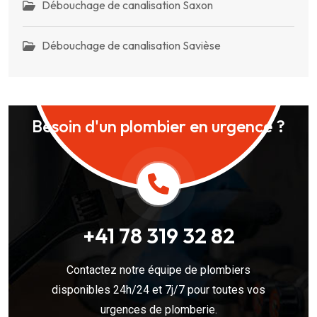
Débouchage de canalisation Saxon
Débouchage de canalisation Savièse
Besoin d'un plombier en urgence ?
+41 78 319 32 82
Contactez notre équipe de plombiers
disponibles 24h/24 et 7j/7 pour toutes vos
urgences de plomberie.