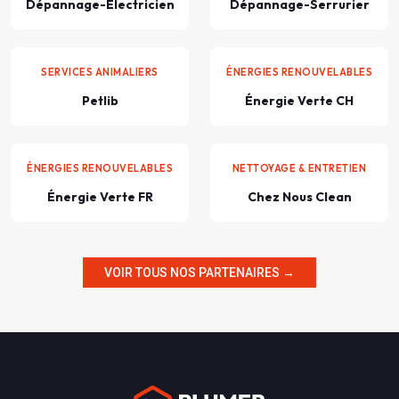
Dépannage-Électricien
Dépannage-Serrurier
SERVICES ANIMALIERS
ÉNERGIES RENOUVELABLES
Petlib
Énergie Verte CH
ÉNERGIES RENOUVELABLES
NETTOYAGE & ENTRETIEN
Énergie Verte FR
Chez Nous Clean
VOIR TOUS NOS PARTENAIRES →