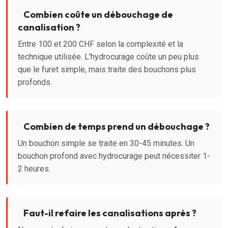
Combien coûte un débouchage de
canalisation ?
Entre 100 et 200 CHF selon la complexité et la
technique utilisée. L'hydrocurage coûte un peu plus
que le furet simple, mais traite des bouchons plus
profonds.
Combien de temps prend un débouchage ?
Un bouchon simple se traite en 30-45 minutes. Un
bouchon profond avec hydrocurage peut nécessiter 1-
2 heures.
Faut-il refaire les canalisations après ?