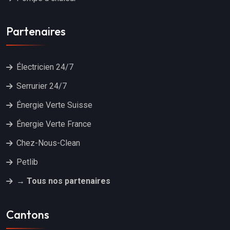
Partenaires
Électricien 24/7
Serrurier 24/7
Énergie Verte Suisse
Énergie Verte France
Chez-Nous-Clean
Petlib
→ Tous nos partenaires
Cantons