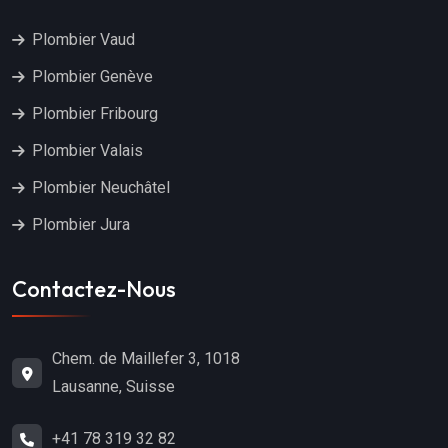
Plombier Vaud
Plombier Genève
Plombier Fribourg
Plombier Valais
Plombier Neuchâtel
Plombier Jura
Contactez-Nous
Chem. de Maillefer 3, 1018
Lausanne, Suisse
+41 78 319 32 82