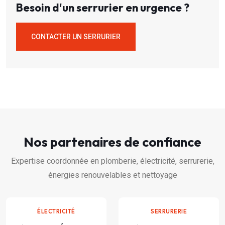
Besoin d'un serrurier en urgence ?
CONTACTER UN SERRURIER
Nos partenaires de confiance
Expertise coordonnée en plomberie, électricité, serrurerie,
énergies renouvelables et nettoyage
ÉLECTRICITÉ
SERRURERIE