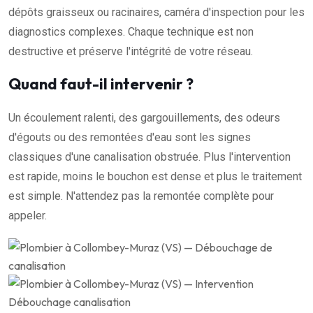
dépôts graisseux ou racinaires, caméra d'inspection pour les
diagnostics complexes. Chaque technique est non
destructive et préserve l'intégrité de votre réseau.
Quand faut-il intervenir ?
Un écoulement ralenti, des gargouillements, des odeurs
d'égouts ou des remontées d'eau sont les signes
classiques d'une canalisation obstruée. Plus l'intervention
est rapide, moins le bouchon est dense et plus le traitement
est simple. N'attendez pas la remontée complète pour
appeler.