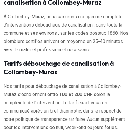
canalisation à Collombey-Muraz
À Collombey-Muraz, nous assurons une gamme complète
d'interventions débouchage de canalisation : dans toute la
commune et ses environs , sur les codes postaux 1868. Nos
plombiers certifiés arrivent en moyenne en 25-40 minutes
avec le matériel professionnel nécessaire.
Tarifs débouchage de canalisation à
Collombey-Muraz
Nos tarifs pour débouchage de canalisation à Collombey-
Muraz s'échelonnent entre
100 et 200 CHF
selon la
complexité de l'intervention. Le tarif exact vous est
communiqué après un bref diagnostic, dans le respect de
notre politique de transparence tarifaire. Aucun supplément
pour les interventions de nuit, week-end ou jours fériés.