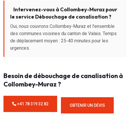
Intervenez-vous à Collombey-Muraz pour
le service Débouchage de canalisation ?
Oui, nous couvrons Collombey-Muraz et l'ensemble
des communes voisines du canton de Valais. Temps
de déplacement moyen : 25-40 minutes pour les
urgences.
Besoin de débouchage de canalisation à
Collombey-Muraz ?
+41 78 319 32 82
OBTENIR UN DEVIS