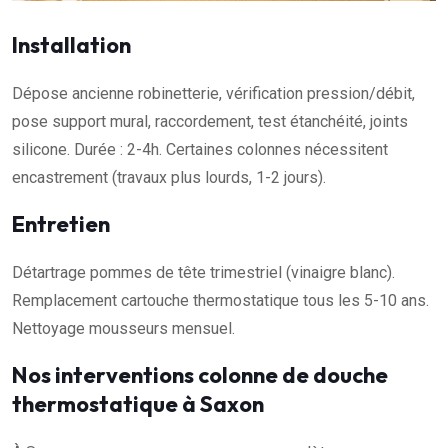
Installation
Dépose ancienne robinetterie, vérification pression/débit,
pose support mural, raccordement, test étanchéité, joints
silicone. Durée : 2-4h. Certaines colonnes nécessitent
encastrement (travaux plus lourds, 1-2 jours).
Entretien
Détartrage pommes de tête trimestriel (vinaigre blanc).
Remplacement cartouche thermostatique tous les 5-10 ans.
Nettoyage mousseurs mensuel.
Nos interventions colonne de douche
thermostatique à Saxon