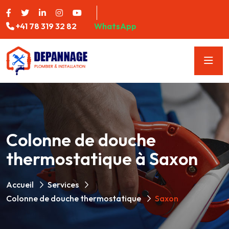
+41 78 319 32 82
WhatsApp
Colonne de douche
thermostatique à Saxon
Accueil
Services
Colonne de douche thermostatique
Saxon