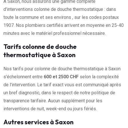
À Saxon, nous assurons une gamme complète
d'interventions colonne de douche thermostatique : dans
toute la commune et ses environs , sur les codes postaux
1907. Nos plombiers certifiés arrivent en moyenne en 25-40
minutes avec le matériel professionnel nécessaire.
Tarifs colonne de douche
thermostatique à Saxon
Nos tarifs pour colonne de douche thermostatique à Saxon
s'échelonnent entre
600 et 2500 CHF
selon la complexité
de l'intervention. Le tarif exact vous est communiqué après
un bref diagnostic, dans le respect de notre politique de
transparence tarifaire. Aucun supplément pour les
interventions de nuit, week-end ou jours fériés.
Autres services à Saxon