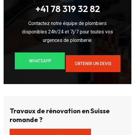
+41 78 319 32 82
Contactez notre équipe de plombiers
disponibles 24h/24 et 7j/7 pour toutes vos
urgences de plomberie.
WHATSAPP
OBTENIR UN DEVIS
Travaux de rénovation en Suisse
romande ?