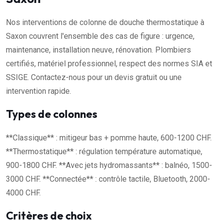
Nos interventions de colonne de douche thermostatique à
Saxon couvrent l'ensemble des cas de figure : urgence,
maintenance, installation neuve, rénovation. Plombiers
certifiés, matériel professionnel, respect des normes SIA et
SSIGE. Contactez-nous pour un devis gratuit ou une
intervention rapide.
Types de colonnes
**Classique** : mitigeur bas + pomme haute, 600-1200 CHF.
**Thermostatique** : régulation température automatique,
900-1800 CHF. **Avec jets hydromassants** : balnéo, 1500-
3000 CHF. **Connectée** : contrôle tactile, Bluetooth, 2000-
4000 CHF.
Critères de choix