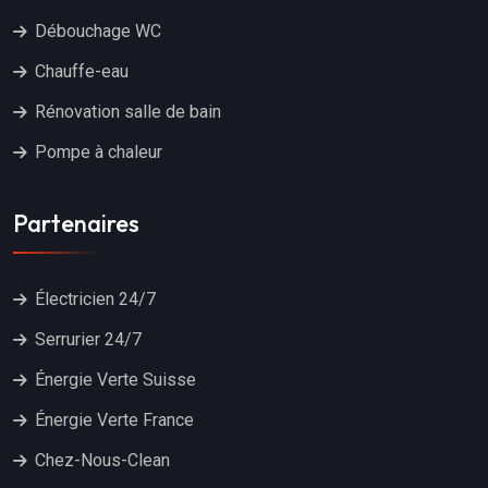
Débouchage WC
Chauffe-eau
Rénovation salle de bain
Pompe à chaleur
Partenaires
Électricien 24/7
Serrurier 24/7
Énergie Verte Suisse
Énergie Verte France
Chez-Nous-Clean