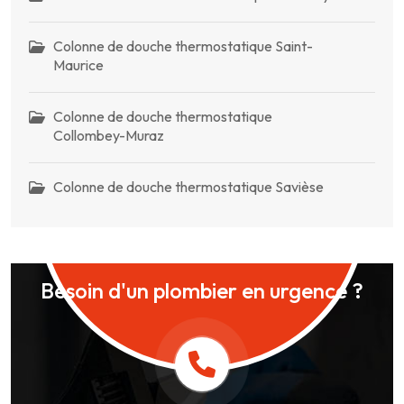
Colonne de douche thermostatique Saint-
Maurice
Colonne de douche thermostatique
Collombey-Muraz
Colonne de douche thermostatique Savièse
Besoin d'un plombier en urgence ?