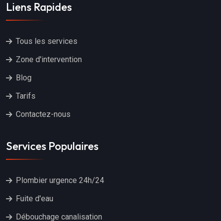
Liens Rapides
Tous les services
Zone d'intervention
Blog
Tarifs
Contactez-nous
Services Populaires
Plombier urgence 24h/24
Fuite d'eau
Débouchage canalisation