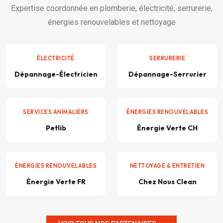
Expertise coordonnée en plomberie, électricité, serrurerie,
énergies renouvelables et nettoyage
ÉLECTRICITÉ
SERRURERIE
Dépannage-Électricien
Dépannage-Serrurier
SERVICES ANIMALIERS
ÉNERGIES RENOUVELABLES
Petlib
Énergie Verte CH
ÉNERGIES RENOUVELABLES
NETTOYAGE & ENTRETIEN
Énergie Verte FR
Chez Nous Clean