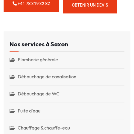
+41 78 319 32 82
OBTENIR UN DEVIS
Nos services à Saxon
Plomberie générale
Débouchage de canalisation
Débouchage de WC
Fuite d'eau
Chauffage & chauffe-eau