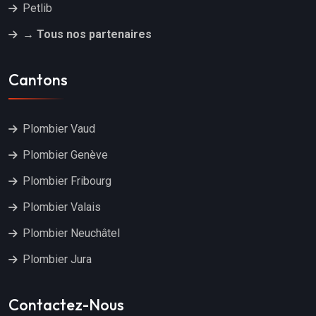
Petlib
→ Tous nos partenaires
Cantons
Plombier Vaud
Plombier Genève
Plombier Fribourg
Plombier Valais
Plombier Neuchâtel
Plombier Jura
Contactez-Nous