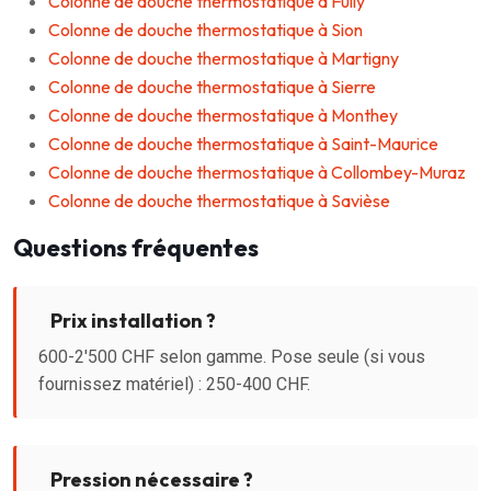
Colonne de douche thermostatique à Fully
Colonne de douche thermostatique à Sion
Colonne de douche thermostatique à Martigny
Colonne de douche thermostatique à Sierre
Colonne de douche thermostatique à Monthey
Colonne de douche thermostatique à Saint-Maurice
Colonne de douche thermostatique à Collombey-Muraz
Colonne de douche thermostatique à Savièse
Questions fréquentes
Prix installation ?
600-2'500 CHF selon gamme. Pose seule (si vous
fournissez matériel) : 250-400 CHF.
Pression nécessaire ?