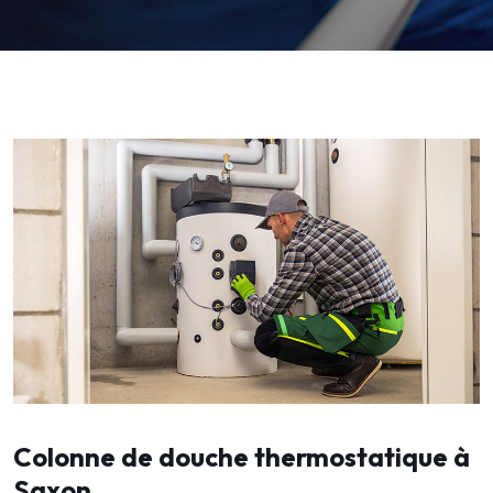
Colonne de douche thermostatique à
Saxon