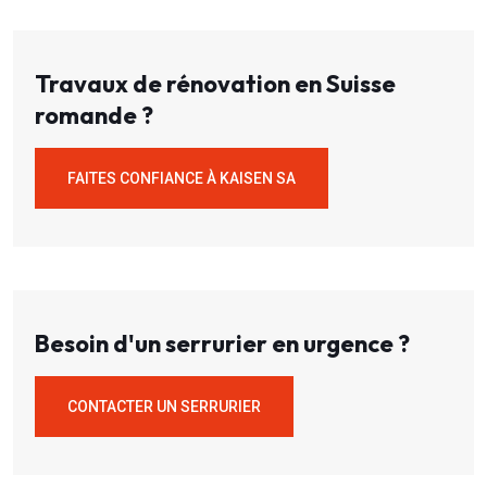
Travaux de rénovation en Suisse
romande ?
FAITES CONFIANCE À KAISEN SA
Besoin d'un serrurier en urgence ?
CONTACTER UN SERRURIER