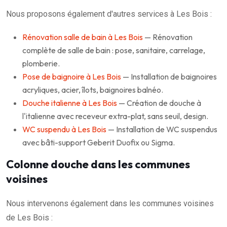
Nous proposons également d'autres services à Les Bois :
Rénovation salle de bain à Les Bois
— Rénovation
complète de salle de bain : pose, sanitaire, carrelage,
plomberie.
Pose de baignoire à Les Bois
— Installation de baignoires
acryliques, acier, îlots, baignoires balnéo.
Douche italienne à Les Bois
— Création de douche à
l'italienne avec receveur extra-plat, sans seuil, design.
WC suspendu à Les Bois
— Installation de WC suspendus
avec bâti-support Geberit Duofix ou Sigma.
Colonne douche dans les communes
voisines
Nous intervenons également dans les communes voisines
de Les Bois :