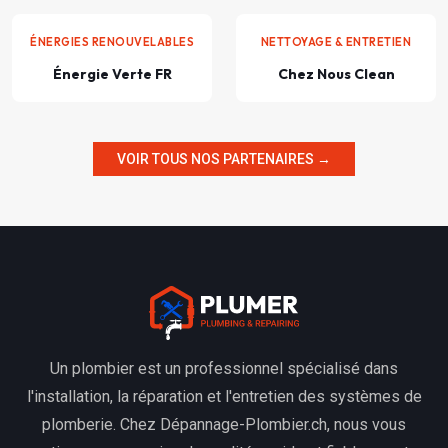
ÉNERGIES RENOUVELABLES
NETTOYAGE & ENTRETIEN
Énergie Verte FR
Chez Nous Clean
VOIR TOUS NOS PARTENAIRES →
Un plombier est un professionnel spécialisé dans
l'installation, la réparation et l'entretien des systèmes de
plomberie. Chez Dépannage-Plombier.ch, nous vous