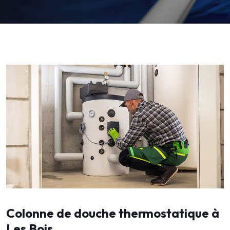
Colonne de douche thermostatique à
Les Bois