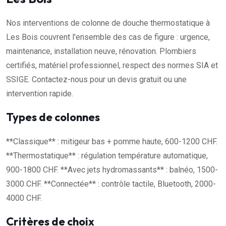
Nos interventions de colonne de douche thermostatique à
Les Bois couvrent l'ensemble des cas de figure : urgence,
maintenance, installation neuve, rénovation. Plombiers
certifiés, matériel professionnel, respect des normes SIA et
SSIGE. Contactez-nous pour un devis gratuit ou une
intervention rapide.
Types de colonnes
**Classique** : mitigeur bas + pomme haute, 600-1200 CHF.
**Thermostatique** : régulation température automatique,
900-1800 CHF. **Avec jets hydromassants** : balnéo, 1500-
3000 CHF. **Connectée** : contrôle tactile, Bluetooth, 2000-
4000 CHF.
Critères de choix