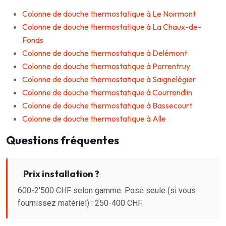
Colonne de douche thermostatique à Le Noirmont
Colonne de douche thermostatique à La Chaux-de-
Fonds
Colonne de douche thermostatique à Delémont
Colonne de douche thermostatique à Porrentruy
Colonne de douche thermostatique à Saignelégier
Colonne de douche thermostatique à Courrendlin
Colonne de douche thermostatique à Bassecourt
Colonne de douche thermostatique à Alle
Questions fréquentes
Prix installation ?
600-2'500 CHF selon gamme. Pose seule (si vous
fournissez matériel) : 250-400 CHF.