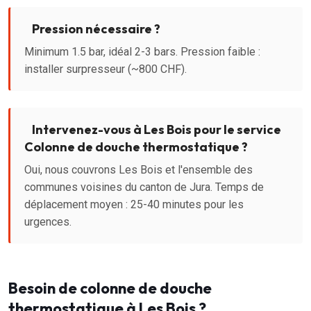
Pression nécessaire ?
Minimum 1.5 bar, idéal 2-3 bars. Pression faible :
installer surpresseur (~800 CHF).
Intervenez-vous à Les Bois pour le service
Colonne de douche thermostatique ?
Oui, nous couvrons Les Bois et l'ensemble des
communes voisines du canton de Jura. Temps de
déplacement moyen : 25-40 minutes pour les
urgences.
Besoin de colonne de douche
thermostatique à Les Bois ?