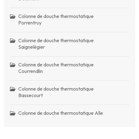
Colonne de douche thermostatique
Porrentruy
Colonne de douche thermostatique
Saignelégier
Colonne de douche thermostatique
Courrendlin
Colonne de douche thermostatique
Bassecourt
Colonne de douche thermostatique Alle