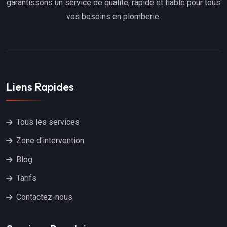
garantissons un service de qualité, rapide et fiable pour tous
vos besoins en plomberie.
Liens Rapides
Tous les services
Zone d'intervention
Blog
Tarifs
Contactez-nous