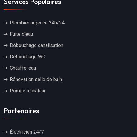
Services Populaires
Plombier urgence 24h/24
Fuite d'eau
Débouchage canalisation
Débouchage WC
Chauffe-eau
Rénovation salle de bain
Pompe à chaleur
Partenaires
Électricien 24/7