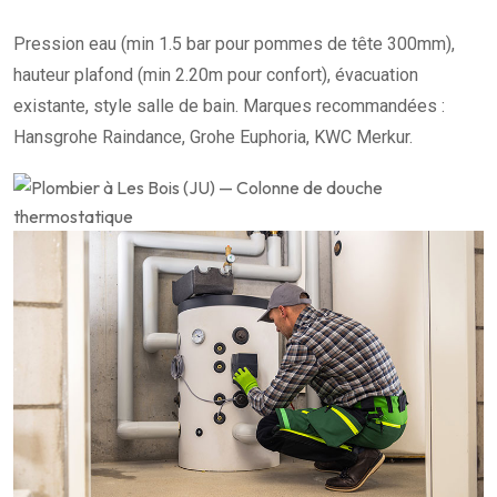
Pression eau (min 1.5 bar pour pommes de tête 300mm),
hauteur plafond (min 2.20m pour confort), évacuation
existante, style salle de bain. Marques recommandées :
Hansgrohe Raindance, Grohe Euphoria, KWC Merkur.