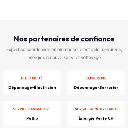
Nos partenaires de confiance
Expertise coordonnée en plomberie, électricité, serrurerie,
énergies renouvelables et nettoyage
ÉLECTRICITÉ
SERRURERIE
Dépannage-Électricien
Dépannage-Serrurier
SERVICES ANIMALIERS
ÉNERGIES RENOUVELABLES
Petlib
Énergie Verte CH