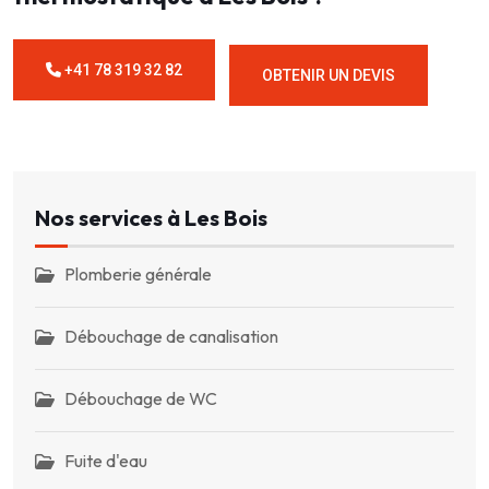
+41 78 319 32 82
OBTENIR UN DEVIS
Nos services à Les Bois
Plomberie générale
Débouchage de canalisation
Débouchage de WC
Fuite d'eau