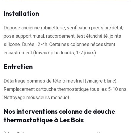
Installation
Dépose ancienne robinetterie, vérification pression/débit,
pose support mural, raccordement, test étanchéité, joints
silicone. Durée : 2-4h. Certaines colonnes nécessitent
encastrement (travaux plus lourds, 1-2 jours).
Entretien
Détartrage pommes de tête trimestriel (vinaigre blanc).
Remplacement cartouche thermostatique tous les 5-10 ans.
Nettoyage mousseurs mensuel.
Nos interventions colonne de douche
thermostatique à Les Bois