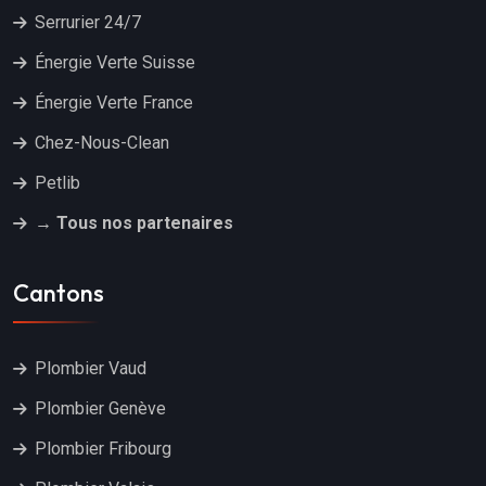
Serrurier 24/7
Énergie Verte Suisse
Énergie Verte France
Chez-Nous-Clean
Petlib
→ Tous nos partenaires
Cantons
Plombier Vaud
Plombier Genève
Plombier Fribourg