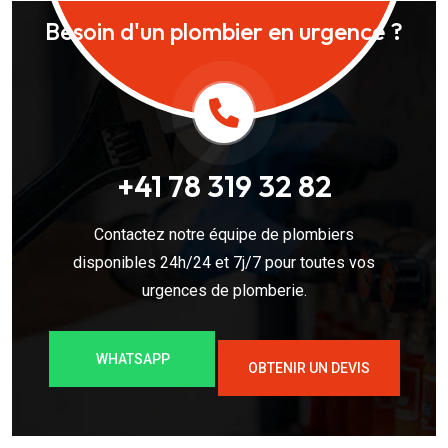
Besoin d'un plombier en urgence ?
+41 78 319 32 82
Contactez notre équipe de plombiers
disponibles 24h/24 et 7j/7 pour toutes vos
urgences de plomberie.
WHATSAPP
OBTENIR UN DEVIS