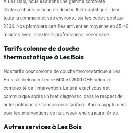
À Les Bois, nous assurons une gamme complète
d'interventions colonne de douche thermostatique : dans
toute la commune et ses environs , sur les codes postaux
2336. Nos plombiers certifiés arrivent en moyenne en 25-40
minutes avec le matériel professionnel nécessaire.
Tarifs colonne de douche
thermostatique à Les Bois
Nos tarifs pour colonne de douche thermostatique à Les
Bois s'échelonnent entre
600 et 2500 CHF
selon la
complexité de l'intervention. Le tarif exact vous est
communiqué après un bref diagnostic, dans le respect de
notre politique de transparence tarifaire. Aucun supplément
pour les interventions de nuit, week-end ou jours fériés.
Autres services à Les Bois