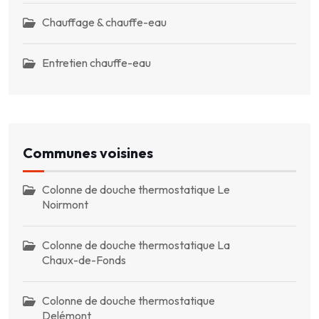
Chauffage & chauffe-eau
Entretien chauffe-eau
Communes voisines
Colonne de douche thermostatique Le
Noirmont
Colonne de douche thermostatique La
Chaux-de-Fonds
Colonne de douche thermostatique
Delémont