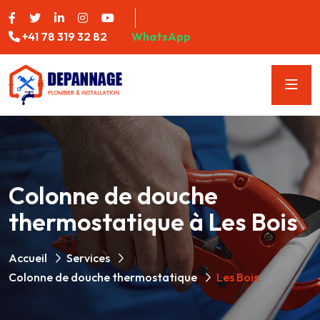
+41 78 319 32 82
WhatsApp
Colonne de douche
thermostatique à Les Bois
Accueil
Services
Colonne de douche thermostatique
Les Bois