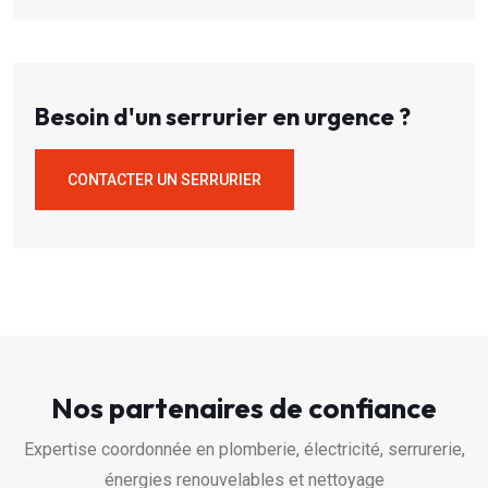
Besoin d'un serrurier en urgence ?
CONTACTER UN SERRURIER
Nos partenaires de confiance
Expertise coordonnée en plomberie, électricité, serrurerie,
énergies renouvelables et nettoyage