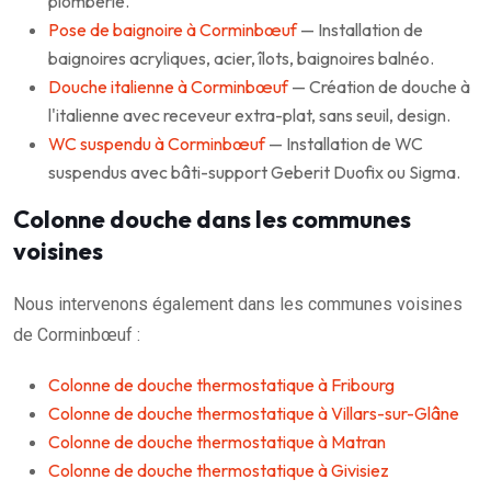
plomberie.
Pose de baignoire à Corminbœuf
— Installation de
baignoires acryliques, acier, îlots, baignoires balnéo.
Douche italienne à Corminbœuf
— Création de douche à
l'italienne avec receveur extra-plat, sans seuil, design.
WC suspendu à Corminbœuf
— Installation de WC
suspendus avec bâti-support Geberit Duofix ou Sigma.
Colonne douche dans les communes
voisines
Nous intervenons également dans les communes voisines
de Corminbœuf :
Colonne de douche thermostatique à Fribourg
Colonne de douche thermostatique à Villars-sur-Glâne
Colonne de douche thermostatique à Matran
Colonne de douche thermostatique à Givisiez