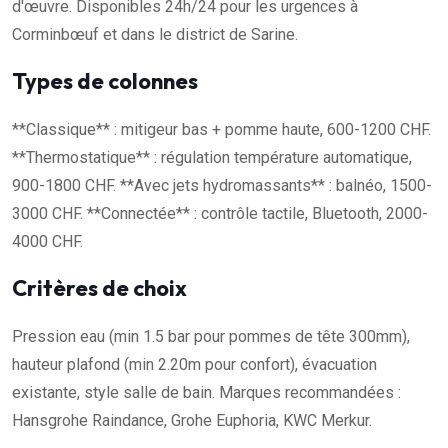
d'œuvre. Disponibles 24h/24 pour les urgences à
Corminbœuf et dans le district de Sarine.
Types de colonnes
**Classique** : mitigeur bas + pomme haute, 600-1200 CHF.
**Thermostatique** : régulation température automatique,
900-1800 CHF. **Avec jets hydromassants** : balnéo, 1500-
3000 CHF. **Connectée** : contrôle tactile, Bluetooth, 2000-
4000 CHF.
Critères de choix
Pression eau (min 1.5 bar pour pommes de tête 300mm),
hauteur plafond (min 2.20m pour confort), évacuation
existante, style salle de bain. Marques recommandées :
Hansgrohe Raindance, Grohe Euphoria, KWC Merkur.