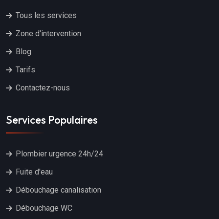
Tous les services
Zone d'intervention
Blog
Tarifs
Contactez-nous
Services Populaires
Plombier urgence 24h/24
Fuite d'eau
Débouchage canalisation
Débouchage WC