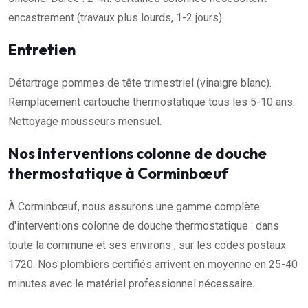
encastrement (travaux plus lourds, 1-2 jours).
Entretien
Détartrage pommes de tête trimestriel (vinaigre blanc).
Remplacement cartouche thermostatique tous les 5-10 ans.
Nettoyage mousseurs mensuel.
Nos interventions colonne de douche
thermostatique à Corminbœuf
À Corminbœuf, nous assurons une gamme complète
d'interventions colonne de douche thermostatique : dans
toute la commune et ses environs , sur les codes postaux
1720. Nos plombiers certifiés arrivent en moyenne en 25-40
minutes avec le matériel professionnel nécessaire.