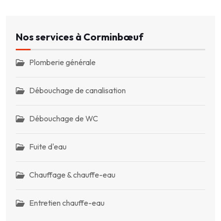
Nos services à Corminbœuf
Plomberie générale
Débouchage de canalisation
Débouchage de WC
Fuite d'eau
Chauffage & chauffe-eau
Entretien chauffe-eau