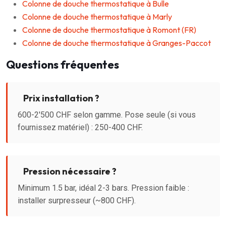
Colonne de douche thermostatique à Bulle
Colonne de douche thermostatique à Marly
Colonne de douche thermostatique à Romont (FR)
Colonne de douche thermostatique à Granges-Paccot
Questions fréquentes
Prix installation ?
600-2'500 CHF selon gamme. Pose seule (si vous
fournissez matériel) : 250-400 CHF.
Pression nécessaire ?
Minimum 1.5 bar, idéal 2-3 bars. Pression faible :
installer surpresseur (~800 CHF).