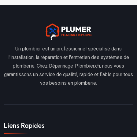
Un plombier est un professionnel spécialisé dans
l'installation, la réparation et l'entretien des systèmes de
plomberie. Chez Dépannage-Plombier.ch, nous vous
garantissons un service de qualité, rapide et fiable pour tous
vos besoins en plomberie.
Liens Rapides