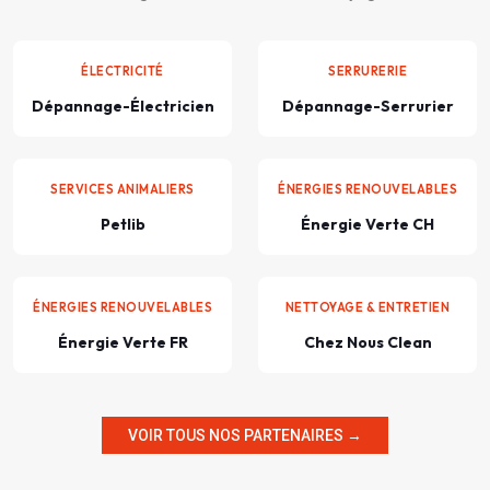
ÉLECTRICITÉ
SERRURERIE
Dépannage-Électricien
Dépannage-Serrurier
SERVICES ANIMALIERS
ÉNERGIES RENOUVELABLES
Petlib
Énergie Verte CH
ÉNERGIES RENOUVELABLES
NETTOYAGE & ENTRETIEN
Énergie Verte FR
Chez Nous Clean
VOIR TOUS NOS PARTENAIRES →