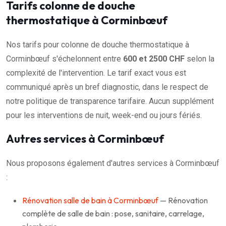
Tarifs colonne de douche
thermostatique à Corminbœuf
Nos tarifs pour colonne de douche thermostatique à
Corminbœuf s'échelonnent entre
600 et 2500 CHF
selon la
complexité de l'intervention. Le tarif exact vous est
communiqué après un bref diagnostic, dans le respect de
notre politique de transparence tarifaire. Aucun supplément
pour les interventions de nuit, week-end ou jours fériés.
Autres services à Corminbœuf
Nous proposons également d'autres services à Corminbœuf
:
Rénovation salle de bain à Corminbœuf
— Rénovation
complète de salle de bain : pose, sanitaire, carrelage,