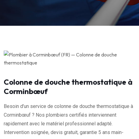
Colonne de douche thermostatique à
Corminbœuf
Besoin d'un service de colonne de douche thermostatique à
Corminbœuf ? Nos plombiers certifiés interviennent
rapidement avec le matériel professionnel adapté.
Intervention soignée, devis gratuit, garantie 5 ans main-