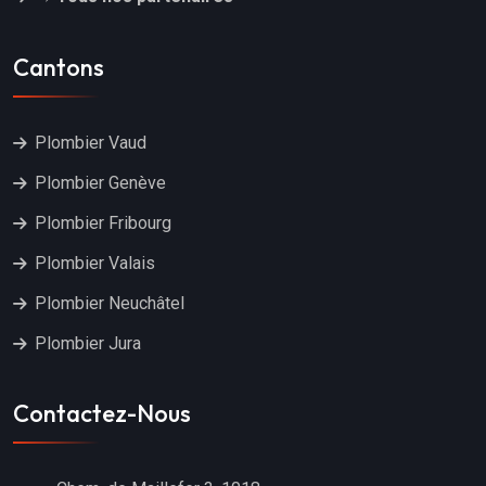
Cantons
Plombier Vaud
Plombier Genève
Plombier Fribourg
Plombier Valais
Plombier Neuchâtel
Plombier Jura
Contactez-Nous