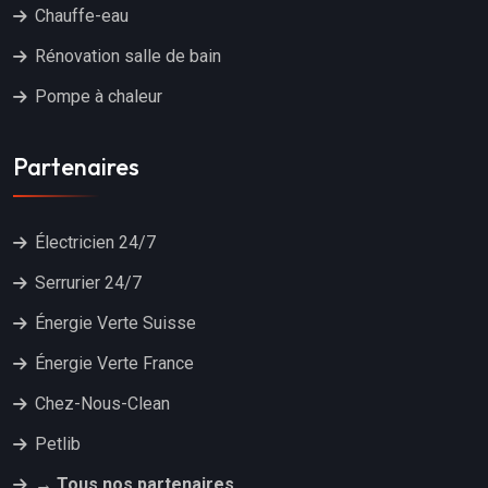
Chauffe-eau
Rénovation salle de bain
Pompe à chaleur
Partenaires
Électricien 24/7
Serrurier 24/7
Énergie Verte Suisse
Énergie Verte France
Chez-Nous-Clean
Petlib
→ Tous nos partenaires