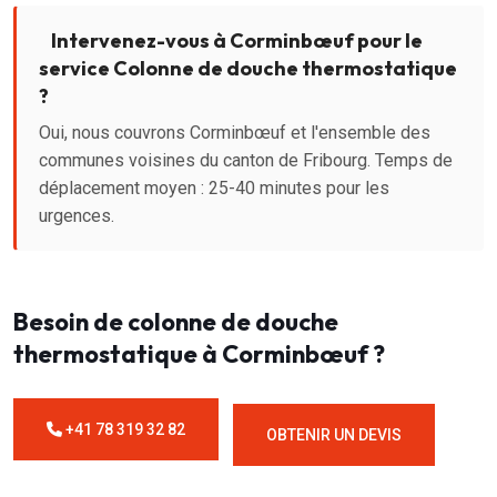
Intervenez-vous à Corminbœuf pour le
service Colonne de douche thermostatique
?
Oui, nous couvrons Corminbœuf et l'ensemble des
communes voisines du canton de Fribourg. Temps de
déplacement moyen : 25-40 minutes pour les
urgences.
Besoin de colonne de douche
thermostatique à Corminbœuf ?
+41 78 319 32 82
OBTENIR UN DEVIS