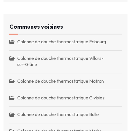
Communes voisines
Colonne de douche thermostatique Fribourg
Colonne de douche thermostatique Villars-
sur-Glâne
Colonne de douche thermostatique Matran
Colonne de douche thermostatique Givisiez
Colonne de douche thermostatique Bulle
Colonne de douche thermostatique Marly