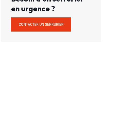
en urgence ?
CONTACTER UN SERRURIER