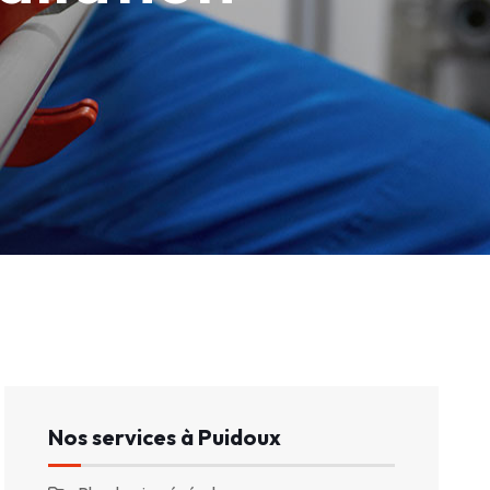
Nos services à Puidoux