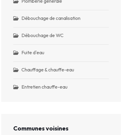
Plomberie générale
Débouchage de canalisation
Débouchage de WC
Fuite d'eau
Chauffage & chauffe-eau
Entretien chauffe-eau
Communes voisines