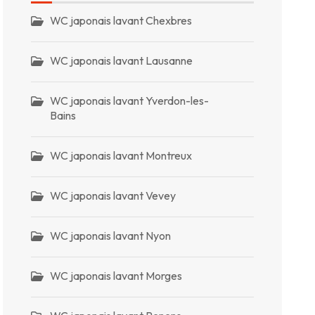
WC japonais lavant Chexbres
WC japonais lavant Lausanne
WC japonais lavant Yverdon-les-
Bains
WC japonais lavant Montreux
WC japonais lavant Vevey
WC japonais lavant Nyon
WC japonais lavant Morges