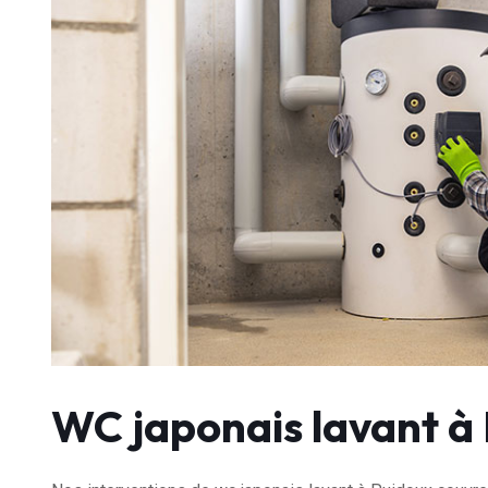
WC japonais lavant à