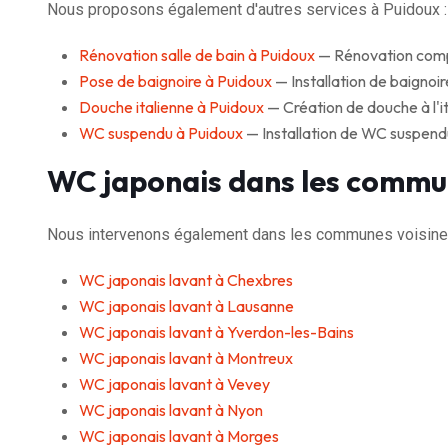
Nous proposons également d'autres services à Puidoux :
Rénovation salle de bain à Puidoux
— Rénovation complè
Pose de baignoire à Puidoux
— Installation de baignoire
Douche italienne à Puidoux
— Création de douche à l'it
WC suspendu à Puidoux
— Installation de WC suspend
WC japonais dans les commu
Nous intervenons également dans les communes voisine
WC japonais lavant à Chexbres
WC japonais lavant à Lausanne
WC japonais lavant à Yverdon-les-Bains
WC japonais lavant à Montreux
WC japonais lavant à Vevey
WC japonais lavant à Nyon
WC japonais lavant à Morges