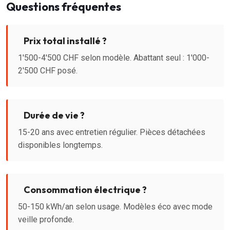
Questions fréquentes
Prix total installé ?
1'500-4'500 CHF selon modèle. Abattant seul : 1'000-
2'500 CHF posé.
Durée de vie ?
15-20 ans avec entretien régulier. Pièces détachées
disponibles longtemps.
Consommation électrique ?
50-150 kWh/an selon usage. Modèles éco avec mode
veille profonde.