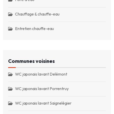
Chauffage & chauffe-eau
Entretien chauffe-eau
Communes voisines
WC japonais lavant Delémont
WC japonais lavant Porrentruy
WC japonais lavant Saignelégier