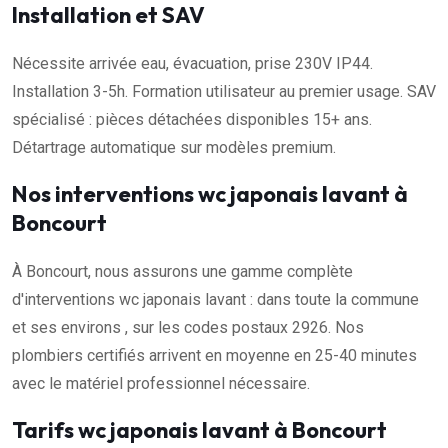
Installation et SAV
Nécessite arrivée eau, évacuation, prise 230V IP44.
Installation 3-5h. Formation utilisateur au premier usage. SAV
spécialisé : pièces détachées disponibles 15+ ans.
Détartrage automatique sur modèles premium.
Nos interventions wc japonais lavant à
Boncourt
À Boncourt, nous assurons une gamme complète
d'interventions wc japonais lavant : dans toute la commune
et ses environs , sur les codes postaux 2926. Nos
plombiers certifiés arrivent en moyenne en 25-40 minutes
avec le matériel professionnel nécessaire.
Tarifs wc japonais lavant à Boncourt