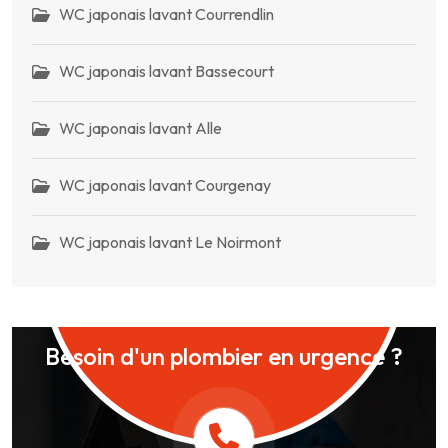
WC japonais lavant Courrendlin
WC japonais lavant Bassecourt
WC japonais lavant Alle
WC japonais lavant Courgenay
WC japonais lavant Le Noirmont
Besoin d'un plombier en urgence ?