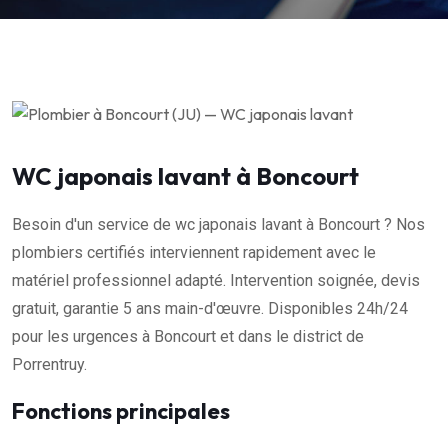
WC japonais lavant à Boncourt
Besoin d'un service de wc japonais lavant à Boncourt ? Nos
plombiers certifiés interviennent rapidement avec le
matériel professionnel adapté. Intervention soignée, devis
gratuit, garantie 5 ans main-d'œuvre. Disponibles 24h/24
pour les urgences à Boncourt et dans le district de
Porrentruy.
Fonctions principales