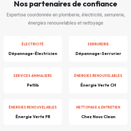
Nos partenaires de confiance
Expertise coordonnée en plomberie, électricité, serrurerie,
énergies renouvelables et nettoyage
ÉLECTRICITÉ
SERRURERIE
Dépannage-Électricien
Dépannage-Serrurier
SERVICES ANIMALIERS
ÉNERGIES RENOUVELABLES
Petlib
Énergie Verte CH
ÉNERGIES RENOUVELABLES
NETTOYAGE & ENTRETIEN
Énergie Verte FR
Chez Nous Clean