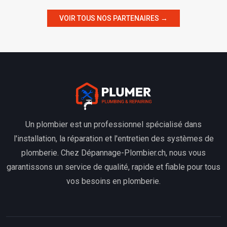
VOIR TOUS NOS PARTENAIRES →
Un plombier est un professionnel spécialisé dans
l'installation, la réparation et l'entretien des systèmes de
plomberie. Chez Dépannage-Plombier.ch, nous vous
garantissons un service de qualité, rapide et fiable pour tous
vos besoins en plomberie.