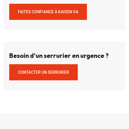
FAITES CONFIANCE À KAISEN SA
Besoin d'un serrurier en urgence ?
CONTACTER UN SERRURIER