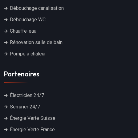
Débouchage canalisation
Débouchage WC
Chauffe-eau
Rénovation salle de bain
Pompe à chaleur
Partenaires
Électricien 24/7
Serrurier 24/7
Énergie Verte Suisse
Énergie Verte France