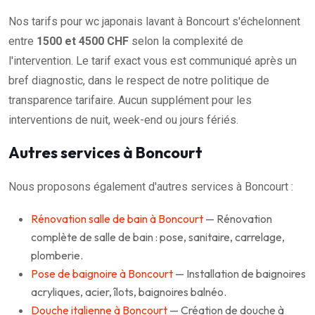
Nos tarifs pour wc japonais lavant à Boncourt s'échelonnent
entre
1500 et 4500 CHF
selon la complexité de
l'intervention. Le tarif exact vous est communiqué après un
bref diagnostic, dans le respect de notre politique de
transparence tarifaire. Aucun supplément pour les
interventions de nuit, week-end ou jours fériés.
Autres services à Boncourt
Nous proposons également d'autres services à Boncourt :
Rénovation salle de bain à Boncourt
— Rénovation
complète de salle de bain : pose, sanitaire, carrelage,
plomberie.
Pose de baignoire à Boncourt
— Installation de baignoires
acryliques, acier, îlots, baignoires balnéo.
Douche italienne à Boncourt
— Création de douche à