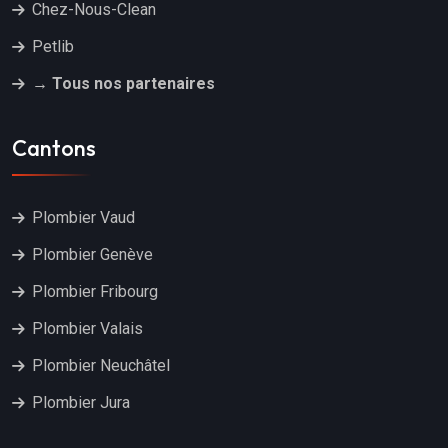
Chez-Nous-Clean
Petlib
→ Tous nos partenaires
Cantons
Plombier Vaud
Plombier Genève
Plombier Fribourg
Plombier Valais
Plombier Neuchâtel
Plombier Jura