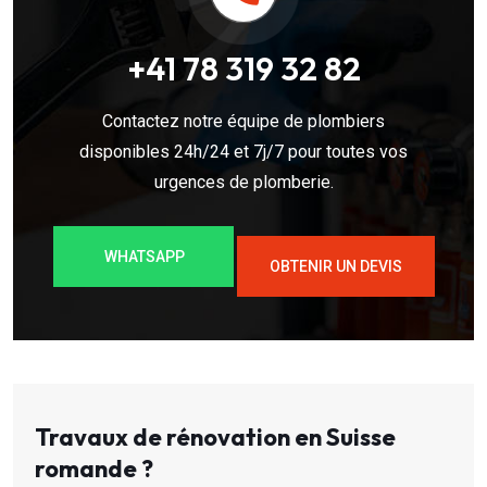
+41 78 319 32 82
Contactez notre équipe de plombiers
disponibles 24h/24 et 7j/7 pour toutes vos
urgences de plomberie.
WHATSAPP
OBTENIR UN DEVIS
Travaux de rénovation en Suisse
romande ?