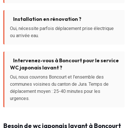
Installation en rénovation ?
Oui, nécessite parfois déplacement prise électrique
ou arrivée eau.
Intervenez-vous à Boncourt pour le service
WC japonais lavant ?
Oui, nous couvrons Boncourt et l'ensemble des
communes voisines du canton de Jura. Temps de
déplacement moyen : 25-40 minutes pour les
urgences.
Besoin de wc japonais lavant à Boncourt