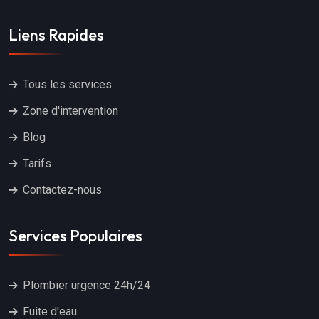
Liens Rapides
Tous les services
Zone d'intervention
Blog
Tarifs
Contactez-nous
Services Populaires
Plombier urgence 24h/24
Fuite d'eau