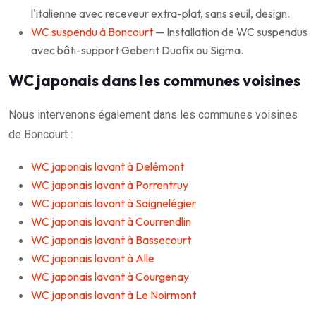
l'italienne avec receveur extra-plat, sans seuil, design.
WC suspendu à Boncourt
— Installation de WC suspendus
avec bâti-support Geberit Duofix ou Sigma.
WC japonais dans les communes voisines
Nous intervenons également dans les communes voisines
de Boncourt :
WC japonais lavant à Delémont
WC japonais lavant à Porrentruy
WC japonais lavant à Saignelégier
WC japonais lavant à Courrendlin
WC japonais lavant à Bassecourt
WC japonais lavant à Alle
WC japonais lavant à Courgenay
WC japonais lavant à Le Noirmont