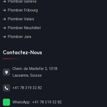
Plombier Genève
Plombier Fribourg
Plombier Valais
Plombier Neuchâtel
Plombier Jura
Contactez-Nous
Chem. de Maillefer 3, 1018
Lausanne, Suisse
+41 78 319 32 82
WhatsApp : +41 78 319 32 82