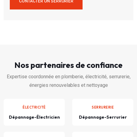
CONTACTER UN SERRURIER
Nos partenaires de confiance
Expertise coordonnée en plomberie, électricité, serrurerie,
énergies renouvelables et nettoyage
ÉLECTRICITÉ
SERRURERIE
Dépannage-Électricien
Dépannage-Serrurier