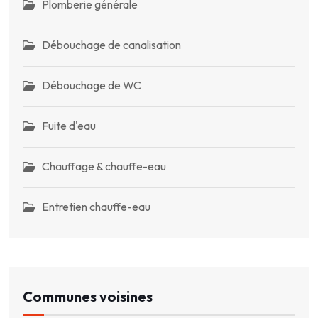
Plomberie générale
Débouchage de canalisation
Débouchage de WC
Fuite d'eau
Chauffage & chauffe-eau
Entretien chauffe-eau
Communes voisines