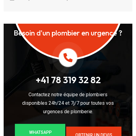
Besoin d'un plombier en urgence ?
+41 78 319 32 82
Contactez notre équipe de plombiers
disponibles 24h/24 et 7j/7 pour toutes vos
urgences de plomberie.
WHATSAPP
OBTENIR UN DEVIS