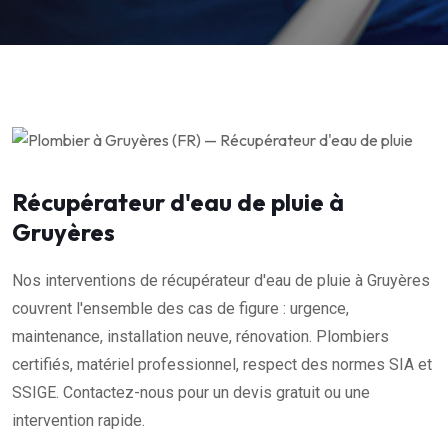
Récupérateur d'eau de pluie à
Gruyères
Nos interventions de récupérateur d'eau de pluie à Gruyères
couvrent l'ensemble des cas de figure : urgence,
maintenance, installation neuve, rénovation. Plombiers
certifiés, matériel professionnel, respect des normes SIA et
SSIGE. Contactez-nous pour un devis gratuit ou une
intervention rapide.