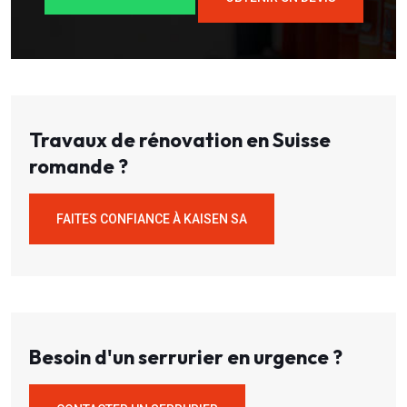
Travaux de rénovation en Suisse
romande ?
FAITES CONFIANCE À KAISEN SA
Besoin d'un serrurier en urgence ?