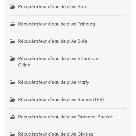
Récupérateur d'eau de pluie Broc
Récupérateur d'eau de pluie Fribourg
Récupérateur d'eau de pluie Bulle
Récupérateur d'eau de pluie Villars-sur-
Glâne
Récupérateur d'eau de pluie Marly
Récupérateur d'eau de pluie Romont (FR)
Récupérateur d'eau de pluie Granges-Paccot
Récupérateur d'eau de pluie Givisiez