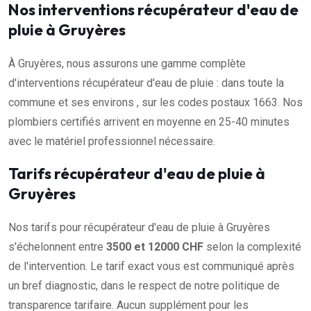
Nos interventions récupérateur d'eau de
pluie à Gruyères
À Gruyères, nous assurons une gamme complète
d'interventions récupérateur d'eau de pluie : dans toute la
commune et ses environs , sur les codes postaux 1663. Nos
plombiers certifiés arrivent en moyenne en 25-40 minutes
avec le matériel professionnel nécessaire.
Tarifs récupérateur d'eau de pluie à
Gruyères
Nos tarifs pour récupérateur d'eau de pluie à Gruyères
s'échelonnent entre
3500 et 12000 CHF
selon la complexité
de l'intervention. Le tarif exact vous est communiqué après
un bref diagnostic, dans le respect de notre politique de
transparence tarifaire. Aucun supplément pour les