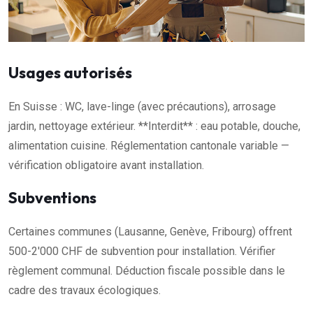
Usages autorisés
En Suisse : WC, lave-linge (avec précautions), arrosage
jardin, nettoyage extérieur. **Interdit** : eau potable, douche,
alimentation cuisine. Réglementation cantonale variable —
vérification obligatoire avant installation.
Subventions
Certaines communes (Lausanne, Genève, Fribourg) offrent
500-2'000 CHF de subvention pour installation. Vérifier
règlement communal. Déduction fiscale possible dans le
cadre des travaux écologiques.