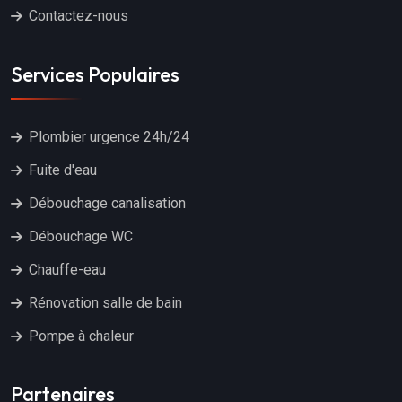
Contactez-nous
Services Populaires
Plombier urgence 24h/24
Fuite d'eau
Débouchage canalisation
Débouchage WC
Chauffe-eau
Rénovation salle de bain
Pompe à chaleur
Partenaires