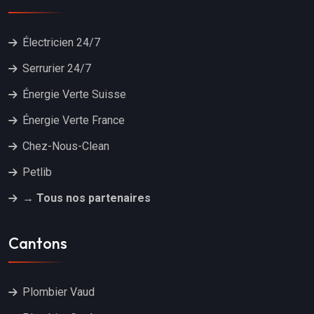
Électricien 24/7
Serrurier 24/7
Énergie Verte Suisse
Énergie Verte France
Chez-Nous-Clean
Petlib
→ Tous nos partenaires
Cantons
Plombier Vaud