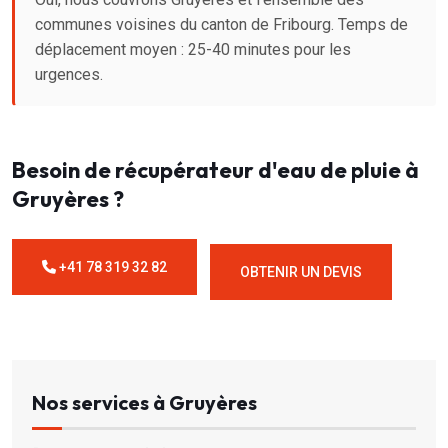
communes voisines du canton de Fribourg. Temps de
déplacement moyen : 25-40 minutes pour les
urgences.
Besoin de récupérateur d'eau de pluie à
Gruyères ?
+41 78 319 32 82
OBTENIR UN DEVIS
Nos services à Gruyères