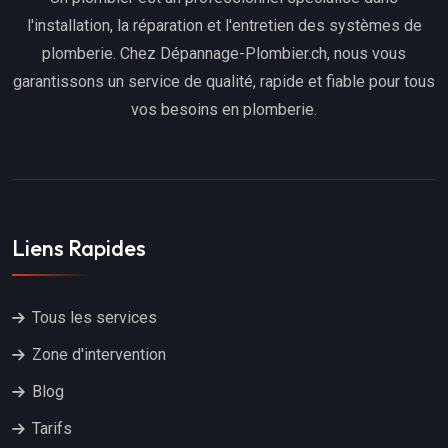
l'installation, la réparation et l'entretien des systèmes de
plomberie. Chez Dépannage-Plombier.ch, nous vous
garantissons un service de qualité, rapide et fiable pour tous
vos besoins en plomberie.
Liens Rapides
Tous les services
Zone d'intervention
Blog
Tarifs