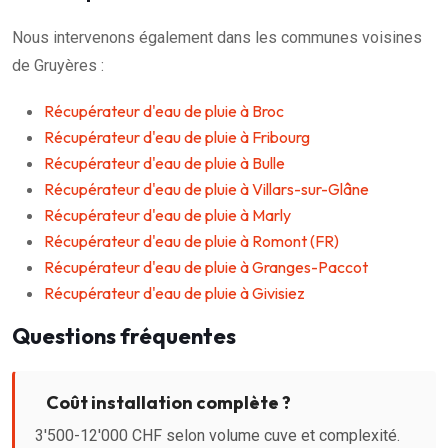
Nous intervenons également dans les communes voisines
de Gruyères :
Récupérateur d'eau de pluie à Broc
Récupérateur d'eau de pluie à Fribourg
Récupérateur d'eau de pluie à Bulle
Récupérateur d'eau de pluie à Villars-sur-Glâne
Récupérateur d'eau de pluie à Marly
Récupérateur d'eau de pluie à Romont (FR)
Récupérateur d'eau de pluie à Granges-Paccot
Récupérateur d'eau de pluie à Givisiez
Questions fréquentes
Coût installation complète ?
3'500-12'000 CHF selon volume cuve et complexité.