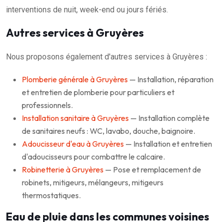
interventions de nuit, week-end ou jours fériés.
Autres services à Gruyères
Nous proposons également d'autres services à Gruyères :
Plomberie générale à Gruyères
— Installation, réparation
et entretien de plomberie pour particuliers et
professionnels.
Installation sanitaire à Gruyères
— Installation complète
de sanitaires neufs : WC, lavabo, douche, baignoire.
Adoucisseur d'eau à Gruyères
— Installation et entretien
d'adoucisseurs pour combattre le calcaire.
Robinetterie à Gruyères
— Pose et remplacement de
robinets, mitigeurs, mélangeurs, mitigeurs
thermostatiques.
Eau de pluie dans les communes voisines