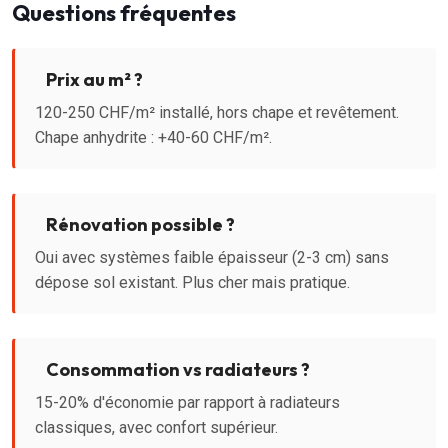
Questions fréquentes
Prix au m² ?
120-250 CHF/m² installé, hors chape et revêtement.
Chape anhydrite : +40-60 CHF/m².
Rénovation possible ?
Oui avec systèmes faible épaisseur (2-3 cm) sans
dépose sol existant. Plus cher mais pratique.
Consommation vs radiateurs ?
15-20% d'économie par rapport à radiateurs
classiques, avec confort supérieur.