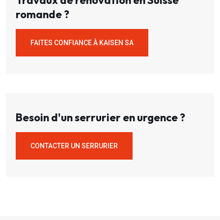
Travaux de rénovation en Suisse
romande ?
FAITES CONFIANCE À KAISEN SA
Besoin d'un serrurier en urgence ?
CONTACTER UN SERRURIER