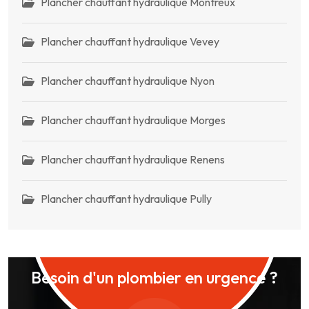
Plancher chauffant hydraulique Montreux
Plancher chauffant hydraulique Vevey
Plancher chauffant hydraulique Nyon
Plancher chauffant hydraulique Morges
Plancher chauffant hydraulique Renens
Plancher chauffant hydraulique Pully
Besoin d'un plombier en urgence ?