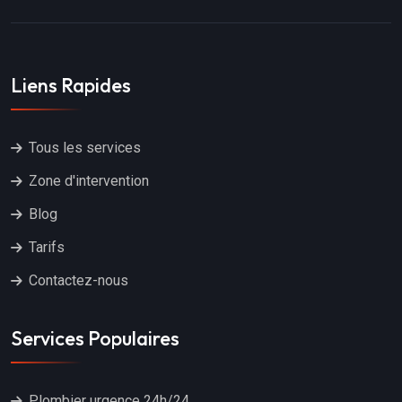
Liens Rapides
Tous les services
Zone d'intervention
Blog
Tarifs
Contactez-nous
Services Populaires
Plombier urgence 24h/24