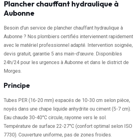
Plancher chauffant hydraulique à
Aubonne
Besoin d'un service de plancher chauffant hydraulique à
Aubonne ? Nos plombiers certifiés interviennent rapidement
avec le matériel professionnel adapté. Intervention soignée,
devis gratuit, garantie 5 ans main-d'œuvre. Disponibles
24h/24 pour les urgences à Aubonne et dans le district de
Morges.
Principe
Tubes PER (16-20 mm) espacés de 10-30 cm selon pièce,
noyés dans une chape liquide anhydrite ou ciment (5-7 cm).
Eau chaude 30-40°C circule, rayonne vers le sol.
Température de surface 22-27°C (confort optimal selon ISO
7730). Couverture uniforme, pas de zones froides.