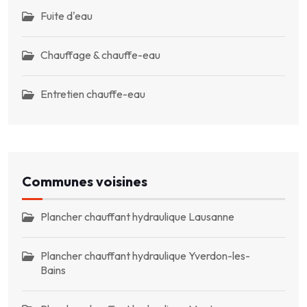
Fuite d'eau
Chauffage & chauffe-eau
Entretien chauffe-eau
Communes voisines
Plancher chauffant hydraulique Lausanne
Plancher chauffant hydraulique Yverdon-les-
Bains