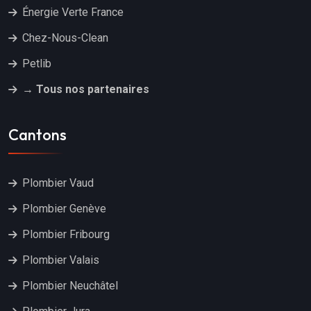
Énergie Verte France
Chez-Nous-Clean
Petlib
→ Tous nos partenaires
Cantons
Plombier Vaud
Plombier Genève
Plombier Fribourg
Plombier Valais
Plombier Neuchâtel