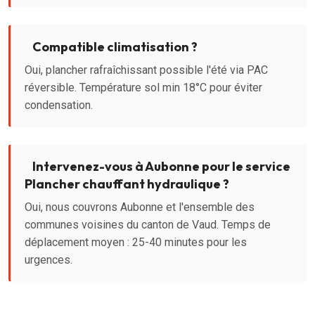
Compatible climatisation ?
Oui, plancher rafraîchissant possible l'été via PAC
réversible. Température sol min 18°C pour éviter
condensation.
Intervenez-vous à Aubonne pour le service
Plancher chauffant hydraulique ?
Oui, nous couvrons Aubonne et l'ensemble des
communes voisines du canton de Vaud. Temps de
déplacement moyen : 25-40 minutes pour les
urgences.