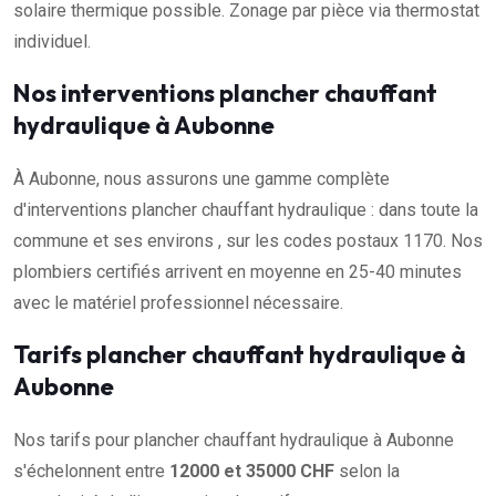
solaire thermique possible. Zonage par pièce via thermostat
individuel.
Nos interventions plancher chauffant
hydraulique à Aubonne
À Aubonne, nous assurons une gamme complète
d'interventions plancher chauffant hydraulique : dans toute la
commune et ses environs , sur les codes postaux 1170. Nos
plombiers certifiés arrivent en moyenne en 25-40 minutes
avec le matériel professionnel nécessaire.
Tarifs plancher chauffant hydraulique à
Aubonne
Nos tarifs pour plancher chauffant hydraulique à Aubonne
s'échelonnent entre
12000 et 35000 CHF
selon la