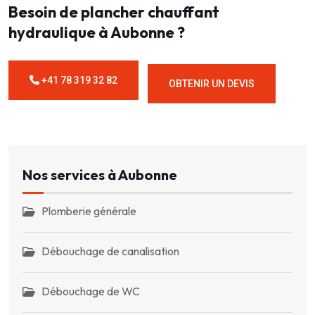
Besoin de plancher chauffant
hydraulique à Aubonne ?
+41 78 319 32 82
OBTENIR UN DEVIS
Nos services à Aubonne
Plomberie générale
Débouchage de canalisation
Débouchage de WC