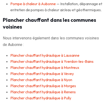
Pompe à chaleur à Aubonne
— Installation, dépannage et
entretien de pompes à chaleur air/eau et géothermiques.
Plancher chauffant dans les communes
voisines
Nous intervenons également dans les communes voisines
de Aubonne :
Plancher chauffant hydraulique à Lausanne
Plancher chauffant hydraulique à Yverdon-les-Bains
Plancher chauffant hydraulique à Montreux
Plancher chauffant hydraulique à Vevey
Plancher chauffant hydraulique à Nyon
Plancher chauffant hydraulique à Morges
Plancher chauffant hydraulique à Renens
Plancher chauffant hydraulique à Pully