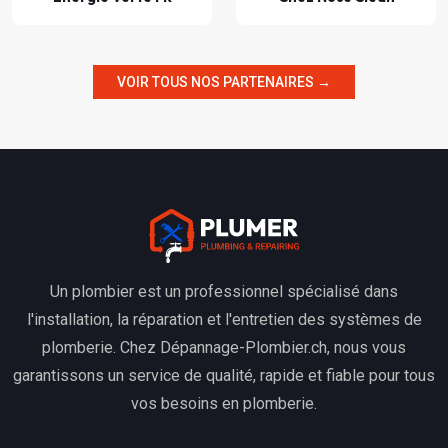
VOIR TOUS NOS PARTENAIRES →
Un plombier est un professionnel spécialisé dans
l'installation, la réparation et l'entretien des systèmes de
plomberie. Chez Dépannage-Plombier.ch, nous vous
garantissons un service de qualité, rapide et fiable pour tous
vos besoins en plomberie.