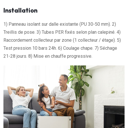
Installation
1) Panneau isolant sur dalle existante (PU 30-50 mm). 2)
Treillis de pose. 3) Tubes PER fixés selon plan calepiné. 4)
Raccordement collecteur par zone (1 collecteur / étage). 5)
Test pression 10 bars 24h. 6) Coulage chape. 7) Séchage
21-28 jours. 8) Mise en chauffe progressive.