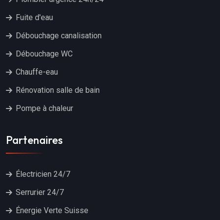
Fuite d'eau
Débouchage canalisation
Débouchage WC
Chauffe-eau
Rénovation salle de bain
Pompe à chaleur
Partenaires
Électricien 24/7
Serrurier 24/7
Énergie Verte Suisse