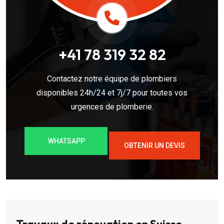
+41 78 319 32 82
Contactez notre équipe de plombiers
disponibles 24h/24 et 7j/7 pour toutes vos
urgences de plomberie.
WHATSAPP
OBTENIR UN DEVIS