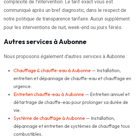
complexité de l'intervention. Le tarif exact vous est
communiqué après un bref diagnostic, dans le respect de
notre politique de transparence tarifaire. Aucun supplément
pour les interventions de nuit, week-end ou jours fériés.
Autres services à Aubonne
Nous proposons également d'autres services à Aubonne :
Chauffage & chauffe-eau à Aubonne
— Installation,
entretien et dépannage de chauffe-eau et chauffage en
urgence.
Entretien chauffe-eau à Aubonne
— Entretien annuel et
détartrage de chauffe-eau pour prolonger sa durée de
vie.
Système de chauffage à Aubonne
— Installation,
dépannage et entretien de systèmes de chauffage tous
combustibles.