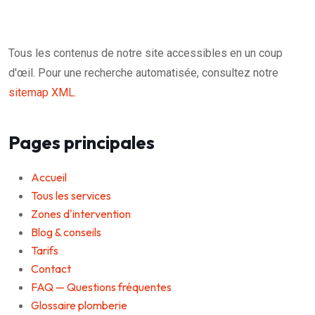
Tous les contenus de notre site accessibles en un coup
d'œil. Pour une recherche automatisée, consultez notre
sitemap XML
.
Pages principales
Accueil
Tous les services
Zones d'intervention
Blog & conseils
Tarifs
Contact
FAQ — Questions fréquentes
Glossaire plomberie