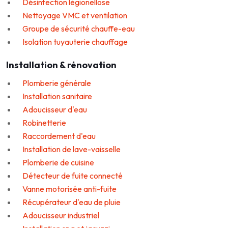
Désinfection légionellose
Nettoyage VMC et ventilation
Groupe de sécurité chauffe-eau
Isolation tuyauterie chauffage
Installation & rénovation
Plomberie générale
Installation sanitaire
Adoucisseur d'eau
Robinetterie
Raccordement d'eau
Installation de lave-vaisselle
Plomberie de cuisine
Détecteur de fuite connecté
Vanne motorisée anti-fuite
Récupérateur d'eau de pluie
Adoucisseur industriel