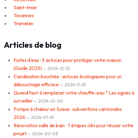
Saint-Imier
Tavannes
Tramelan
Articles de blog
Fuites d'eau : 5 astuces pour protéger votre maison
(Guide 2025)
— 2024-12-12
Canalisation bouchée : astuces écologiques pour un
débouchage efficace
— 2024-11-15
Quand faut-il remplacer votre chauffe-eau ? Les signes à
surveiller
— 2024-10-20
Pompe à chaleur en Suisse : subventions cantonales
2026
— 2026-01-15
Rénovation salle de bain : 7 étapes clés pour réussir votre
projet
— 2026-02-03