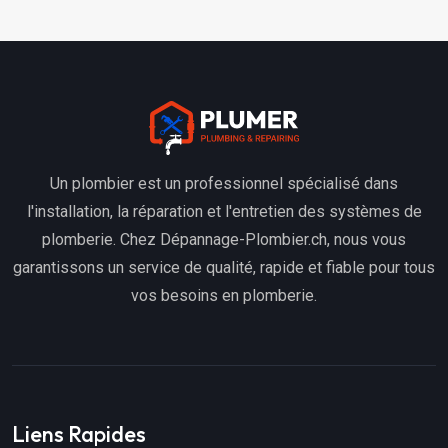
Un plombier est un professionnel spécialisé dans
l'installation, la réparation et l'entretien des systèmes de
plomberie. Chez Dépannage-Plombier.ch, nous vous
garantissons un service de qualité, rapide et fiable pour tous
vos besoins en plomberie.
Liens Rapides