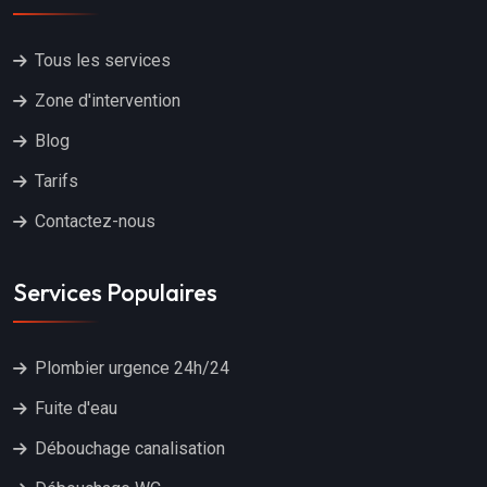
Tous les services
Zone d'intervention
Blog
Tarifs
Contactez-nous
Services Populaires
Plombier urgence 24h/24
Fuite d'eau
Débouchage canalisation