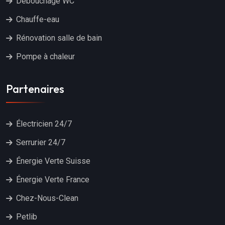
Débouchage WC
Chauffe-eau
Rénovation salle de bain
Pompe à chaleur
Partenaires
Électricien 24/7
Serrurier 24/7
Énergie Verte Suisse
Énergie Verte France
Chez-Nous-Clean
Petlib