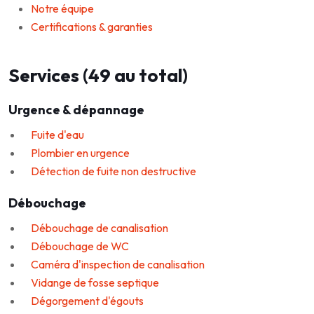
Notre équipe
Certifications & garanties
Services (49 au total)
Urgence & dépannage
Fuite d'eau
Plombier en urgence
Détection de fuite non destructive
Débouchage
Débouchage de canalisation
Débouchage de WC
Caméra d'inspection de canalisation
Vidange de fosse septique
Dégorgement d'égouts