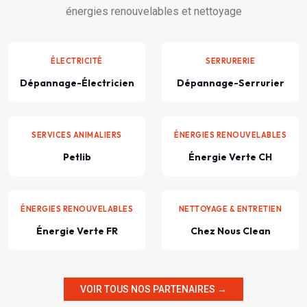
énergies renouvelables et nettoyage
ÉLECTRICITÉ
SERRURERIE
Dépannage-Électricien
Dépannage-Serrurier
SERVICES ANIMALIERS
ÉNERGIES RENOUVELABLES
Petlib
Énergie Verte CH
ÉNERGIES RENOUVELABLES
NETTOYAGE & ENTRETIEN
Énergie Verte FR
Chez Nous Clean
VOIR TOUS NOS PARTENAIRES →