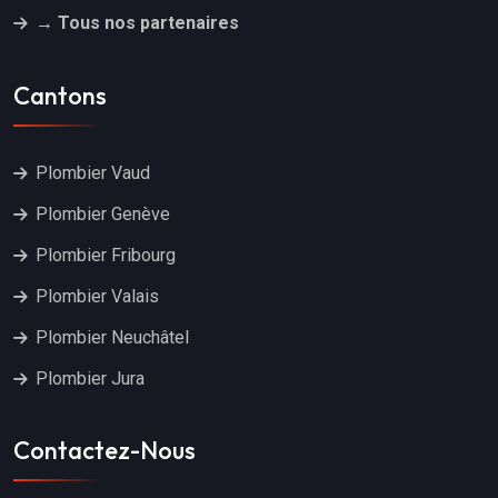
→ Tous nos partenaires
Cantons
Plombier Vaud
Plombier Genève
Plombier Fribourg
Plombier Valais
Plombier Neuchâtel
Plombier Jura
Contactez-Nous