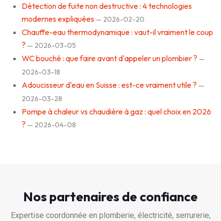
Détection de fuite non destructive : 4 technologies
modernes expliquées
— 2026-02-20
Chauffe-eau thermodynamique : vaut-il vraiment le coup
?
— 2026-03-05
WC bouché : que faire avant d'appeler un plombier ?
—
2026-03-18
Adoucisseur d'eau en Suisse : est-ce vraiment utile ?
—
2026-03-28
Pompe à chaleur vs chaudière à gaz : quel choix en 2026
?
— 2026-04-08
Nos partenaires de confiance
Expertise coordonnée en plomberie, électricité, serrurerie,