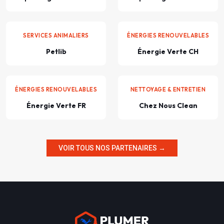
SERVICES ANIMALIERS
ÉNERGIES RENOUVELABLES
Petlib
Énergie Verte CH
ÉNERGIES RENOUVELABLES
NETTOYAGE & ENTRETIEN
Énergie Verte FR
Chez Nous Clean
VOIR TOUS NOS PARTENAIRES →