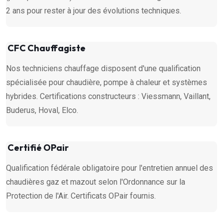
2 ans pour rester à jour des évolutions techniques.
CFC Chauffagiste
Nos techniciens chauffage disposent d'une qualification
spécialisée pour chaudière, pompe à chaleur et systèmes
hybrides. Certifications constructeurs : Viessmann, Vaillant,
Buderus, Hoval, Elco.
Certifié OPair
Qualification fédérale obligatoire pour l'entretien annuel des
chaudières gaz et mazout selon l'Ordonnance sur la
Protection de l'Air. Certificats OPair fournis.