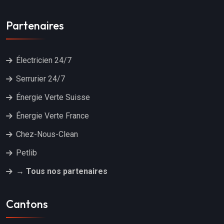
Partenaires
Électricien 24/7
Serrurier 24/7
Énergie Verte Suisse
Énergie Verte France
Chez-Nous-Clean
Petlib
→ Tous nos partenaires
Cantons