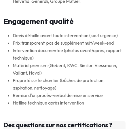
Helvetia, Generali, Groupe Mutuel.
Engagement qualité
Devis détaillé avant toute intervention (sauf urgence)
Prix transparent, pas de supplément nuit/week-end
Intervention documentée (photos avant/après, rapport
technique)
Matériel premium (Geberit, KWC, Similor, Viessmann,
Vaillant, Hoval)
Propreté sur le chantier (bâches de protection,
aspiration, nettoyage)
Remise d'un procès-verbal de mise en service
Hotline technique après intervention
Des questions sur nos certifications ?