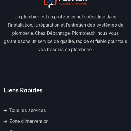
Un plombier est un professionnel spécialisé dans
l'installation, la réparation et l'entretien des systèmes de
plomberie. Chez Dépannage-Plombier.ch, nous vous
garantissons un service de qualité, rapide et fiable pour tous
vos besoins en plomberie.
Liens Rapides
Tous les services
Zone d'intervention