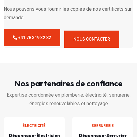
Nous pouvons vous fournir les copies de nos certificats sur
demande.
+41 78 319 32 82
NOUS CONTACTER
Nos partenaires de confiance
Expertise coordonnée en plomberie, électricité, serrurerie,
énergies renouvelables et nettoyage
ÉLECTRICITÉ
SERRURERIE
Dépannage-Électricien
Dépannage-Serrurier