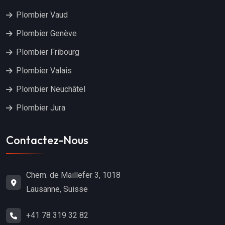
Plombier Vaud
Plombier Genève
Plombier Fribourg
Plombier Valais
Plombier Neuchâtel
Plombier Jura
Contactez-Nous
Chem. de Maillefer 3, 1018
Lausanne, Suisse
+41 78 319 32 82