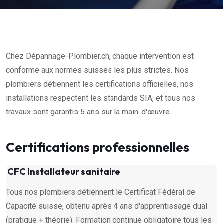
Chez Dépannage-Plombier.ch, chaque intervention est
conforme aux normes suisses les plus strictes. Nos
plombiers détiennent les certifications officielles, nos
installations respectent les standards SIA, et tous nos
travaux sont garantis 5 ans sur la main-d'œuvre.
Certifications professionnelles
CFC Installateur sanitaire
Tous nos plombiers détiennent le Certificat Fédéral de
Capacité suisse, obtenu après 4 ans d'apprentissage dual
(pratique + théorie). Formation continue obligatoire tous les