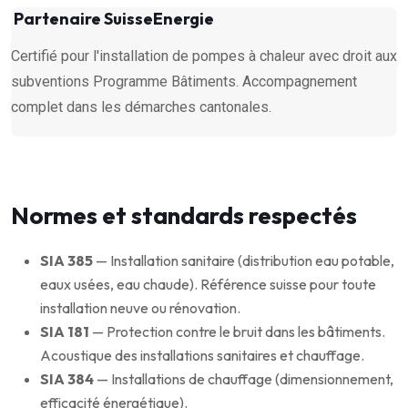
Partenaire SuisseEnergie
Certifié pour l'installation de pompes à chaleur avec droit aux
subventions Programme Bâtiments. Accompagnement
complet dans les démarches cantonales.
Normes et standards respectés
SIA 385
— Installation sanitaire (distribution eau potable,
eaux usées, eau chaude). Référence suisse pour toute
installation neuve ou rénovation.
SIA 181
— Protection contre le bruit dans les bâtiments.
Acoustique des installations sanitaires et chauffage.
SIA 384
— Installations de chauffage (dimensionnement,
efficacité énergétique).