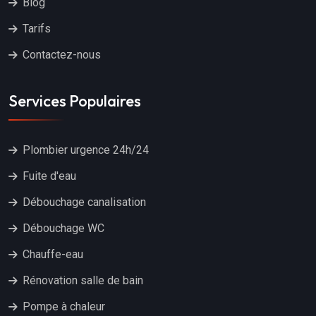
Blog
Tarifs
Contactez-nous
Services Populaires
Plombier urgence 24h/24
Fuite d'eau
Débouchage canalisation
Débouchage WC
Chauffe-eau
Rénovation salle de bain
Pompe à chaleur